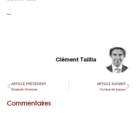
—
Clément Taillia
ARTICLE PRÉCÉDENT
ARTICLE SUIVANT
Elisabeth Grümmer
Combat de basses
Commentaires