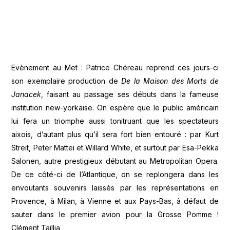
Evènement au Met : Patrice Chéreau reprend ces jours-ci
son exemplaire production de
De la Maison des Morts de
Janacek
, faisant au passage ses débuts dans la fameuse
institution new-yorkaise. On espère que le public américain
lui fera un triomphe aussi tonitruant que les spectateurs
aixois, d’autant plus qu’il sera fort bien entouré : par Kurt
Streit, Peter Mattei et Willard White, et surtout par Esa-Pekka
Salonen, autre prestigieux débutant au Metropolitan Opera.
De ce côté-ci de l’Atlantique, on se replongera dans les
envoutants souvenirs laissés par les représentations en
Provence, à Milan, à Vienne et aux Pays-Bas, à défaut de
sauter dans le premier avion pour la Grosse Pomme !
Clément Taillia