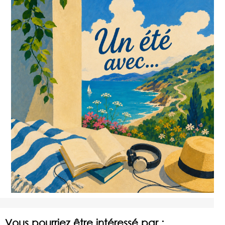
Vous pourriez être intéressé par :