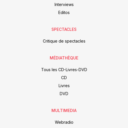
Interviews
Editos
SPECTACLES
Critique de spectacles
MÉDIATHÈQUE
Tous les CD-Livres-DVD
CD
Livres
DVD
MULTIMEDIA
Webradio