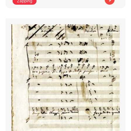
Zapping