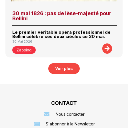
30 mai 1826 : pas de lèse-majesté pour
Bellini
Le premier véritable opéra professionnel de
Bellini célèbre ses deux siècles ce 30 mai.
30 Mai 2026
Zapping
Voir plus
CONTACT
Nous contacter
S'abonner à la Newsletter