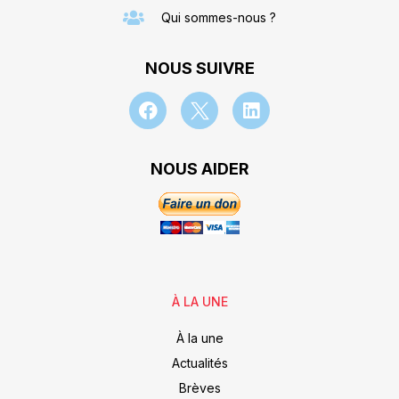
Qui sommes-nous ?
NOUS SUIVRE
NOUS AIDER
À LA UNE
À la une
Actualités
Brèves