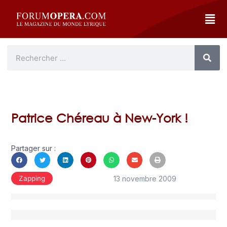
Patrice Chéreau à New-York !
Partager sur :
13 novembre 2009
Zapping