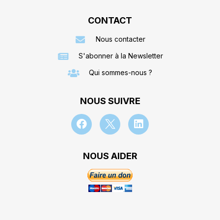
CONTACT
Nous contacter
S'abonner à la Newsletter
Qui sommes-nous ?
NOUS SUIVRE
NOUS AIDER