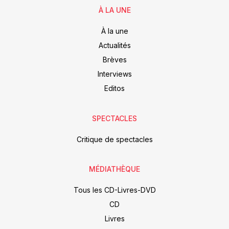
À LA UNE
À la une
Actualités
Brèves
Interviews
Editos
SPECTACLES
Critique de spectacles
MÉDIATHÈQUE
Tous les CD-Livres-DVD
CD
Livres