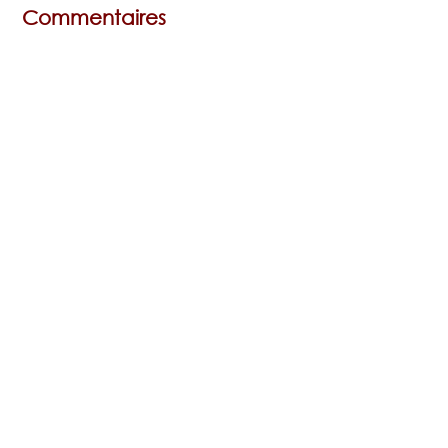
Commentaires