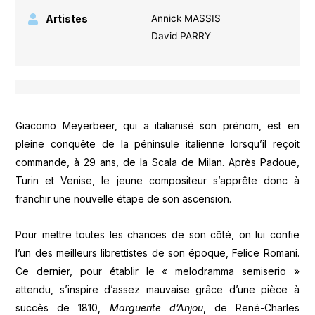
Artistes
Annick MASSIS
David PARRY
Giacomo Meyerbeer, qui a italianisé son prénom, est en
pleine conquête de la péninsule italienne lorsqu’il reçoit
commande, à 29 ans, de la Scala de Milan. Après Padoue,
Turin et Venise, le jeune compositeur s’apprête donc à
franchir une nouvelle étape de son ascension.
Pour mettre toutes les chances de son côté, on lui confie
l’un des meilleurs librettistes de son époque, Felice Romani.
Ce dernier, pour établir le « melodramma semiserio »
attendu, s’inspire d’assez mauvaise grâce d’une pièce à
succès de 1810,
Marguerite d’Anjou
, de René-Charles