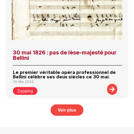
30 mai 1826 : pas de lèse-majesté pour
Bellini
Le premier véritable opéra professionnel de
Bellini célèbre ses deux siècles ce 30 mai.
30 Mai 2026
Zapping
Voir plus