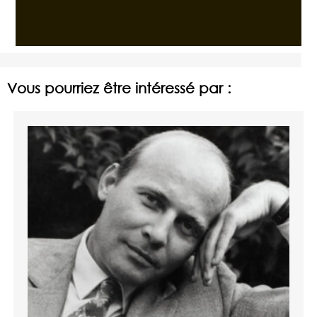
Vous pourriez être intéressé par :