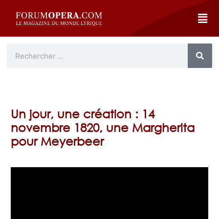
Un jour, une création : 14
novembre 1820, une Margherita
pour Meyerbeer