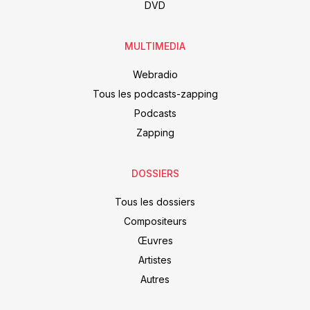
DVD
MULTIMEDIA
Webradio
Tous les podcasts-zapping
Podcasts
Zapping
DOSSIERS
Tous les dossiers
Compositeurs
Œuvres
Artistes
Autres