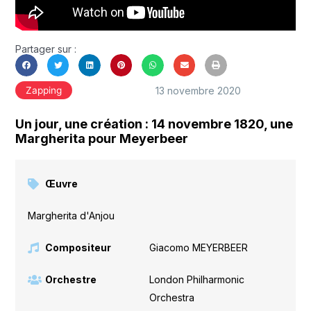
Partager sur :
13 novembre 2020
Zapping
Un jour, une création : 14 novembre 1820, une
Margherita pour Meyerbeer
Œuvre
Margherita d'Anjou
Compositeur
Giacomo MEYERBEER
Orchestre
London Philharmonic
Orchestra