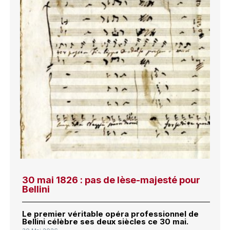
30 mai 1826 : pas de lèse-majesté pour
Bellini
Le premier véritable opéra professionnel de
Bellini célèbre ses deux siècles ce 30 mai.