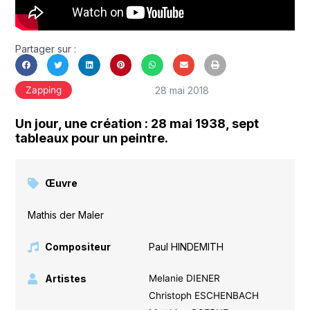
Partager sur :
28 mai 2018
Zapping
Un jour, une création : 28 mai 1938, sept
tableaux pour un peintre.
Œuvre
Mathis der Maler
Compositeur
Paul HINDEMITH
Artistes
Melanie DIENER
Christoph ESCHENBACH