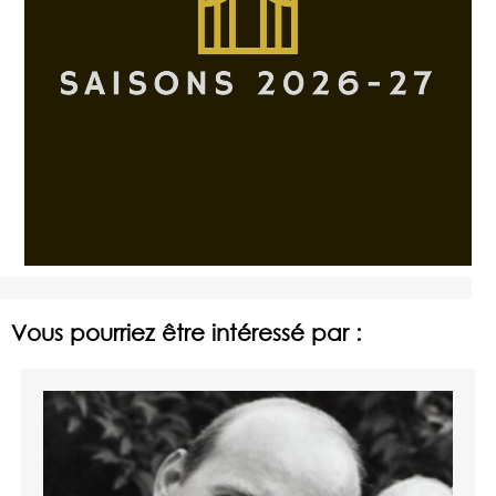
Vous pourriez être intéressé par :