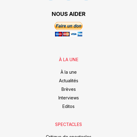
NOUS AIDER
À LA UNE
À la une
Actualités
Brèves
Interviews
Editos
SPECTACLES
Critique de spectacles