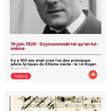
19 juin 1926 : Szymanowski tel qu’en lui-
même
Il y a 100 ans était créé l’un des principaux
jalons lyriques du XXème siècle : le roi Roger.
19 Juin 2026
Zapping