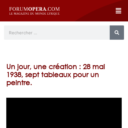
Un jour, une création : 28 mai
1938, sept tableaux pour un
peintre.