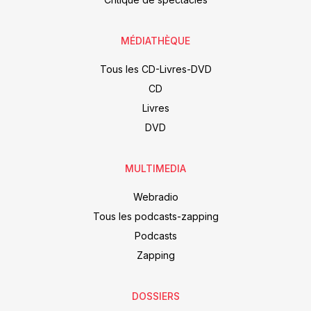
MÉDIATHÈQUE
Tous les CD-Livres-DVD
CD
Livres
DVD
MULTIMEDIA
Webradio
Tous les podcasts-zapping
Podcasts
Zapping
DOSSIERS