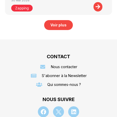
30 Mai 2026
Zapping
Voir plus
CONTACT
Nous contacter
S'abonner à la Newsletter
Qui sommes-nous ?
NOUS SUIVRE