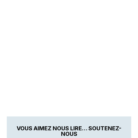
VOUS AIMEZ NOUS LIRE… SOUTENEZ-
NOUS