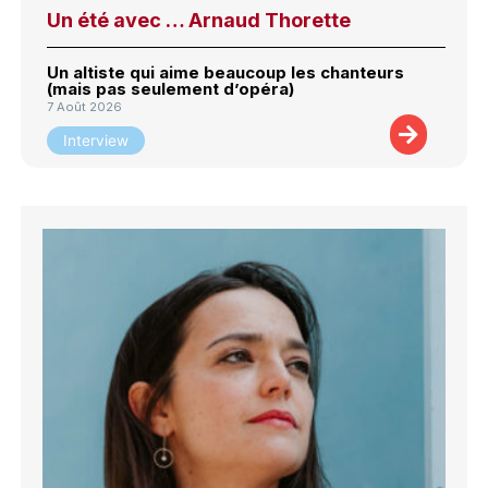
Un été avec … Arnaud Thorette
Un altiste qui aime beaucoup les chanteurs
(mais pas seulement d’opéra)
7 Août 2026
Interview