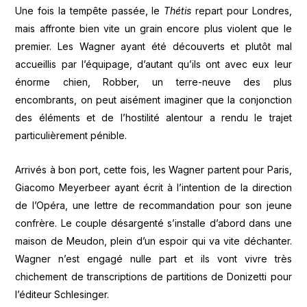
Une fois la tempête passée, le
Thétis
repart pour Londres,
mais affronte bien vite un grain encore plus violent que le
premier. Les Wagner ayant été découverts et plutôt mal
accueillis par l’équipage, d’autant qu’ils ont avec eux leur
énorme chien, Robber, un terre-neuve des plus
encombrants, on peut aisément imaginer que la conjonction
des éléments et de l’hostilité alentour a rendu le trajet
particulièrement pénible.
Arrivés à bon port, cette fois, les Wagner partent pour Paris,
Giacomo Meyerbeer ayant écrit à l’intention de la direction
de l’Opéra, une lettre de recommandation pour son jeune
confrère. Le couple désargenté s’installe d’abord dans une
maison de Meudon, plein d’un espoir qui va vite déchanter.
Wagner n’est engagé nulle part et ils vont vivre très
chichement de transcriptions de partitions de Donizetti pour
l’éditeur Schlesinger.