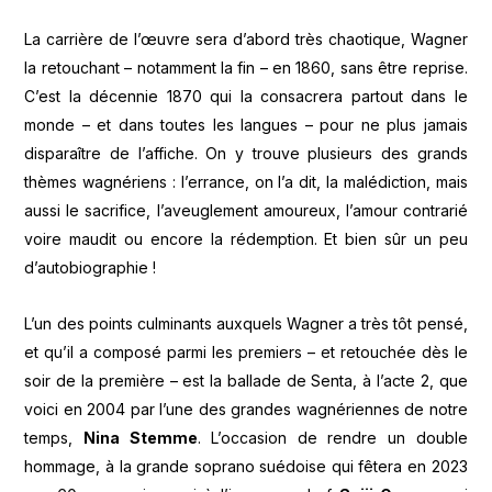
La carrière de l’œuvre sera d’abord très chaotique, Wagner
la retouchant – notamment la fin – en 1860, sans être reprise.
C’est la décennie 1870 qui la consacrera partout dans le
monde – et dans toutes les langues – pour ne plus jamais
disparaître de l’affiche. On y trouve plusieurs des grands
thèmes wagnériens : l’errance, on l’a dit, la malédiction, mais
aussi le sacrifice, l’aveuglement amoureux, l’amour contrarié
voire maudit ou encore la rédemption. Et bien sûr un peu
d’autobiographie !
L’un des points culminants auxquels Wagner a très tôt pensé,
et qu’il a composé parmi les premiers – et retouchée dès le
soir de la première – est la ballade de Senta, à l’acte 2, que
voici en 2004 par l’une des grandes wagnériennes de notre
temps,
Nina Stemme
. L’occasion de rendre un double
hommage, à la grande soprano suédoise qui fêtera en 2023