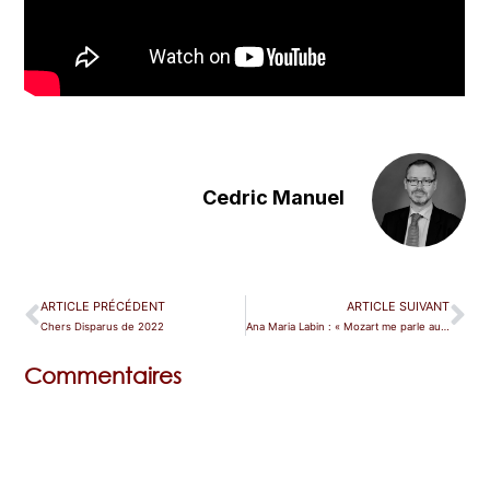
Cedric Manuel
ARTICLE PRÉCÉDENT
ARTICLE SUIVANT
Chers Disparus de 2022
Ana Maria Labin : « Mozart me parle au cœur »
Commentaires