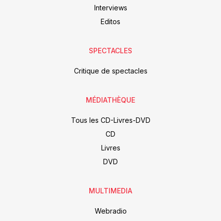
Interviews
Editos
SPECTACLES
Critique de spectacles
MÉDIATHÈQUE
Tous les CD-Livres-DVD
CD
Livres
DVD
MULTIMEDIA
Webradio