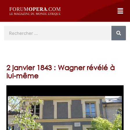
2 janvier 1843 : Wagner révélé à
lui-même