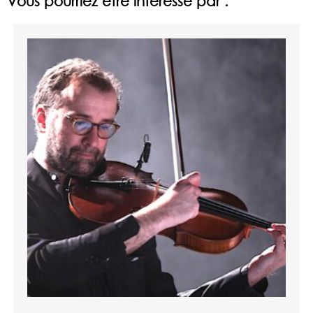
Vous pourriez être intéressé par :