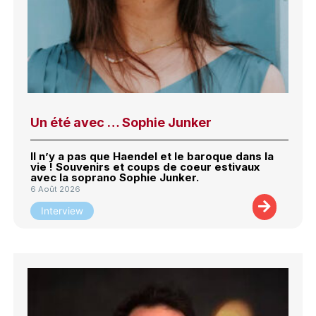
Un été avec … Sophie Junker
Il n’y a pas que Haendel et le baroque dans la
vie ! Souvenirs et coups de coeur estivaux
avec la soprano Sophie Junker.
6 Août 2026
Interview