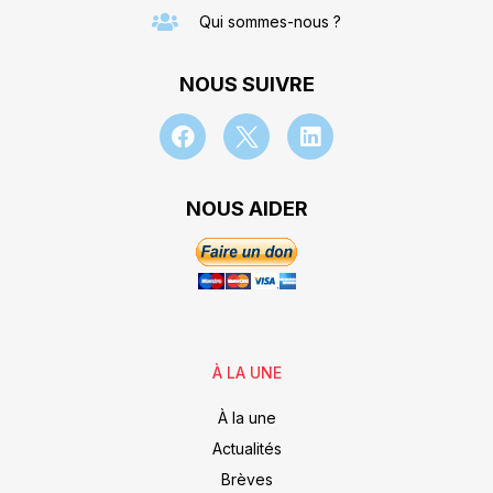
Qui sommes-nous ?
NOUS SUIVRE
NOUS AIDER
À LA UNE
À la une
Actualités
Brèves