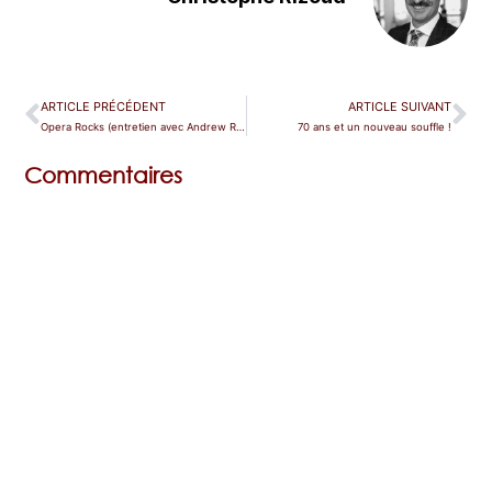
ARTICLE PRÉCÉDENT
ARTICLE SUIVANT
Opera Rocks (entretien avec Andrew Richards)
70 ans et un nouveau souffle !
Commentaires