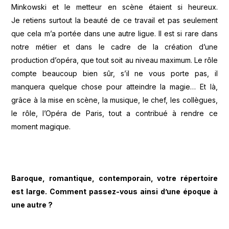
Minkowski et le metteur en scène étaient si heureux.
Je retiens surtout la beauté de ce travail et pas seulement
que cela m’a portée dans une autre ligue. Il est si rare dans
notre métier et dans le cadre de la création d’une
production d’opéra, que tout soit au niveau maximum. Le rôle
compte beaucoup bien sûr, s’il ne vous porte pas, il
manquera quelque chose pour atteindre la magie… Et là,
grâce à la mise en scène, la musique, le chef, les collègues,
le rôle, l’Opéra de Paris, tout a contribué à rendre ce
moment magique.
Baroque, romantique, contemporain, votre répertoire
est large. Comment passez-vous ainsi d’une époque à
une autre ?