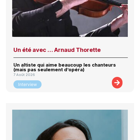
Un été avec … Arnaud Thorette
Un altiste qui aime beaucoup les chanteurs
(mais pas seulement d’opéra)
7 Août 2026
Interview