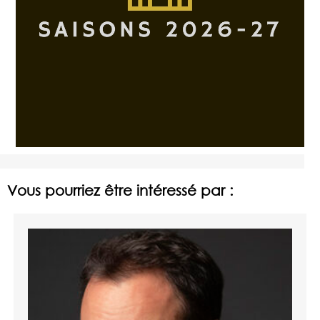
Vous pourriez être intéressé par :