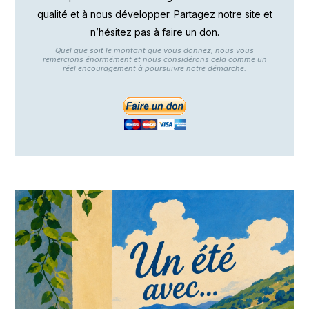
qualité et à nous développer. Partagez notre site et
n’hésitez pas à faire un don.
Quel que soit le montant que vous donnez, nous vous
remercions énormément et nous considérons cela comme un
réel encouragement à poursuivre notre démarche.