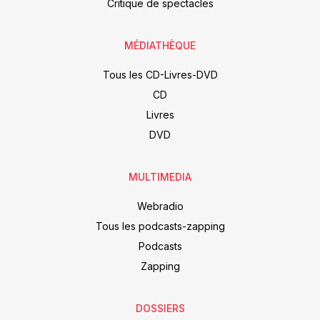
Critique de spectacles
MÉDIATHÈQUE
Tous les CD-Livres-DVD
CD
Livres
DVD
MULTIMEDIA
Webradio
Tous les podcasts-zapping
Podcasts
Zapping
DOSSIERS