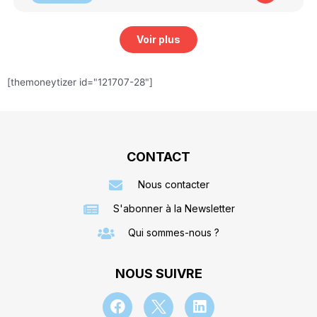
Voir plus
[themoneytizer id="121707-28"]
CONTACT
Nous contacter
S'abonner à la Newsletter
Qui sommes-nous ?
NOUS SUIVRE