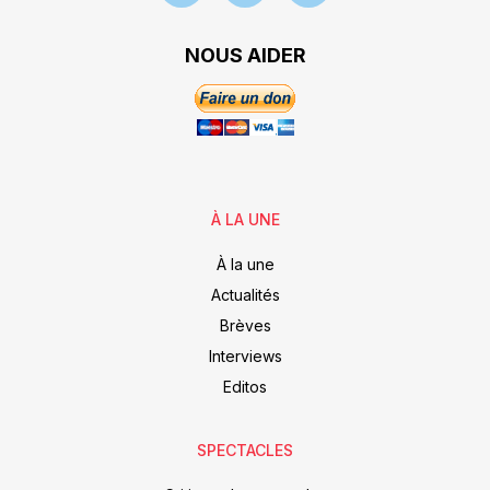
NOUS AIDER
À LA UNE
À la une
Actualités
Brèves
Interviews
Editos
SPECTACLES