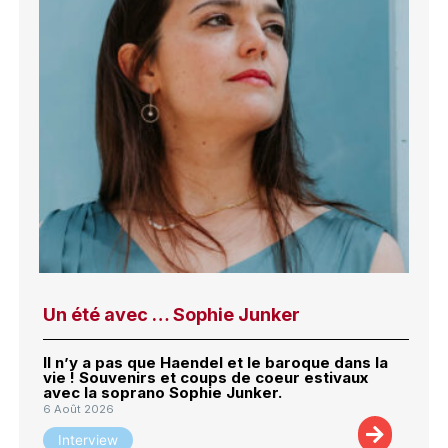
Un été avec … Sophie Junker
Il n’y a pas que Haendel et le baroque dans la
vie ! Souvenirs et coups de coeur estivaux
avec la soprano Sophie Junker.
6 Août 2026
Interview