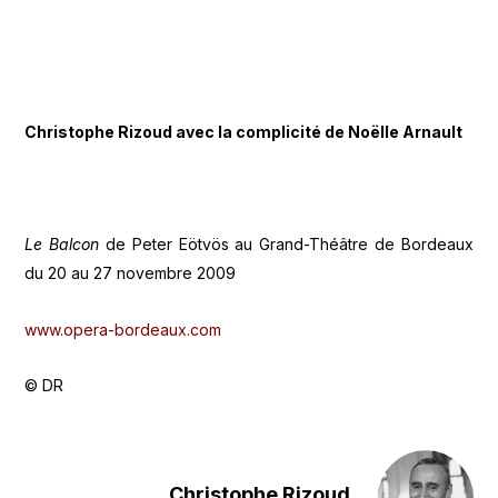
Christophe Rizoud avec la complicité de Noëlle Arnault
Le Balcon
de Peter Eötvös au Grand-Théâtre de Bordeaux
du 20 au 27 novembre 2009
www.opera-bordeaux.com
© DR
Christophe Rizoud