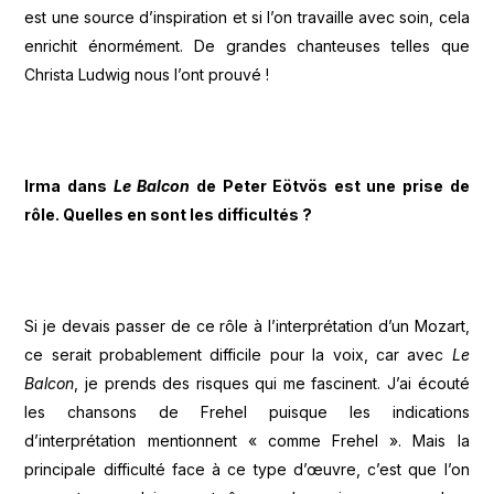
est une source d’inspiration et si l’on travaille avec soin, cela
enrichit énormément. De grandes chanteuses telles que
Christa Ludwig nous l’ont prouvé !
Irma dans
Le Balcon
de Peter Eötvös est une prise de
rôle. Quelles en sont les difficultés ?
Si je devais passer de ce rôle à l’interprétation d’un Mozart,
ce serait probablement difficile pour la voix, car avec
Le
Balcon
, je prends des risques qui me fascinent. J’ai écouté
les chansons de Frehel puisque les indications
d’interprétation mentionnent « comme Frehel ». Mais la
principale difficulté face à ce type d’œuvre, c’est que l’on