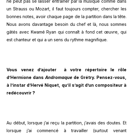
ne peut pas se laisser entraîner par la musique comme dans
un Strauss ou Mozart, il faut toujours compter, chercher les
bonnes notes, avoir chaque page de la partition dans la tête.
Nous avons davantage besoin du chef et là, nous sommes
gâtés avec Kwamé Ryan qui connaît à fond cet œuvre, qui
est chanteur et qui a un sens du rythme magnifique.
Vous venez d’ajouter à votre répertoire le rôle
d’Hermione dans
Andromaque
de Grétry. Pensez-vous,
à l’instar d’Hervé Niquet, qu’il s’agit d’un compositeur à
redécouvrir ?
Au début, lorsque j’ai reçu la partition, j’avais des doutes. Et
lorsque j’ai commencé à travailler (surtout venant