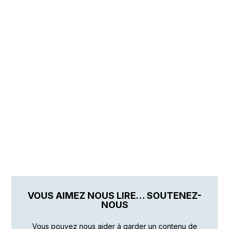
VOUS AIMEZ NOUS LIRE… SOUTENEZ-
NOUS
Vous pouvez nous aider à garder un contenu de