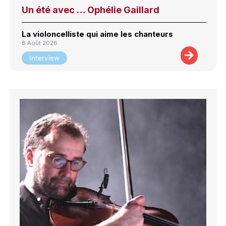
Un été avec … Ophélie Gaillard
La violoncelliste qui aime les chanteurs
8 Août 2026
Interview