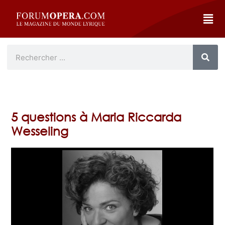
5 questions à Maria Riccarda
Wesseling