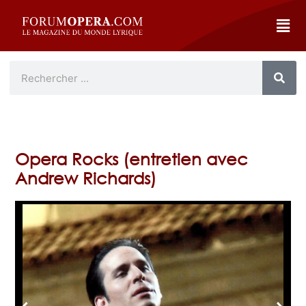
Opera Rocks (entretien avec
Andrew Richards)