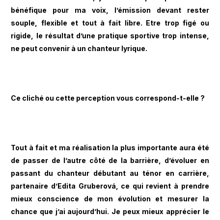
bénéfique pour ma voix, l’émission devant rester
souple, flexible et tout à fait libre. Etre trop figé ou
rigide, le résultat d’une pratique sportive trop intense,
ne peut convenir à un chanteur lyrique.
Ce cliché ou cette perception vous correspond-t-elle ?
Tout à fait et ma réalisation la plus importante aura été
de passer de l’autre côté de la barrière, d’évoluer en
passant du chanteur débutant au ténor en carrière,
partenaire d’Edita Gruberová, ce qui revient à prendre
mieux conscience de mon évolution et mesurer la
chance que j’ai aujourd’hui. Je peux mieux apprécier le