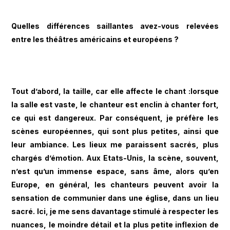
Quelles différences saillantes avez-vous relevées
entre les théâtres américains et européens ?
Tout d’abord, la taille, car elle affecte le chant :lorsque
la salle est vaste, le chanteur est enclin à chanter fort,
ce qui est dangereux. Par conséquent, je préfère les
scènes européennes, qui sont plus petites, ainsi que
leur ambiance. Les lieux me paraissent sacrés, plus
chargés d’émotion. Aux Etats-Unis, la scène, souvent,
n’est qu’un immense espace, sans âme, alors qu’en
Europe, en général, les chanteurs peuvent avoir la
sensation de communier dans une église, dans un lieu
sacré. Ici, je me sens davantage stimulé à respecter les
nuances, le moindre détail et la plus petite inflexion de