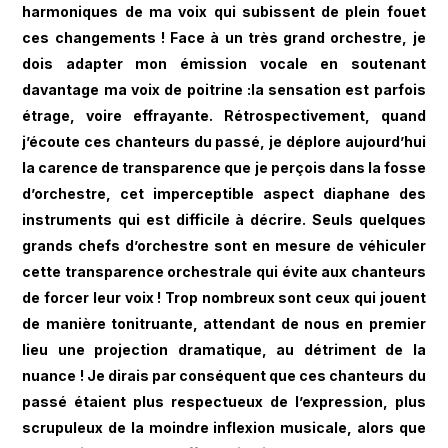
harmoniques de ma voix qui subissent de plein fouet
ces changements ! Face à un très grand orchestre, je
dois adapter mon émission vocale en soutenant
davantage ma voix de poitrine :la sensation est parfois
étrage, voire effrayante. Rétrospectivement, quand
j’écoute ces chanteurs du passé, je déplore aujourd’hui
la carence de transparence que je perçois dans la fosse
d’orchestre, cet imperceptible aspect diaphane des
instruments qui est difficile à décrire. Seuls quelques
grands chefs d’orchestre sont en mesure de véhiculer
cette transparence orchestrale qui évite aux chanteurs
de forcer leur voix ! Trop nombreux sont ceux qui jouent
de manière tonitruante, attendant de nous en premier
lieu une projection dramatique, au détriment de la
nuance ! Je dirais par conséquent que ces chanteurs du
passé étaient plus respectueux de l’expression, plus
scrupuleux de la moindre inflexion musicale, alors que