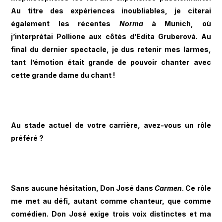
Au titre des expériences inoubliables, je citerai
également les récentes
Norma
à Munich, où
j’interprétai Pollione aux côtés d’Edita Gruberová. Au
final du dernier spectacle, je dus retenir mes larmes,
tant l’émotion était grande de pouvoir chanter avec
cette grande dame du chant !
Au stade actuel de votre carrière, avez-vous un rôle
préféré ?
Sans aucune hésitation, Don José dans
Carmen
. Ce rôle
me met au défi, autant comme chanteur, que comme
comédien. Don José exige trois voix distinctes et ma