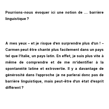
Pourrions-nous évoquer ici une notion de … barrière
linguistique ?
A mes yeux – et je risque d’en surprendre plus d’un ! –
Carmen peut être chanté plus facilement dans un pays
tel que l’Italie, un pays latin. En effet, je suis plus vite à
même de comprendre et de me m’identifier à la
spontanéité latine et extrovertie. Il y a davantage de
générosité dans l’approche :je ne parlerai donc pas de
barrière linguistique, mais peut-être d’un état d’esprit
différent
?