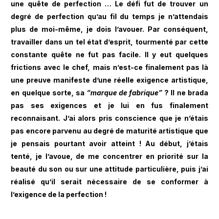
une quête de perfection … Le défi fut de trouver un
degré de perfection qu’au fil du temps je n’attendais
plus de moi-même, je dois l’avouer. Par conséquent,
travailler dans un tel état d’esprit, tourmenté par cette
constante quête ne fut pas facile. Il y eut quelques
frictions avec le chef, mais n’est-ce finalement pas là
une preuve manifeste d’une réelle exigence artistique,
en quelque sorte, sa
“marque de fabrique”
? Il ne brada
pas ses exigences et je lui en fus finalement
reconnaisant. J’ai alors pris conscience que je n’étais
pas encore parvenu au degré de maturité artistique que
je pensais pourtant avoir atteint ! Au début, j’étais
tenté, je l’avoue, de me concentrer en priorité sur la
beauté du son ou sur une attitude particulière, puis j’ai
réalisé qu’il serait nécessaire de se conformer à
l’exigence de la perfection !