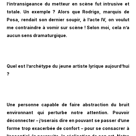
l’intransigeance du metteur en scène fut intrusive et
totale. Un exemple ? Alors que Rodrigo, marquis de
Posa, rendait son dernier soupir, à l’acte IV, on voulut
me contraindre à vomir sur scène ! Selon moi, cela n’a
aucun sens dramaturgique.
Quel est l’archétype du jeune artiste lyrique aujourd’hui
?
Une personne capable de faire abstraction du bruit
environnant qui perturbe notre attention. Pouvoir
déconnecter – j’oserais dire en pouvant se passer d’une
forme trop exacerbée de confort – pour se consacrer à