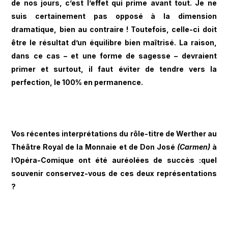
de nos jours, c’est l’effet qui prime avant tout. Je ne
suis certainement pas opposé à la dimension
dramatique, bien au contraire ! Toutefois, celle-ci doit
être le résultat d’un équilibre bien maîtrisé. La raison,
dans ce cas – et une forme de sagesse – devraient
primer et surtout, il faut éviter de tendre vers la
perfection, le 100% en permanence.
Vos récentes interprétations du rôle-titre de Werther au
Théâtre Royal de la Monnaie et de Don José
(Carmen)
à
l’Opéra-Comique ont été auréolées de succès :quel
souvenir conservez-vous de ces deux représentations
?