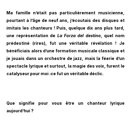
Ma famille n’était pas particulièrement musicienne,
pourtant à l’âge de neuf ans, j’écoutais des disques et
imitais les chanteurs ! Puis, quelque dix ans plus tard,
une représentation de
La Forza del destino
, quel nom
prédestiné (rires), fut une véritable révélation ! Je
bénéficiais alors d’une formation musicale classique et
je jouais dans un orchestre de jazz, mais la féerie d’un
spectacle lyrique et surtout, la magie des voix, furent le
catalyseur pour moi :ce fut un véritable déclic.
Que signifie pour vous être un chanteur lyrique
aujourd’hui ?