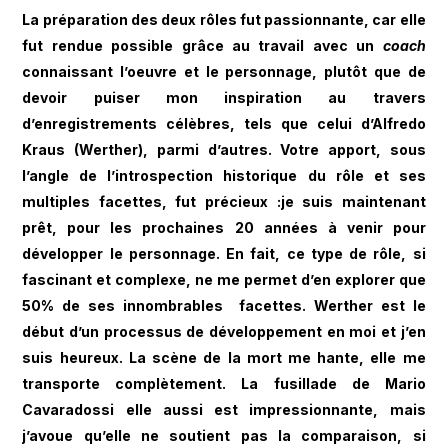
La préparation des deux rôles fut passionnante, car elle
fut rendue possible grâce au travail avec un
coach
connaissant l’oeuvre et le personnage, plutôt que de
devoir puiser mon inspiration au travers
d’enregistrements célèbres, tels que celui d’Alfredo
Kraus (Werther), parmi d’autres. Votre apport, sous
l’angle de l’introspection historique du rôle et ses
multiples facettes, fut précieux :je suis maintenant
prêt, pour les prochaines 20 années à venir pour
développer le personnage. En fait, ce type de rôle, si
fascinant et complexe, ne me permet d’en explorer que
50% de ses innombrables facettes. Werther est le
début d’un processus de développement en moi et j’en
suis heureux. La scène de la mort me hante, elle me
transporte complètement. La fusillade de Mario
Cavaradossi elle aussi est impressionnante, mais
j’avoue qu’elle ne soutient pas la comparaison, si