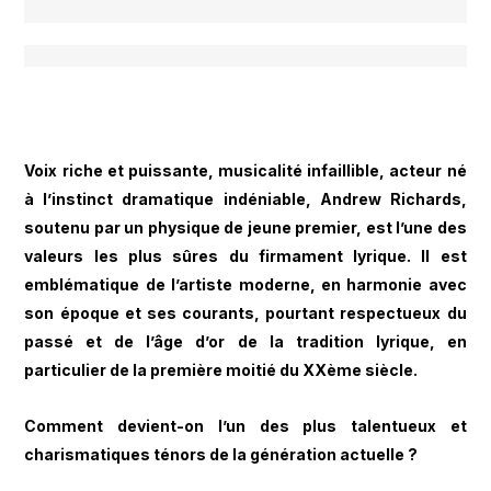
Voix riche et puissante, musicalité infaillible, acteur né
à l’instinct dramatique indéniable, Andrew Richards,
soutenu par un physique de jeune premier, est l’une des
valeurs les plus sûres du firmament lyrique. Il est
emblématique de l’artiste moderne, en harmonie avec
son époque et ses courants, pourtant respectueux du
passé et de l’âge d’or de la tradition lyrique, en
particulier de la première moitié du XXème siècle.
Comment devient-on l’un des plus talentueux et
charismatiques ténors de la génération actuelle ?