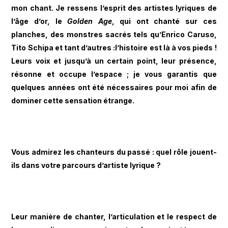
mon chant. Je ressens l’esprit des artistes lyriques de
l’âge d’or, le
Golden Age
, qui ont chanté sur ces
planches, des monstres sacrés tels qu’Enrico Caruso,
Tito Schipa et tant d’autres :l’histoire est là à vos pieds !
Leurs voix et jusqu’à un certain point, leur présence,
résonne et occupe l’espace ; je vous garantis que
quelques années ont été nécessaires pour moi afin de
dominer cette sensation étrange.
Vous admirez les chanteurs du passé : quel rôle jouent-
ils dans votre parcours d’artiste lyrique ?
Leur manière de chanter, l’articulation et le respect de