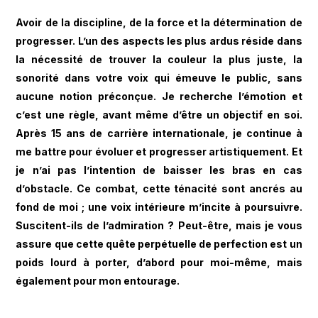
Avoir de la discipline, de la force et la détermination de
progresser. L’un des aspects les plus ardus réside dans
la nécessité de trouver la couleur la plus juste, la
sonorité dans votre voix qui émeuve le public, sans
aucune notion préconçue. Je recherche l’émotion et
c’est une règle, avant même d’être un objectif en soi.
Après 15 ans de carrière internationale, je continue à
me battre pour évoluer et progresser artistiquement. Et
je n’ai pas l’intention de baisser les bras en cas
d’obstacle. Ce combat, cette ténacité sont ancrés au
fond de moi ; une voix intérieure m’incite à poursuivre.
Suscitent-ils de l’admiration ? Peut-être, mais je vous
assure que cette quête perpétuelle de perfection est un
poids lourd à porter, d’abord pour moi-même, mais
également pour mon entourage.