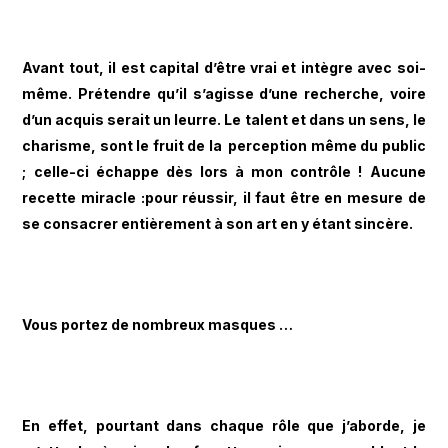
Avant tout, il est capital d’être vrai et intègre avec soi-
même. Prétendre qu’il s’agisse d’une recherche, voire
d’un acquis serait un leurre. Le talent et dans un sens, le
charisme, sont le fruit de la perception même du public
; celle-ci échappe dès lors à mon contrôle ! Aucune
recette miracle :pour réussir, il faut être en mesure de
se consacrer entièrement à son art en y étant sincère.
Vous portez de nombreux masques …
En effet, pourtant dans chaque rôle que j’aborde, je