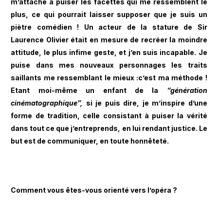
m’attache à puiser les facettes qui me ressemblent le
plus, ce qui pourrait laisser supposer que je suis un
piètre comédien ! Un acteur de la stature de Sir
Laurence Olivier était en mesure de recréer la moindre
attitude, le plus infime geste, et j’en suis incapable. Je
puise dans mes nouveaux personnages les traits
saillants me ressemblant le mieux :c’est ma méthode !
Etant moi-même un enfant de la
“génération
cinématographique”,
si je puis dire, je m’inspire d’une
forme de tradition, celle consistant à puiser la vérité
dans tout ce que j’entreprends, en lui rendant justice. Le
but est de communiquer, en toute honnêteté.
Comment vous êtes-vous orienté vers l’opéra ?