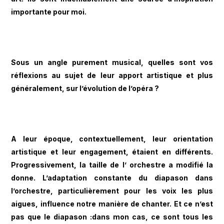
importante pour moi.
Sous un angle purement musical, quelles sont vos
réflexions au sujet de leur apport artistique et plus
généralement, sur l’évolution de l’opéra ?
A leur époque, contextuellement, leur orientation
artistique et leur engagement, étaient en différents.
Progressivement, la taille de l’ orchestre a modifié la
donne. L’adaptation constante du diapason dans
l’orchestre, particulièrement pour les voix les plus
aigues, influence notre manière de chanter. Et ce n’est
pas que le diapason :dans mon cas, ce sont tous les