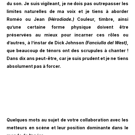
du son. Je suis vigileant, je ne dois pas outrepasser les
limites naturelles de ma voix et je tiens à aborder
Roméo ou Jean
(Hérodiade.)
Couleur, timbre, ainsi
qu’une certaine forme physique doivent être
préservées au mieux pour incarner ces rôles ou
d’autres, à l’instar de Dick Johnson
(Fanciulla del West)
,
que beaucoup de ténors ont des scrupules à chanter !
Dans dix ans peut-être, car je suis prudent et je ne tiens
absolument pas à forcer.
Quelques mots au sujet de votre collaboration avec les
metteurs en scène et leur position dominante dans le