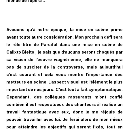
monde de l’opéra …
Avouons qu’à notre époque, la mise en scène prime
avant toute autre considération. Mon prochain défi sera
le rôle-titre de Parsifal dans une mise en scène de
Calixto Bieito ; je sais que d’aucuns seront choqués par
sa vision de l’oeuvre wagnérienne, elle ne manquera
pas de susciter de la controverse, mais aujourd’hui
c’est courant et cela vous montre l’importance des
metteurs en scène. L’aspect visuel est l’élément le plus
important de nos jours. C’est tout à fait symptomatique.
Cependant, des collègues rassurants m’ont confié
combien il est respectueux des chanteurs :il réalise un
travail fantastique avec eux, donc je me réjouis de
pouvoir travailler avec lui. Je ferai alors de mon mieux
pour atteindre les objectifs qui seront fixés, tout en