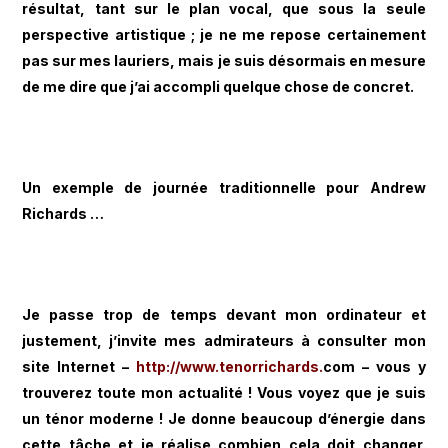
résultat, tant sur le plan vocal, que sous la seule
perspective artistique ; je ne me repose certainement
pas sur mes lauriers, mais je suis désormais en mesure
de me dire que j’ai accompli quelque chose de concret.
Un exemple de journée traditionnelle pour Andrew
Richards …
Je passe trop de temps devant mon ordinateur et
justement, j’invite mes admirateurs à consulter mon
site Internet –
http://www.tenorrichards.
com – vous y
trouverez toute mon actualité ! Vous voyez que je suis
un ténor moderne ! Je donne beaucoup d’énergie dans
cette tâche et je réalise combien cela doit changer.