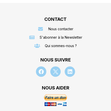
CONTACT
Nous contacter
S'abonner à la Newsletter
Qui sommes-nous ?
NOUS SUIVRE
NOUS AIDER