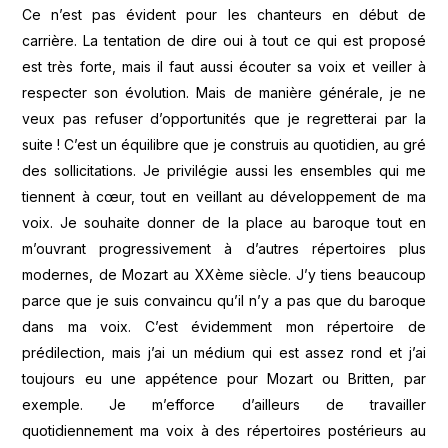
Ce n’est pas évident pour les chanteurs en début de
carrière. La tentation de dire oui à tout ce qui est proposé
est très forte, mais il faut aussi écouter sa voix et veiller à
respecter son évolution. Mais de manière générale, je ne
veux pas refuser d’opportunités que je regretterai par la
suite ! C’est un équilibre que je construis au quotidien, au gré
des sollicitations. Je privilégie aussi les ensembles qui me
tiennent à cœur, tout en veillant au développement de ma
voix. Je souhaite donner de la place au baroque tout en
m’ouvrant progressivement à d’autres répertoires plus
modernes, de Mozart au XXème siècle. J’y tiens beaucoup
parce que je suis convaincu qu’il n’y a pas que du baroque
dans ma voix. C’est évidemment mon répertoire de
prédilection, mais j’ai un médium qui est assez rond et j’ai
toujours eu une appétence pour Mozart ou Britten, par
exemple. Je m’efforce d’ailleurs de travailler
quotidiennement ma voix à des répertoires postérieurs au