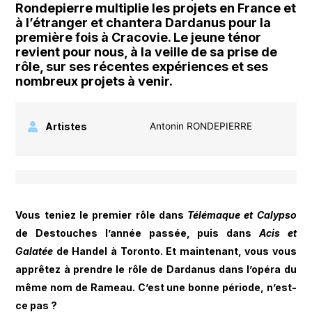
Rondepierre multiplie les projets en France et
à l’étranger et chantera Dardanus pour la
première fois à Cracovie. Le jeune ténor
revient pour nous, à la veille de sa prise de
rôle, sur ses récentes expériences et ses
nombreux projets à venir.
Artistes
Antonin RONDEPIERRE
Vous teniez le premier rôle dans
Télémaque et Calypso
de Destouches l’année passée, puis dans
Acis et
Galatée
de Handel à Toronto. Et maintenant, vous vous
apprêtez à prendre le rôle de Dardanus dans l’opéra du
même nom de Rameau. C’est une bonne période, n’est-
ce pas ?