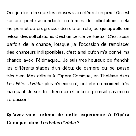
Oui, je dois dire que les choses s’accélèrent un peu ! On est
sur une pente ascendante en termes de sollicitations, cela
me permet de progresser de rôle en rôle, ce qui appelle en
retour des sollicitations. C’est un cercle vertueux ! C’est aussi
parfois de la chance, lorsque j’ai l’occasion de remplacer
des chanteurs indisponibles, c’est ainsi qu’on m’a donné ma
chance avec Télémaque… Je suis très heureux de franchir
les différents stades d’un début de carrière qui se passe
très bien. Mes débuts à l’Opéra Comique, en Thélème dans
Les Fêtes d’Hébé
plus récemment, ont été un moment très
marquant. Je suis très heureux et cela ne pourrait pas mieux
se passer !
Qu’avez-vous retenu de cette expérience à l’Opéra
Comique, dans
Les Fêtes d’Hébé
?