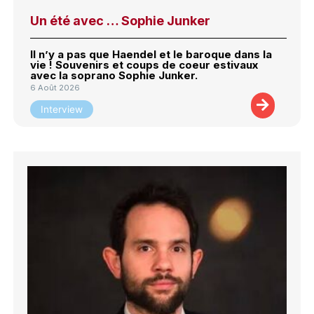
Un été avec … Sophie Junker
Il n’y a pas que Haendel et le baroque dans la
vie ! Souvenirs et coups de coeur estivaux
avec la soprano Sophie Junker.
6 Août 2026
Interview