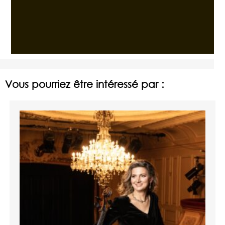
Vous pourriez être intéressé par :