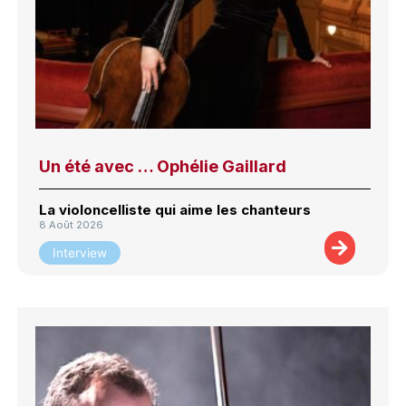
Un été avec … Ophélie Gaillard
La violoncelliste qui aime les chanteurs
8 Août 2026
Interview