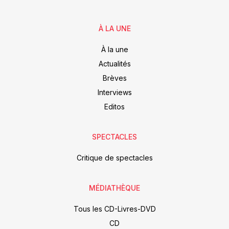
À LA UNE
À la une
Actualités
Brèves
Interviews
Editos
SPECTACLES
Critique de spectacles
MÉDIATHÈQUE
Tous les CD-Livres-DVD
CD