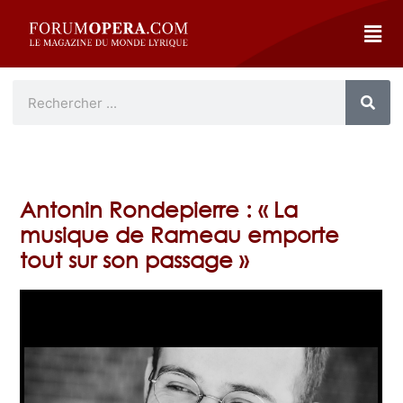
Antonin Rondepierre : « La
musique de Rameau emporte
tout sur son passage »