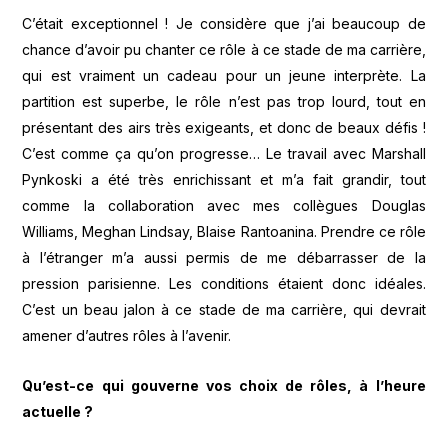
C’était exceptionnel ! Je considère que j’ai beaucoup de
chance d’avoir pu chanter ce rôle à ce stade de ma carrière,
qui est vraiment un cadeau pour un jeune interprète. La
partition est superbe, le rôle n’est pas trop lourd, tout en
présentant des airs très exigeants, et donc de beaux défis !
C’est comme ça qu’on progresse… Le travail avec Marshall
Pynkoski a été très enrichissant et m’a fait grandir, tout
comme la collaboration avec mes collègues Douglas
Williams, Meghan Lindsay, Blaise Rantoanina. Prendre ce rôle
à l’étranger m’a aussi permis de me débarrasser de la
pression parisienne. Les conditions étaient donc idéales.
C’est un beau jalon à ce stade de ma carrière, qui devrait
amener d’autres rôles à l’avenir.
Qu’est-ce qui gouverne vos choix de rôles, à l’heure
actuelle ?