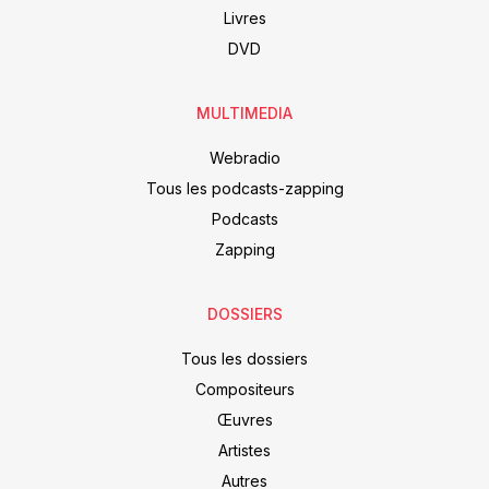
Livres
DVD
MULTIMEDIA
Webradio
Tous les podcasts-zapping
Podcasts
Zapping
DOSSIERS
Tous les dossiers
Compositeurs
Œuvres
Artistes
Autres