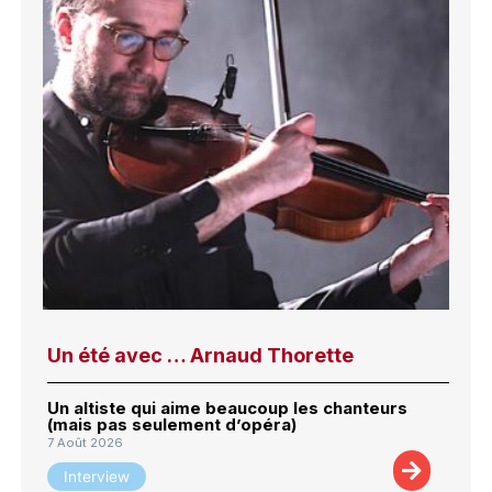
Un été avec … Arnaud Thorette
Un altiste qui aime beaucoup les chanteurs
(mais pas seulement d’opéra)
7 Août 2026
Interview