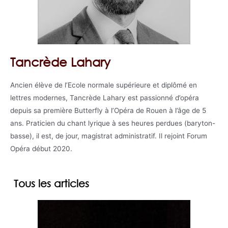
Tancrède Lahary
Ancien élève de l’Ecole normale supérieure et diplômé en
lettres modernes, Tancrède Lahary est passionné d’opéra
depuis sa première Butterfly à l’Opéra de Rouen à l’âge de 5
ans. Praticien du chant lyrique à ses heures perdues (baryton-
basse), il est, de jour, magistrat administratif. Il rejoint Forum
Opéra début 2020.
Tous les articles