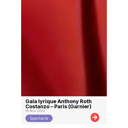
Gala lyrique Anthony Roth
Costanzo – Paris (Garnier)
16 Nov 2025
Spectacle