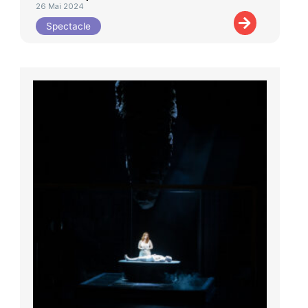
26 Mai 2024
Spectacle