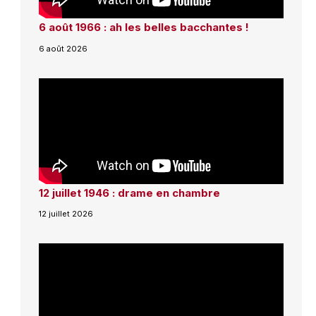
6 août 1966 : ah les belles bacchantes !
6 août 2026
12 juillet 1946 : drame en chambre
12 juillet 2026