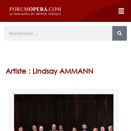
Artiste : Lindsay AMMANN