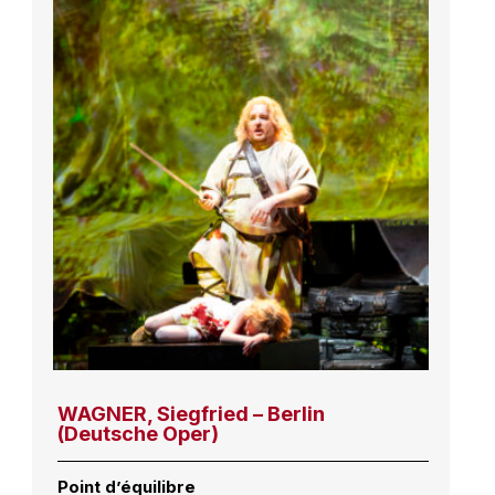
WAGNER, Siegfried – Berlin
(Deutsche Oper)
Point d’équilibre