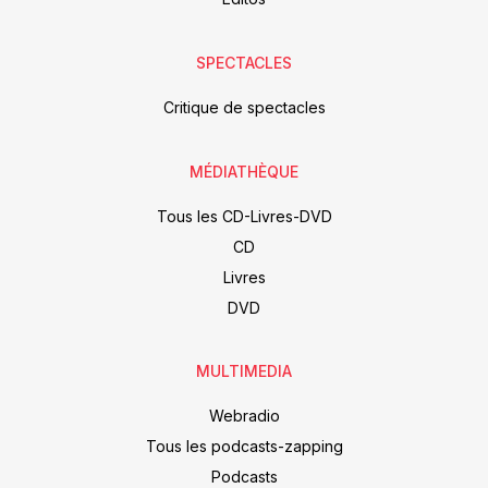
SPECTACLES
Critique de spectacles
MÉDIATHÈQUE
Tous les CD-Livres-DVD
CD
Livres
DVD
MULTIMEDIA
Webradio
Tous les podcasts-zapping
Podcasts