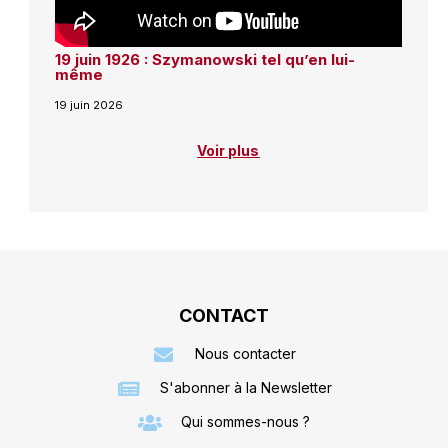
19 juin 1926 : Szymanowski tel qu’en lui-
même
19 juin 2026
Voir plus
CONTACT
Nous contacter
S'abonner à la Newsletter
Qui sommes-nous ?