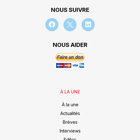
NOUS SUIVRE
NOUS AIDER
À LA UNE
À la une
Actualités
Brèves
Interviews
Editos