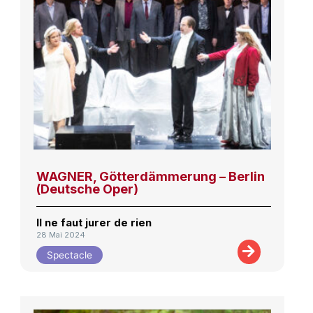
WAGNER, Götterdämmerung – Berlin
(Deutsche Oper)
Il ne faut jurer de rien
28 Mai 2024
Spectacle