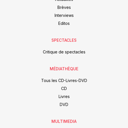
Brèves
Interviews
Editos
SPECTACLES
Critique de spectacles
MÉDIATHÈQUE
Tous les CD-Livres-DVD
CD
Livres
DVD
MULTIMEDIA