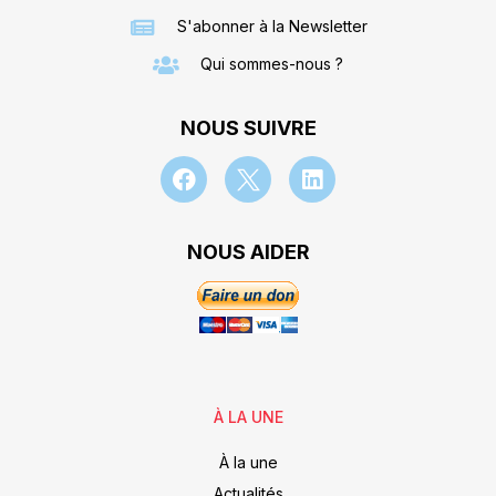
S'abonner à la Newsletter
Qui sommes-nous ?
NOUS SUIVRE
NOUS AIDER
À LA UNE
À la une
Actualités