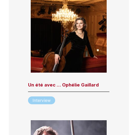
Un été avec … Ophélie Gaillard
Interview