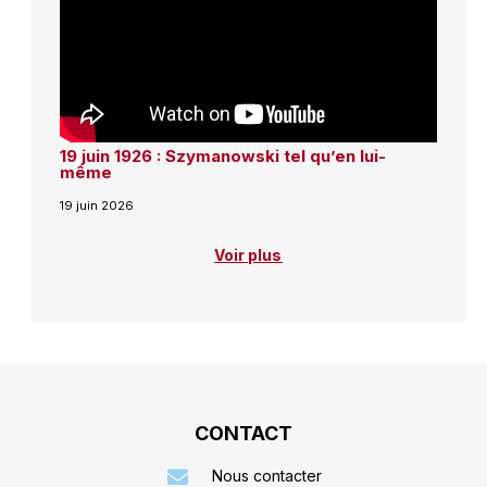
19 juin 1926 : Szymanowski tel qu’en lui-
même
19 juin 2026
Voir plus
CONTACT
Nous contacter