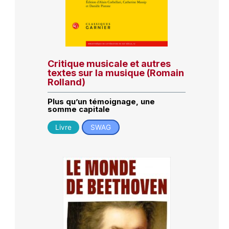
Critique musicale et autres
textes sur la musique (Romain
Rolland)
Plus qu’un témoignage, une
somme capitale
Livre
SWAG