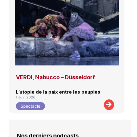
VERDI, Nabucco – Düsseldorf
L’utopie de la paix entre les peuples
1 Juin 2026
Spectacle
Nos derniers podcasts