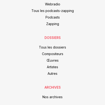
Webradio
Tous les podcasts-zapping
Podcasts
Zapping
DOSSIERS
Tous les dossiers
Compositeurs
Œuvres
Artistes
Autres
ARCHIVES
Nos archives