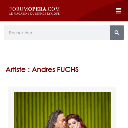
Artiste : Andres FUCHS