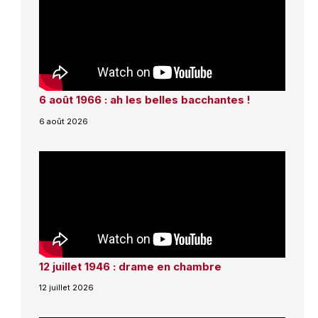
6 août 1966 : ah les belles bacchantes !
6 août 2026
12 juillet 1946 : drame en chambre
12 juillet 2026