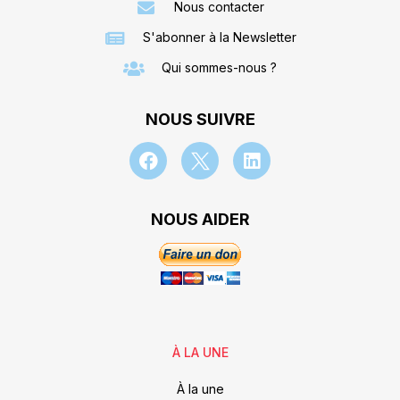
Nous contacter
S'abonner à la Newsletter
Qui sommes-nous ?
NOUS SUIVRE
NOUS AIDER
À LA UNE
À la une