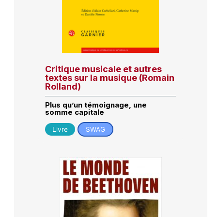
Critique musicale et autres
textes sur la musique (Romain
Rolland)
Plus qu’un témoignage, une
somme capitale
Livre
SWAG