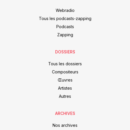
Webradio
Tous les podcasts-zapping
Podcasts
Zapping
DOSSIERS
Tous les dossiers
Compositeurs
Œuvres
Artistes
Autres
ARCHIVES
Nos archives