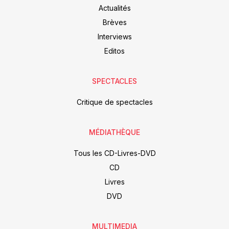
Actualités
Brèves
Interviews
Editos
SPECTACLES
Critique de spectacles
MÉDIATHÈQUE
Tous les CD-Livres-DVD
CD
Livres
DVD
MULTIMEDIA