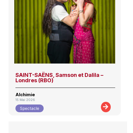
SAINT-SAËNS, Samson et Dalila –
Londres (RBO)
Alchimie
15 Mai 2026
Spectacle