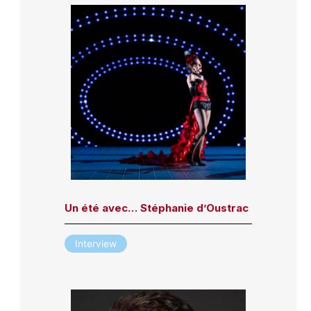
Un été avec… Stéphanie d’Oustrac
Interview