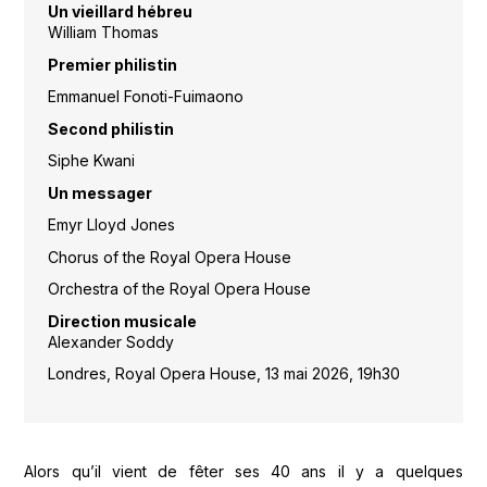
Un vieillard hébreu
William Thomas
Premier philistin
Emmanuel Fonoti-Fuimaono
Second philistin
Siphe Kwani
Un messager
Emyr Lloyd Jones
Chorus of the Royal Opera House
Orchestra of the Royal Opera House
Direction musicale
Alexander Soddy
Londres, Royal Opera House, 13 mai 2026, 19h30
Alors qu’il vient de fêter ses 40 ans il y a quelques