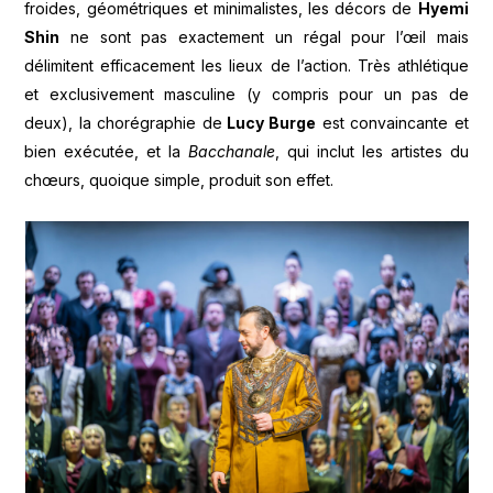
froides, géométriques et minimalistes, les décors de
Hyemi
Shin
ne sont pas exactement un régal pour l’œil mais
délimitent efficacement les lieux de l’action. Très athlétique
et exclusivement masculine (y compris pour un pas de
deux), la chorégraphie de
Lucy Burge
est convaincante et
bien exécutée, et la
Bacchanale
, qui inclut les artistes du
chœurs, quoique simple, produit son effet.