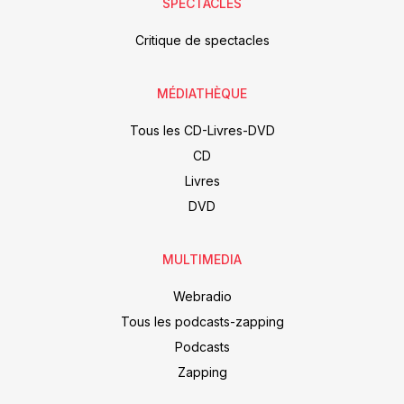
SPECTACLES
Critique de spectacles
MÉDIATHÈQUE
Tous les CD-Livres-DVD
CD
Livres
DVD
MULTIMEDIA
Webradio
Tous les podcasts-zapping
Podcasts
Zapping