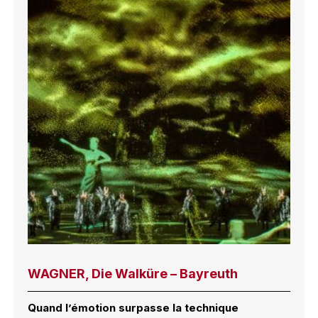
WAGNER, Die Walküre – Bayreuth
Quand l’émotion surpasse la technique