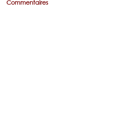
Commentaires