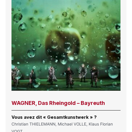
WAGNER, Das Rheingold – Bayreuth
Vous avez dit « Gesamtkunstwerk » ?
Christian THIELEMANN, Michael VOLLE, Klaus Florian
VOGT