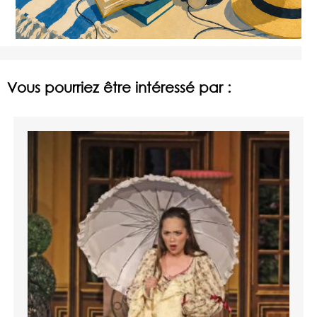
Vous pourriez être intéressé par :