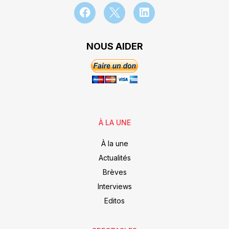
NOUS AIDER
À LA UNE
À la une
Actualités
Brèves
Interviews
Editos