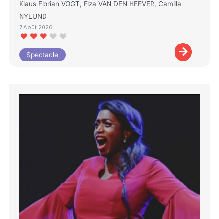
Klaus Florian VOGT, Elza VAN DEN HEEVER, Camilla
NYLUND
7 Août 2026
Spectacle