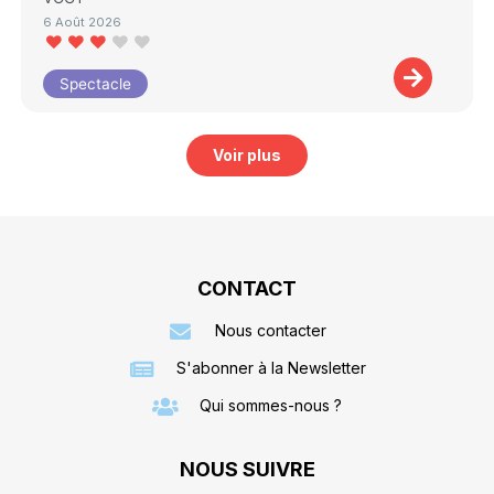
6 Août 2026
Spectacle
Voir plus
CONTACT
Nous contacter
S'abonner à la Newsletter
Qui sommes-nous ?
NOUS SUIVRE