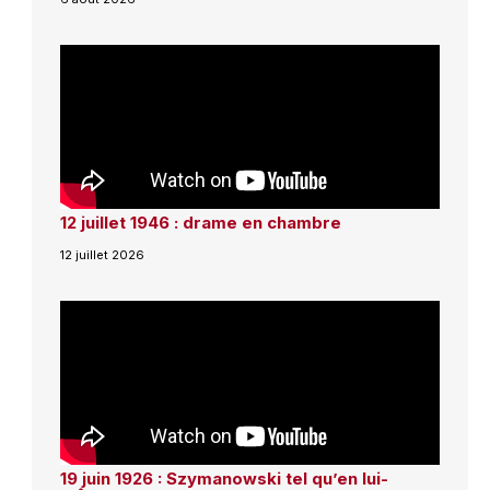
12 juillet 1946 : drame en chambre
12 juillet 2026
19 juin 1926 : Szymanowski tel qu’en lui-