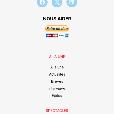
NOUS AIDER
À LA UNE
À la une
Actualités
Brèves
Interviews
Editos
SPECTACLES