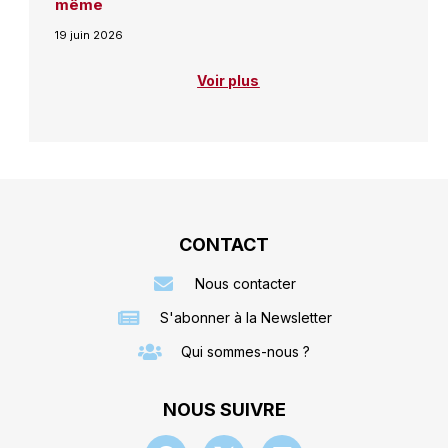
même
19 juin 2026
Voir plus
CONTACT
Nous contacter
S'abonner à la Newsletter
Qui sommes-nous ?
NOUS SUIVRE