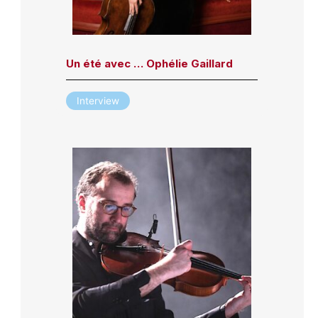
Un été avec … Ophélie Gaillard
Interview