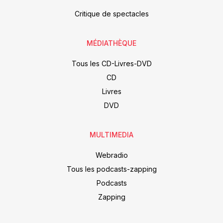
Critique de spectacles
MÉDIATHÈQUE
Tous les CD-Livres-DVD
CD
Livres
DVD
MULTIMEDIA
Webradio
Tous les podcasts-zapping
Podcasts
Zapping