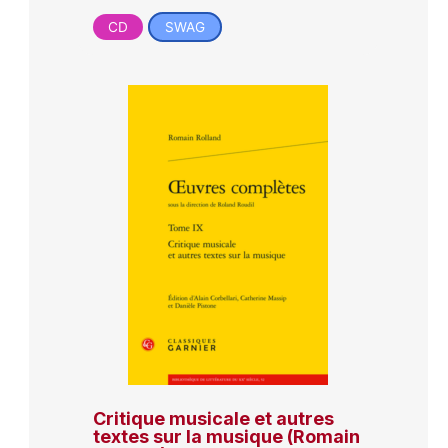
CD
SWAG
Critique musicale et autres
textes sur la musique (Romain