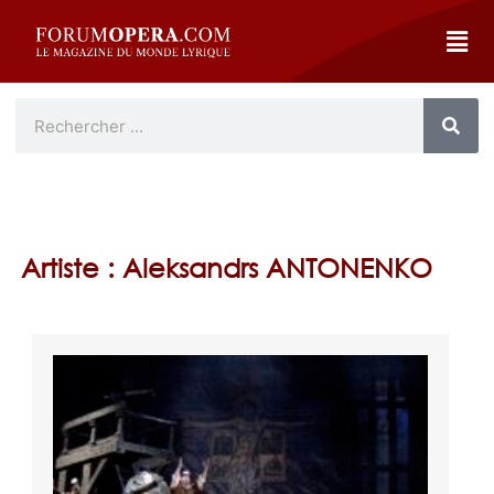
Artiste : Aleksandrs ANTONENKO