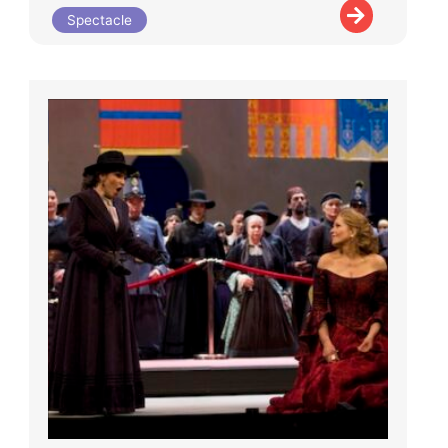
Spectacle