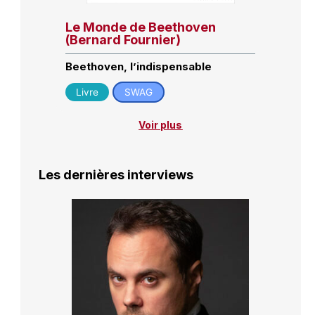
Le Monde de Beethoven
(Bernard Fournier)
Beethoven, l’indispensable
Livre
SWAG
Voir plus
Les dernières interviews