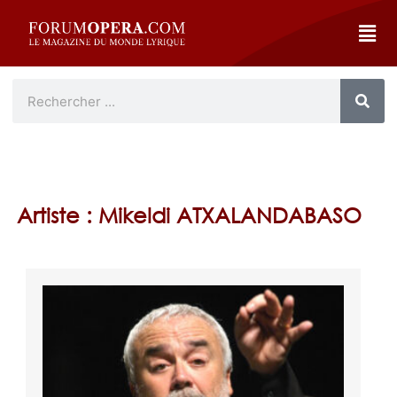
Artiste : Mikeldi ATXALANDABASO