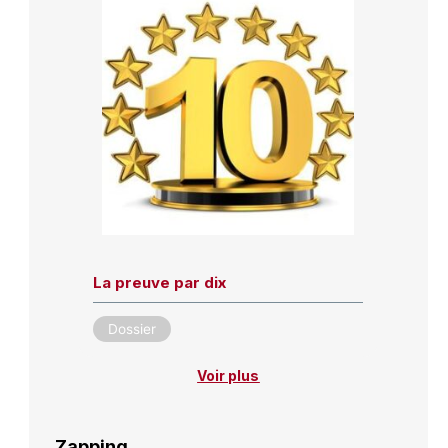
La preuve par dix
Dossier
Voir plus
Zapping