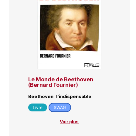
Le Monde de Beethoven
(Bernard Fournier)
Beethoven, l’indispensable
Livre
SWAG
Voir plus