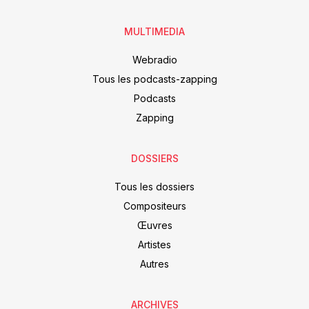
MULTIMEDIA
Webradio
Tous les podcasts-zapping
Podcasts
Zapping
DOSSIERS
Tous les dossiers
Compositeurs
Œuvres
Artistes
Autres
ARCHIVES