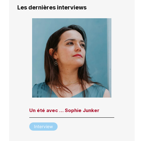
Les dernières interviews
Un été avec … Sophie Junker
Interview