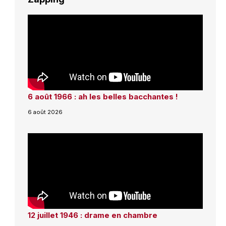
6 août 1966 : ah les belles bacchantes !
6 août 2026
12 juillet 1946 : drame en chambre