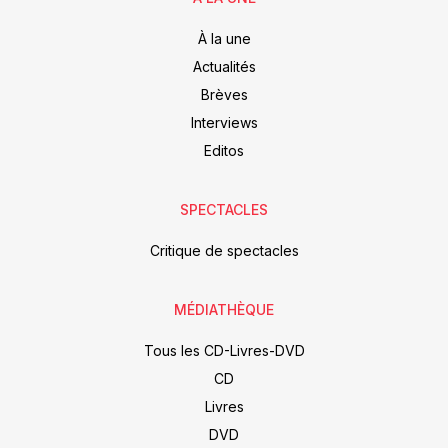
À la une
Actualités
Brèves
Interviews
Editos
SPECTACLES
Critique de spectacles
MÉDIATHÈQUE
Tous les CD-Livres-DVD
CD
Livres
DVD