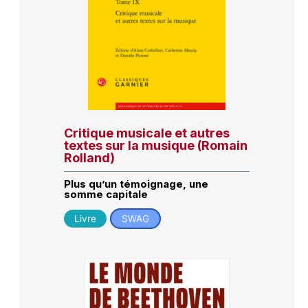
Critique musicale et autres
textes sur la musique (Romain
Rolland)
Plus qu’un témoignage, une
somme capitale
Livre
SWAG