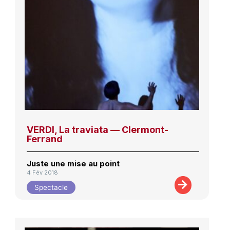
VERDI, La traviata — Clermont-
Ferrand
Juste une mise au point
4 Fév 2018
Spectacle