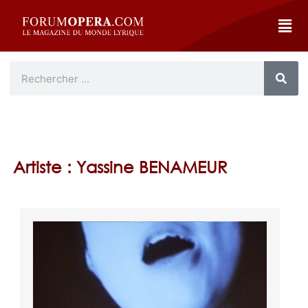
Artiste : Yassine BENAMEUR