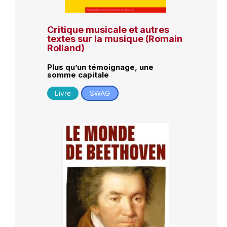
Critique musicale et autres
textes sur la musique (Romain
Rolland)
Plus qu’un témoignage, une
somme capitale
Livre
SWAG