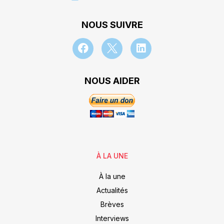
NOUS SUIVRE
NOUS AIDER
À LA UNE
À la une
Actualités
Brèves
Interviews