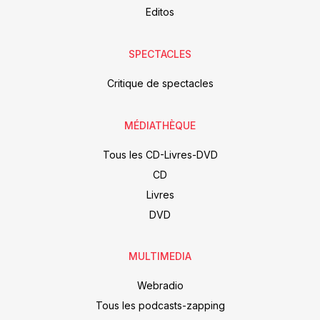
Editos
SPECTACLES
Critique de spectacles
MÉDIATHÈQUE
Tous les CD-Livres-DVD
CD
Livres
DVD
MULTIMEDIA
Webradio
Tous les podcasts-zapping