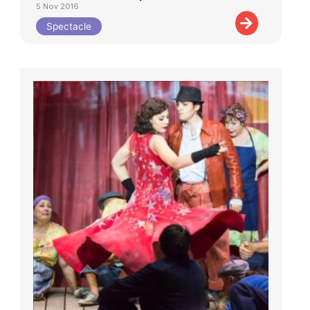
5 Nov 2016
Spectacle