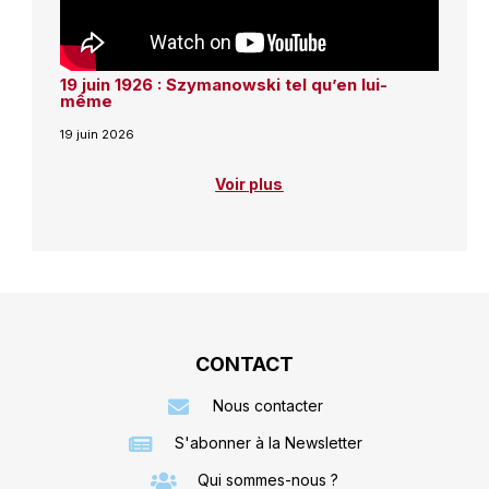
19 juin 1926 : Szymanowski tel qu’en lui-
même
19 juin 2026
Voir plus
CONTACT
Nous contacter
S'abonner à la Newsletter
Qui sommes-nous ?