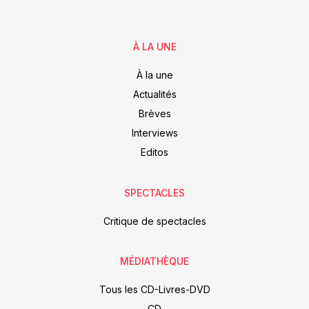
À LA UNE
À la une
Actualités
Brèves
Interviews
Editos
SPECTACLES
Critique de spectacles
MÉDIATHÈQUE
Tous les CD-Livres-DVD
CD