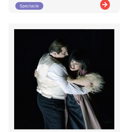
Spectacle