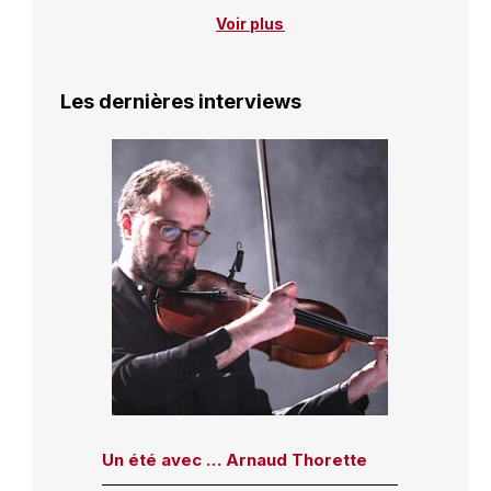
Voir plus
Les dernières interviews
Un été avec … Arnaud Thorette