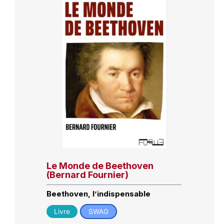
Le Monde de Beethoven
(Bernard Fournier)
Beethoven, l’indispensable
Livre
SWAG