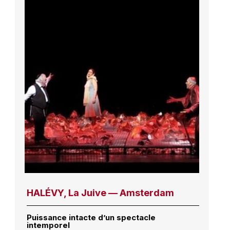
HALÉVY, La Juive — Amsterdam
Puissance intacte d’un spectacle
intemporel