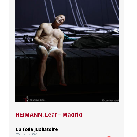
REIMANN, Lear – Madrid
La folie jubilatoire
29 Jan 2024