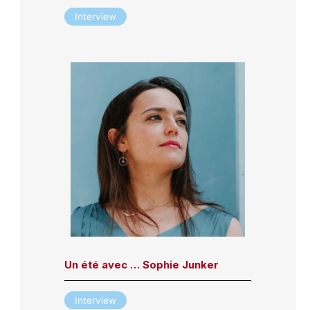
Interview
Un été avec … Sophie Junker
Interview