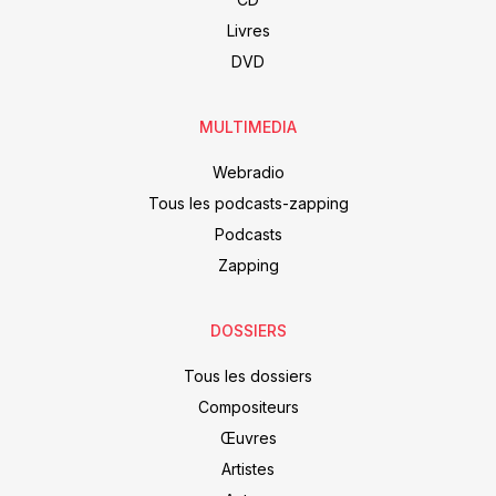
Livres
DVD
MULTIMEDIA
Webradio
Tous les podcasts-zapping
Podcasts
Zapping
DOSSIERS
Tous les dossiers
Compositeurs
Œuvres
Artistes