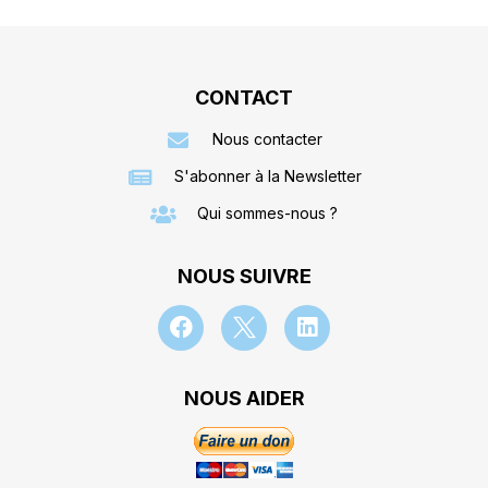
CONTACT
Nous contacter
S'abonner à la Newsletter
Qui sommes-nous ?
NOUS SUIVRE
NOUS AIDER