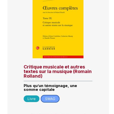
Critique musicale et autres
textes sur la musique (Romain
Rolland)
Plus qu’un témoignage, une
somme capitale
Livre
SWAG