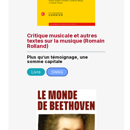
Critique musicale et autres
textes sur la musique (Romain
Rolland)
Plus qu’un témoignage, une
somme capitale
Livre
SWAG