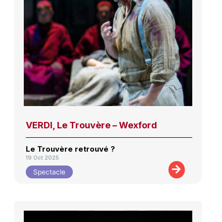
VERDI, Le Trouvère – Wexford
Le Trouvère retrouvé ?
19 Oct 2025
Spectacle