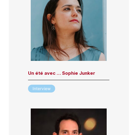
Un été avec … Sophie Junker
Interview