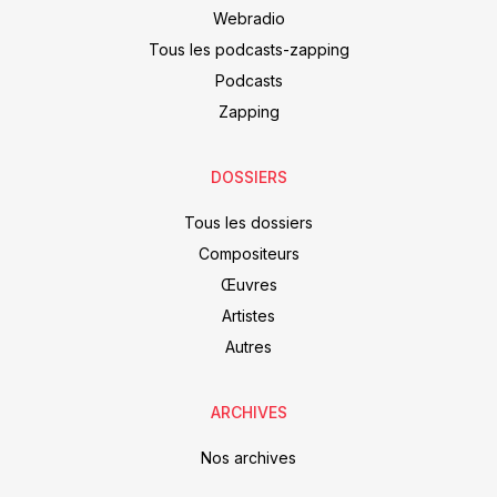
Webradio
Tous les podcasts-zapping
Podcasts
Zapping
DOSSIERS
Tous les dossiers
Compositeurs
Œuvres
Artistes
Autres
ARCHIVES
Nos archives