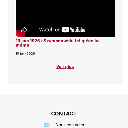
19 juin 1926 : Szymanowski tel qu’en lui-
même
19 juin 2026
Voir plus
CONTACT
Nous contacter