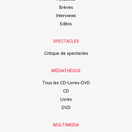
Brèves
Interviews
Editos
SPECTACLES
Critique de spectacles
MÉDIATHÈQUE
Tous les CD-Livres-DVD
CD
Livres
DVD
MULTIMEDIA