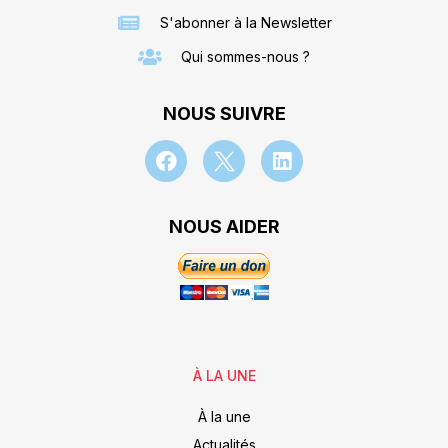
S'abonner à la Newsletter
Qui sommes-nous ?
NOUS SUIVRE
NOUS AIDER
À LA UNE
À la une
Actualités