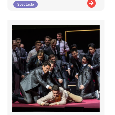
Spectacle