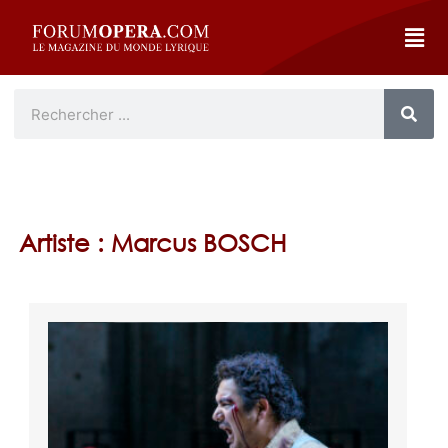
Artiste : Marcus BOSCH