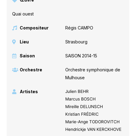
Quai ouest
Compositeur
Régis CAMPO
Lieu
Strasbourg
Saison
SAISON 2014-15
Orchestre
Orchestre symphonique de
Mulhouse
Artistes
Julien BEHR
Marcus BOSCH
Mireille DELUNSCH
Kristian FRÉDRIC
Marie-Ange TODOROVITCH
Hendrickje VAN KERCKHOVE