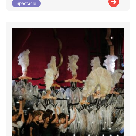
Spectacle