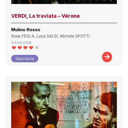
VERDI, La traviata – Vérone
Mulino Rosso
Rosa FEOLA, Luca SALSI, Michele SPOTTI
9 Août 2026
Spectacle