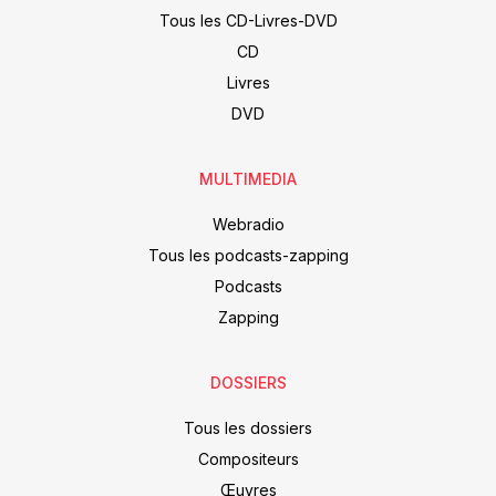
Tous les CD-Livres-DVD
CD
Livres
DVD
MULTIMEDIA
Webradio
Tous les podcasts-zapping
Podcasts
Zapping
DOSSIERS
Tous les dossiers
Compositeurs
Œuvres