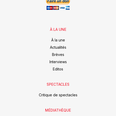
À LA UNE
À la une
Actualités
Brèves
Interviews
Editos
SPECTACLES
Critique de spectacles
MÉDIATHÈQUE