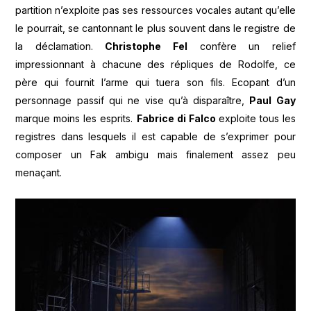
partition n’exploite pas ses ressources vocales autant qu’elle
le pourrait, se cantonnant le plus souvent dans le registre de
la déclamation.
Christophe Fel
confère un relief
impressionnant à chacune des répliques de Rodolfe, ce
père qui fournit l’arme qui tuera son fils. Ecopant d’un
personnage passif qui ne vise qu’à disparaître,
Paul Gay
marque moins les esprits.
Fabrice di Falco
exploite tous les
registres dans lesquels il est capable de s’exprimer pour
composer un Fak ambigu mais finalement assez peu
menaçant.