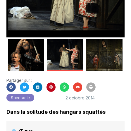
Partager sur :
2 octobre 2014
Spectacle
Dans la solitude des hangars squattés
Œuvre