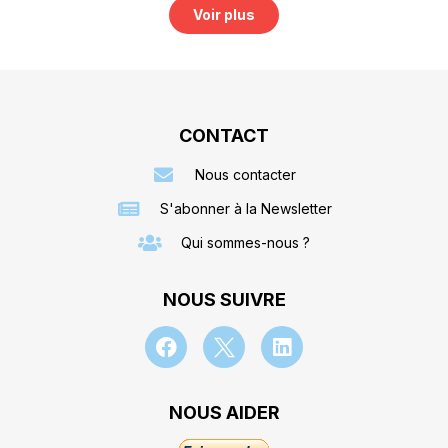
Voir plus
CONTACT
Nous contacter
S'abonner à la Newsletter
Qui sommes-nous ?
NOUS SUIVRE
NOUS AIDER