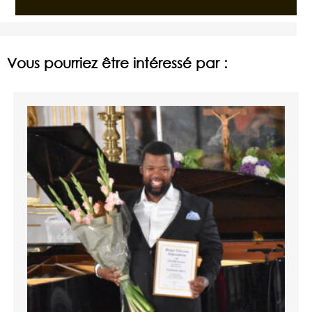
Vous pourriez être intéressé par :