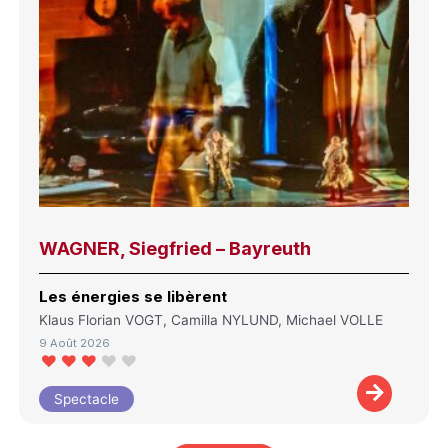
WAGNER, Siegfried – Bayreuth
Les énergies se libèrent
Klaus Florian VOGT, Camilla NYLUND, Michael VOLLE
9 Août 2026
Spectacle