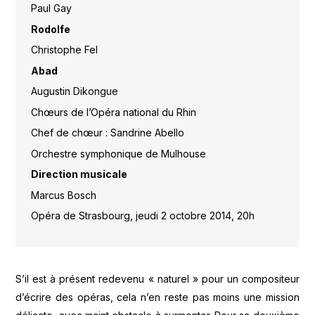
Paul Gay
Rodolfe
Christophe Fel
Abad
Augustin Dikongue
Chœurs de l’Opéra national du Rhin
Chef de chœur : Sandrine Abello
Orchestre symphonique de Mulhouse
Direction musicale
Marcus Bosch
Opéra de Strasbourg, jeudi 2 octobre 2014, 20h
S’il est à présent redevenu « naturel » pour un compositeur
d’écrire des opéras, cela n’en reste pas moins une mission