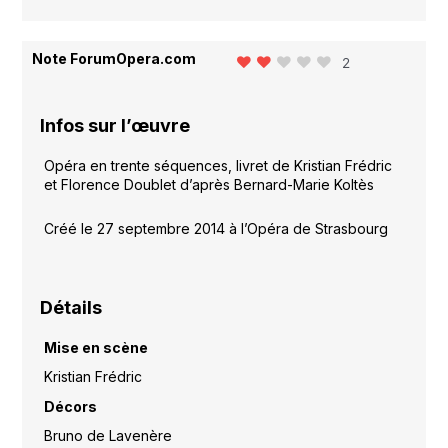
Note ForumOpera.com
2
Infos sur l’œuvre
Opéra en trente séquences, livret de Kristian Frédric
et Florence Doublet d’après Bernard-Marie Koltès
Créé le 27 septembre 2014 à l’Opéra de Strasbourg
Détails
Mise en scène
Kristian Frédric
Décors
Bruno de Lavenère