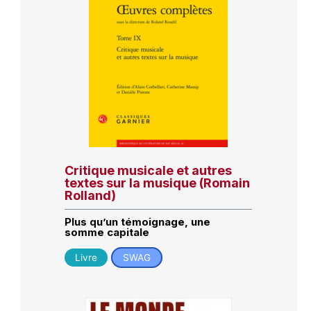
Critique musicale et autres
textes sur la musique (Romain
Rolland)
Plus qu’un témoignage, une
somme capitale
Livre
SWAG