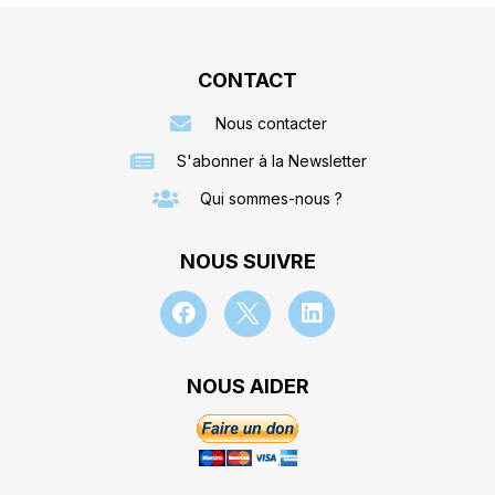
CONTACT
Nous contacter
S'abonner à la Newsletter
Qui sommes-nous ?
NOUS SUIVRE
NOUS AIDER