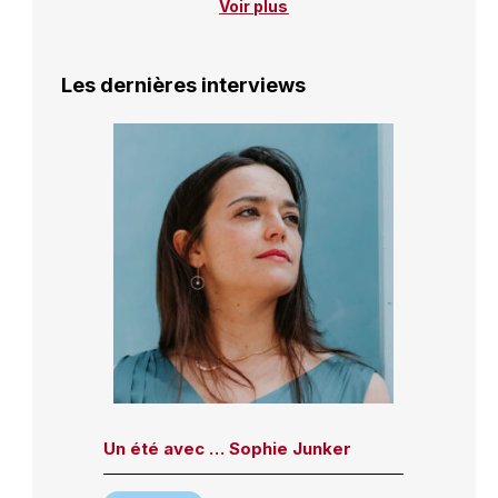
Voir plus
Les dernières interviews
Un été avec … Sophie Junker