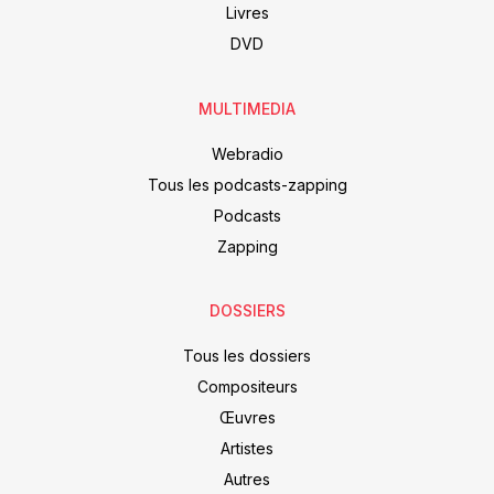
Livres
DVD
MULTIMEDIA
Webradio
Tous les podcasts-zapping
Podcasts
Zapping
DOSSIERS
Tous les dossiers
Compositeurs
Œuvres
Artistes
Autres