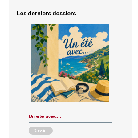
Les derniers dossiers
Un été avec…
Dossier