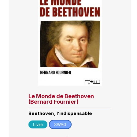
Le Monde de Beethoven
(Bernard Fournier)
Beethoven, l’indispensable
Livre
SWAG