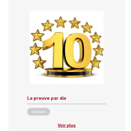
La preuve par dix
Dossier
Voir plus