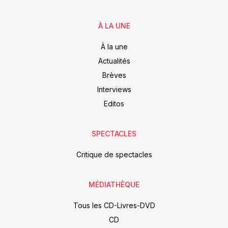
À LA UNE
À la une
Actualités
Brèves
Interviews
Editos
SPECTACLES
Critique de spectacles
MÉDIATHÈQUE
Tous les CD-Livres-DVD
CD