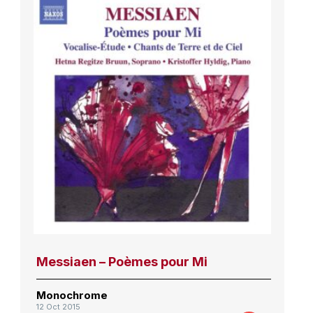
Messiaen – Poèmes pour Mi
Monochrome
12 Oct 2015