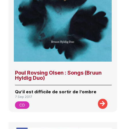
Poul Rovsing Olsen : Songs (Bruun
Hyldig Duo)
Qu’il est difficile de sortir de l’ombre
7 Sep 2017
CD