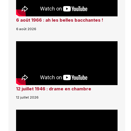
6 août 1966 : ah les belles bacchantes !
6 août 2026
12 juillet 1946 : drame en chambre
12 juillet 2026