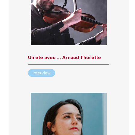
Un été avec … Arnaud Thorette
Interview