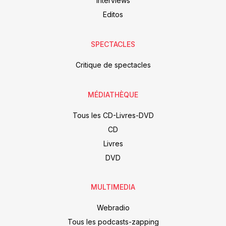
Interviews
Editos
SPECTACLES
Critique de spectacles
MÉDIATHÈQUE
Tous les CD-Livres-DVD
CD
Livres
DVD
MULTIMEDIA
Webradio
Tous les podcasts-zapping