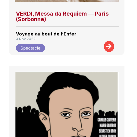
VERDI, Messa da Requiem — Paris
(Sorbonne)
Voyage au bout de l’Enfer
3 Nov 2022
Spectacle