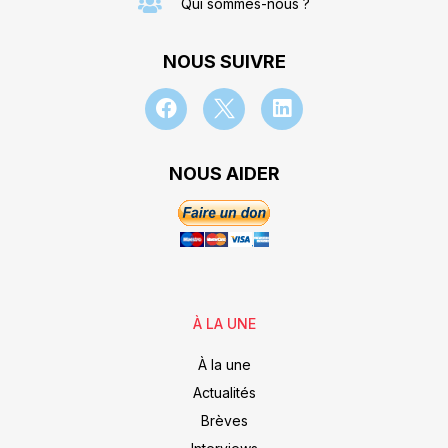
Qui sommes-nous ?
NOUS SUIVRE
NOUS AIDER
À LA UNE
À la une
Actualités
Brèves