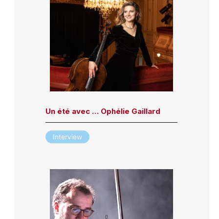
Un été avec … Ophélie Gaillard
Interview