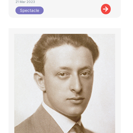
21 Mar 2023
Spectacle