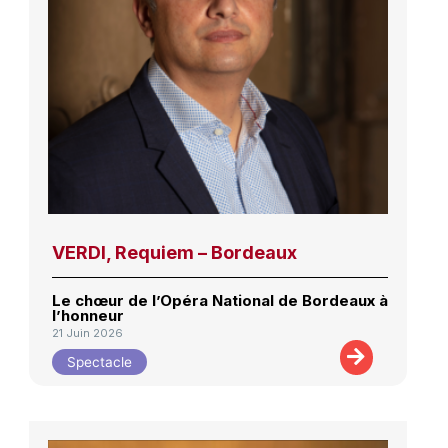
VERDI, Requiem – Bordeaux
Le chœur de l’Opéra National de Bordeaux à
l’honneur
21 Juin 2026
Spectacle