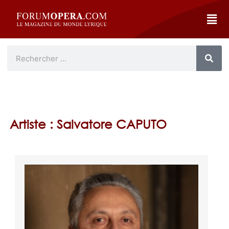
Artiste : Salvatore CAPUTO