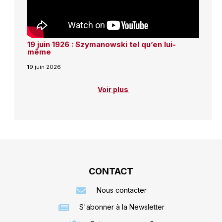
19 juin 1926 : Szymanowski tel qu’en lui-
même
19 juin 2026
Voir plus
CONTACT
Nous contacter
S'abonner à la Newsletter