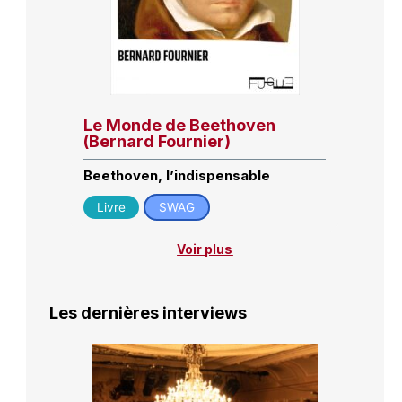
Le Monde de Beethoven
(Bernard Fournier)
Beethoven, l’indispensable
Livre
SWAG
Voir plus
Les dernières interviews