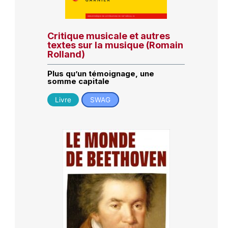
Critique musicale et autres
textes sur la musique (Romain
Rolland)
Plus qu’un témoignage, une
somme capitale
Livre
SWAG