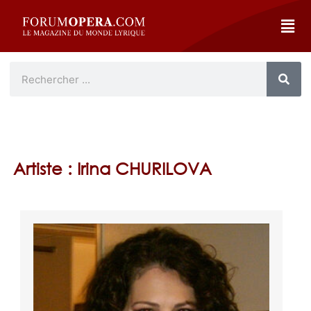
Artiste : Irina CHURILOVA