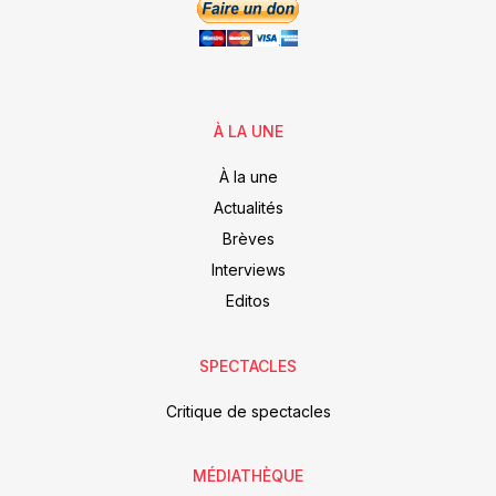
À LA UNE
À la une
Actualités
Brèves
Interviews
Editos
SPECTACLES
Critique de spectacles
MÉDIATHÈQUE