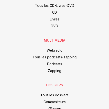
Tous les CD-Livres-DVD
CD
Livres
DVD
MULTIMEDIA
Webradio
Tous les podcasts-zapping
Podcasts
Zapping
DOSSIERS
Tous les dossiers
Compositeurs
Œuvres