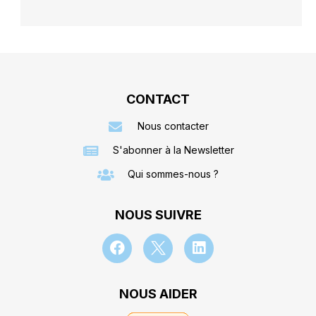
CONTACT
Nous contacter
S'abonner à la Newsletter
Qui sommes-nous ?
NOUS SUIVRE
NOUS AIDER