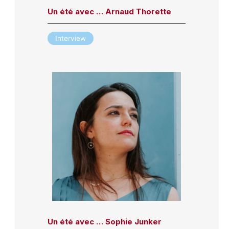
Un été avec … Arnaud Thorette
Interview
Un été avec … Sophie Junker