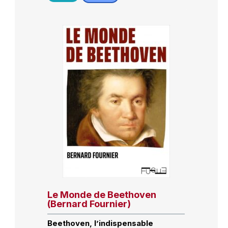
Le Monde de Beethoven
(Bernard Fournier)
Beethoven, l’indispensable