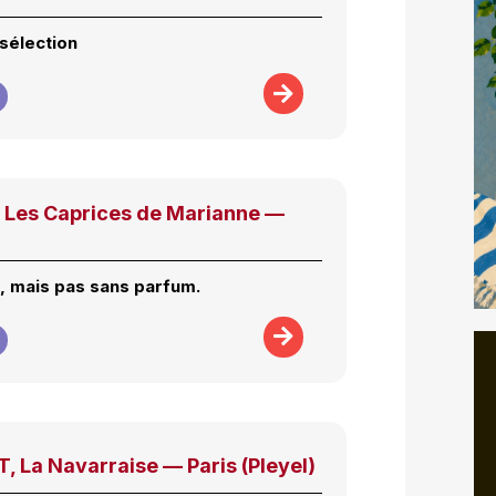
 sélection
Les Caprices de Marianne —
, mais pas sans parfum.
 La Navarraise — Paris (Pleyel)