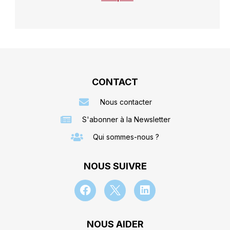
CONTACT
Nous contacter
S'abonner à la Newsletter
Qui sommes-nous ?
NOUS SUIVRE
NOUS AIDER