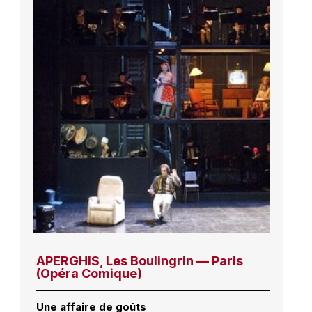
APERGHIS, Les Boulingrin — Paris
(Opéra Comique)
Une affaire de goûts