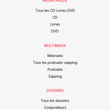
MÉDIATHÈQUE
Tous les CD-Livres-DVD
CD
Livres
DVD
MULTIMEDIA
Webradio
Tous les podcasts-zapping
Podcasts
Zapping
DOSSIERS
Tous les dossiers
Compositeurs