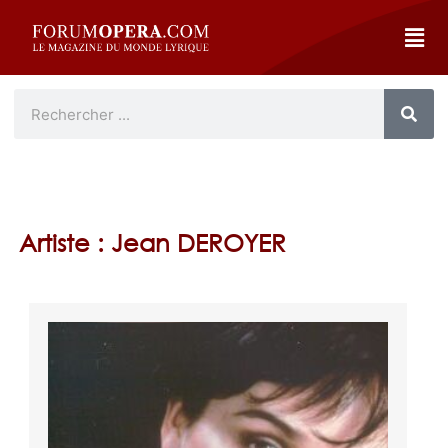
Artiste : Jean DEROYER