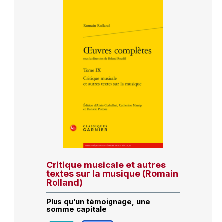
Critique musicale et autres
textes sur la musique (Romain
Rolland)
Plus qu’un témoignage, une
somme capitale