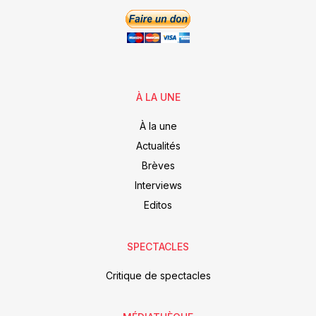
À LA UNE
À la une
Actualités
Brèves
Interviews
Editos
SPECTACLES
Critique de spectacles