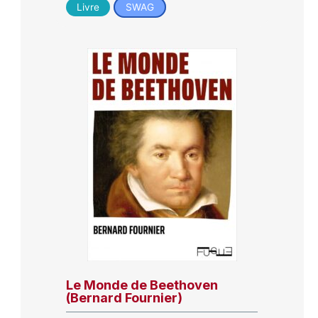
Livre
SWAG
Le Monde de Beethoven
(Bernard Fournier)