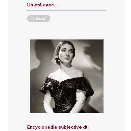
Un été avec…
Dossier
Encyclopédie subjective du