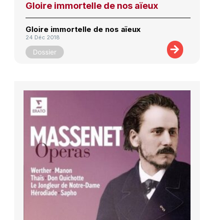
Gloire immortelle de nos aïeux
Gloire immortelle de nos aïeux
24 Déc 2018
Dossier