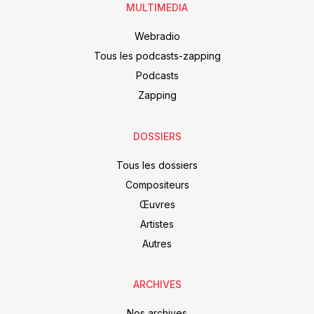
MULTIMEDIA
Webradio
Tous les podcasts-zapping
Podcasts
Zapping
DOSSIERS
Tous les dossiers
Compositeurs
Œuvres
Artistes
Autres
ARCHIVES
Nos archives