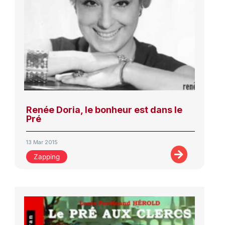
Renée Doria, le bonheur est dans le
Pré
13 Mar 2015
Zapping