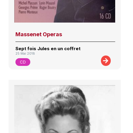
Massenet Operas
Sept fois Jules en un coffret
25 Mai 2018
CD