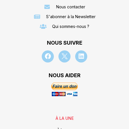
Nous contacter
S'abonner à la Newsletter
Qui sommes-nous ?
NOUS SUIVRE
NOUS AIDER
À LA UNE