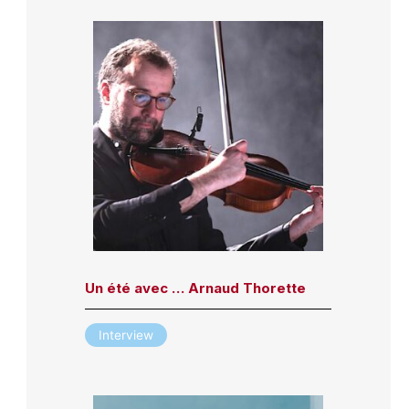
Un été avec … Arnaud Thorette
Interview