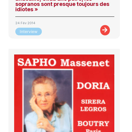
sopranos sont presque toujours des
idiotes »
24 Fév 2014
Interview