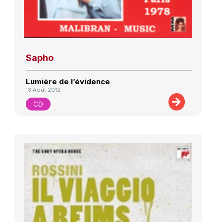
Sapho
Lumière de l’évidence
13 Août 2012
CD