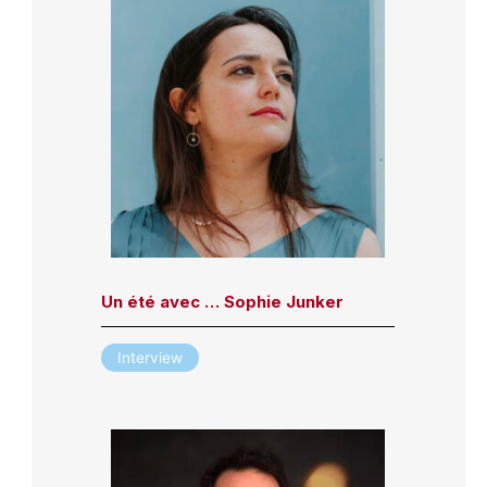
Un été avec … Sophie Junker
Interview