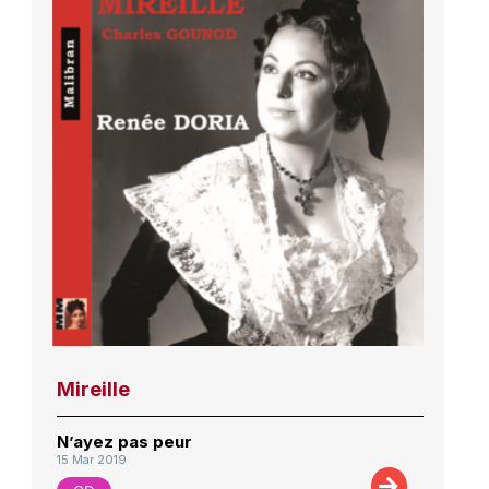
Mireille
N’ayez pas peur
15 Mar 2019