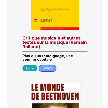
Critique musicale et autres
textes sur la musique (Romain
Rolland)
Plus qu’un témoignage, une
somme capitale
Livre
SWAG