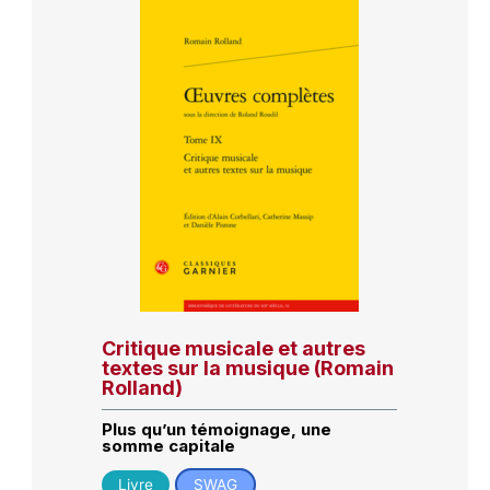
Critique musicale et autres
textes sur la musique (Romain
Rolland)
Plus qu’un témoignage, une
somme capitale
Livre
SWAG