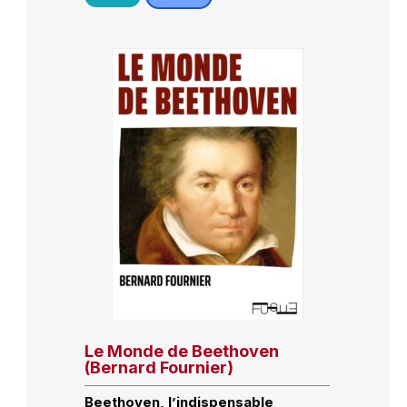
Le Monde de Beethoven
(Bernard Fournier)
Beethoven, l’indispensable