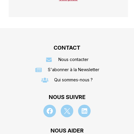
CONTACT
Nous contacter
S'abonner à la Newsletter
Qui sommes-nous ?
NOUS SUIVRE
NOUS AIDER