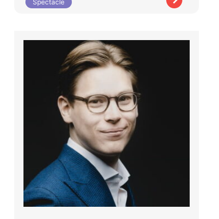
Spectacle