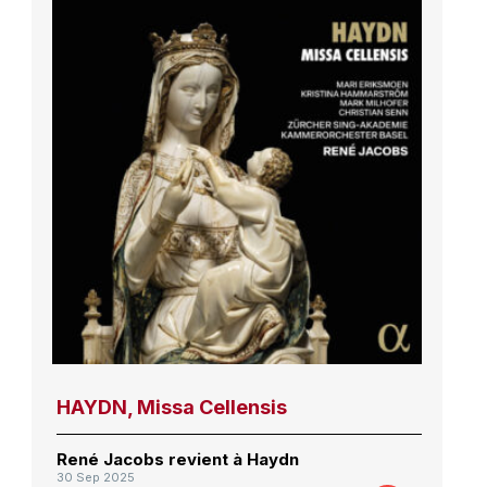
HAYDN, Missa Cellensis
René Jacobs revient à Haydn
30 Sep 2025