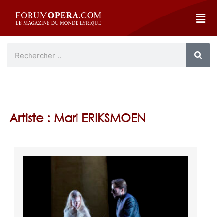
Artiste : Mari ERIKSMOEN