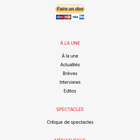
À LA UNE
À la une
Actualités
Brèves
Interviews
Editos
SPECTACLES
Critique de spectacles