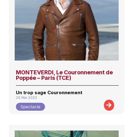
MONTEVERDI, Le Couronnement de
Poppée – Paris (TCE)
Un trop sage Couronnement
26 Mai 2023
Spectacle