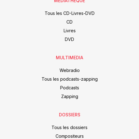
MÉDIATHÈQUE
Tous les CD-Livres-DVD
CD
Livres
DVD
MULTIMEDIA
Webradio
Tous les podcasts-zapping
Podcasts
Zapping
DOSSIERS
Tous les dossiers
Compositeurs