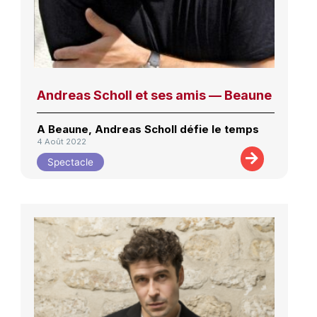
Andreas Scholl et ses amis — Beaune
A Beaune, Andreas Scholl défie le temps
4 Août 2022
Spectacle