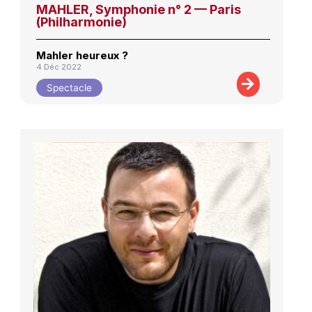
MAHLER, Symphonie n° 2 — Paris
(Philharmonie)
Mahler heureux ?
4 Déc 2022
Spectacle