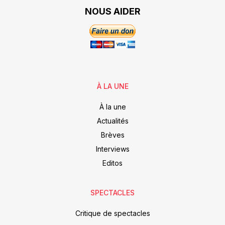
NOUS AIDER
À LA UNE
À la une
Actualités
Brèves
Interviews
Editos
SPECTACLES
Critique de spectacles