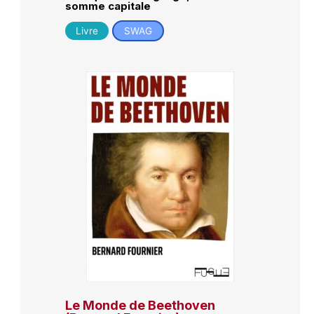
somme capitale
Livre
SWAG
Le Monde de Beethoven