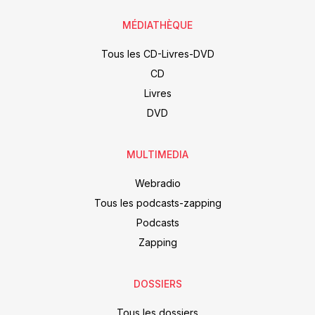
MÉDIATHÈQUE
Tous les CD-Livres-DVD
CD
Livres
DVD
MULTIMEDIA
Webradio
Tous les podcasts-zapping
Podcasts
Zapping
DOSSIERS
Tous les dossiers