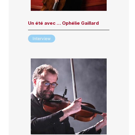
Un été avec … Ophélie Gaillard
Interview