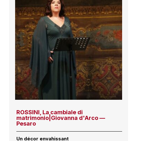
ROSSINI, La cambiale di
matrimonio|Giovanna d'Arco —
Pesaro
Un décor envahissant