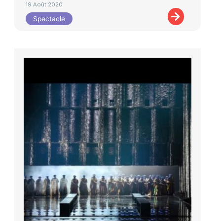
19 Août 2020
Spectacle