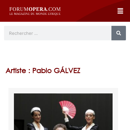
Artiste : Pablo GÁLVEZ