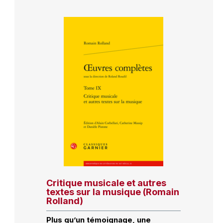
Critique musicale et autres
textes sur la musique (Romain
Rolland)
Plus qu’un témoignage, une