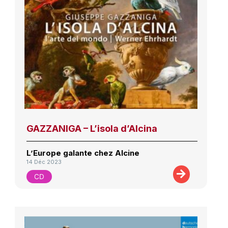
GAZZANIGA – L’isola d’Alcina
L’Europe galante chez Alcine
14 Déc 2023
CD