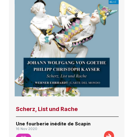
Scherz, List und Rache
Une fourberie inédite de Scapin
16 Nov 2020