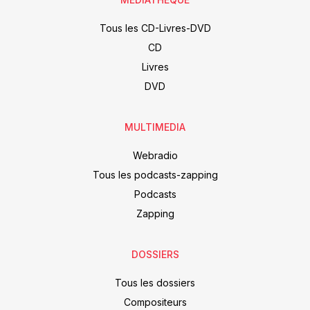
Tous les CD-Livres-DVD
CD
Livres
DVD
MULTIMEDIA
Webradio
Tous les podcasts-zapping
Podcasts
Zapping
DOSSIERS
Tous les dossiers
Compositeurs