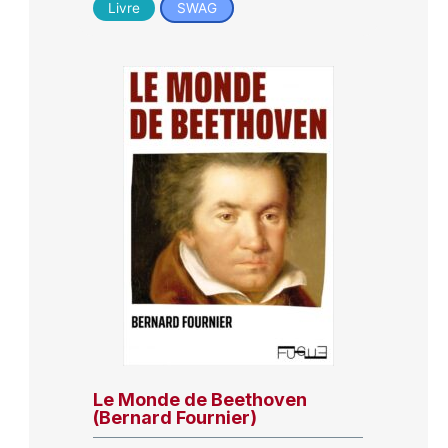
Livre
SWAG
Le Monde de Beethoven
(Bernard Fournier)