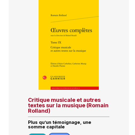
Critique musicale et autres
textes sur la musique (Romain
Rolland)
Plus qu’un témoignage, une
somme capitale