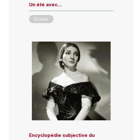
Un été avec…
Dossier
Encyclopédie subjective du