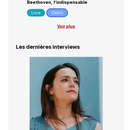
Beethoven, l’indispensable
Livre
SWAG
Voir plus
Les dernières interviews