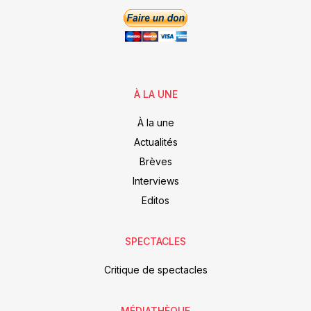
À LA UNE
À la une
Actualités
Brèves
Interviews
Editos
SPECTACLES
Critique de spectacles
MÉDIATHÈQUE