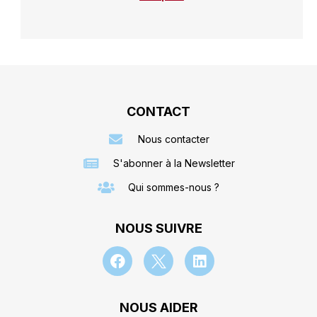
CONTACT
Nous contacter
S'abonner à la Newsletter
Qui sommes-nous ?
NOUS SUIVRE
NOUS AIDER