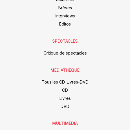
Brèves
Interviews
Editos
SPECTACLES
Critique de spectacles
MÉDIATHÈQUE
Tous les CD-Livres-DVD
CD
Livres
DVD
MULTIMEDIA