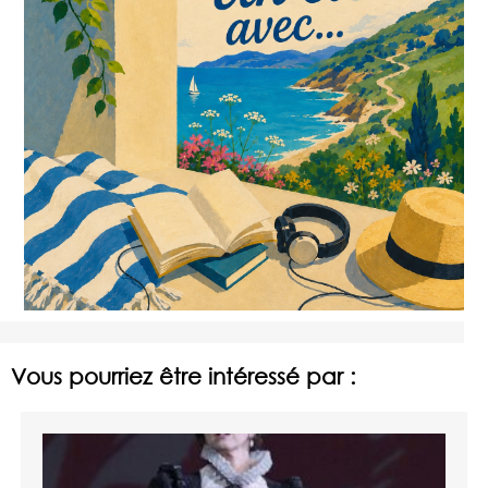
Vous pourriez être intéressé par :