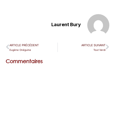
Laurent Bury
ARTICLE PRÉCÉDENT
ARTICLE SUIVANT
Eugène Onéguine
Tout Verdi
Commentaires