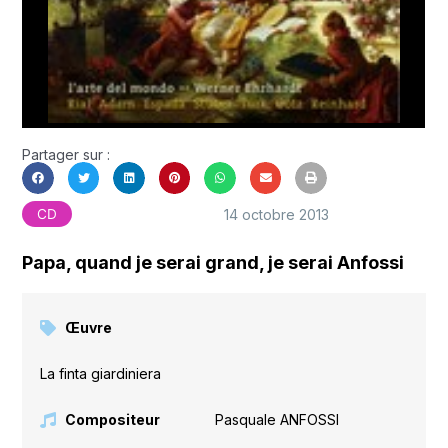
Partager sur :
14 octobre 2013
CD
Papa, quand je serai grand, je serai Anfossi
Œuvre
La finta giardiniera
Compositeur
Pasquale ANFOSSI