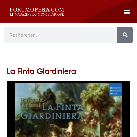
La Finta Giardiniera