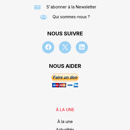
S'abonner à la Newsletter
Qui sommes-nous ?
NOUS SUIVRE
NOUS AIDER
À LA UNE
À la une
Actualités