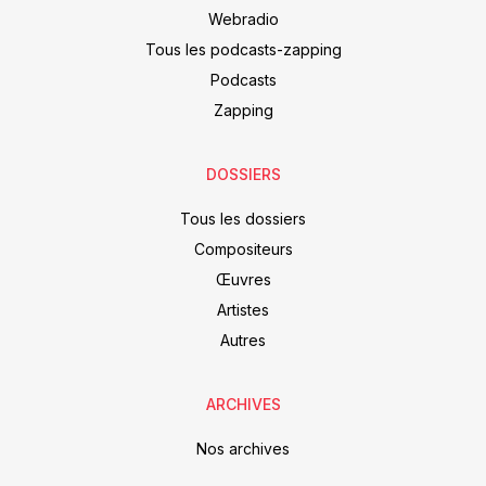
Webradio
Tous les podcasts-zapping
Podcasts
Zapping
DOSSIERS
Tous les dossiers
Compositeurs
Œuvres
Artistes
Autres
ARCHIVES
Nos archives