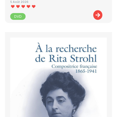
5 Août 2026
DVD