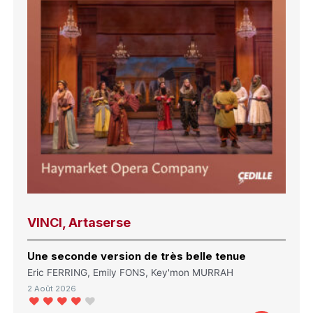
VINCI, Artaserse
Une seconde version de très belle tenue
Eric FERRING, Emily FONS, Key'mon MURRAH
2 Août 2026