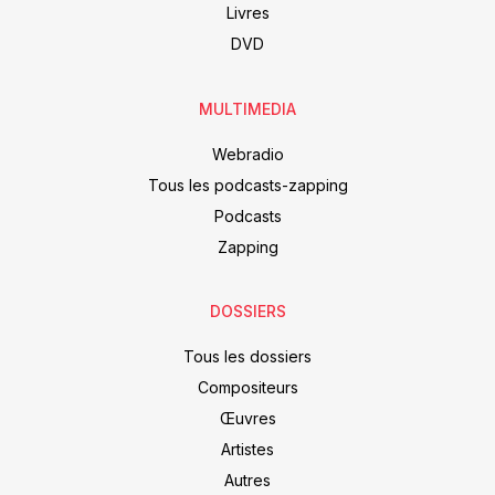
Livres
DVD
MULTIMEDIA
Webradio
Tous les podcasts-zapping
Podcasts
Zapping
DOSSIERS
Tous les dossiers
Compositeurs
Œuvres
Artistes
Autres