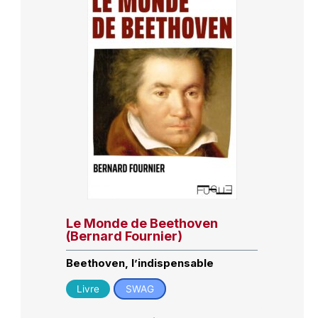
Le Monde de Beethoven
(Bernard Fournier)
Beethoven, l’indispensable
Livre
SWAG