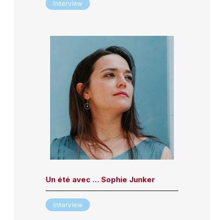
Interview
Un été avec … Sophie Junker
Interview