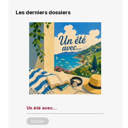
Les derniers dossiers
Un été avec…
Dossier