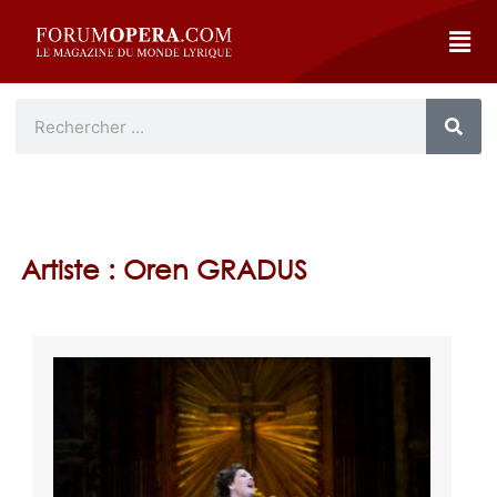
Artiste : Oren GRADUS