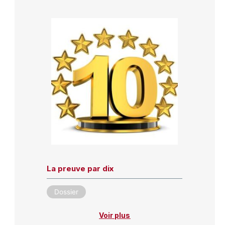
La preuve par dix
Dossier
Voir plus