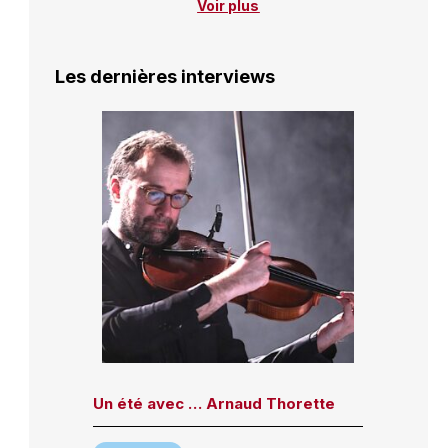
Voir plus
Les dernières interviews
Un été avec … Arnaud Thorette