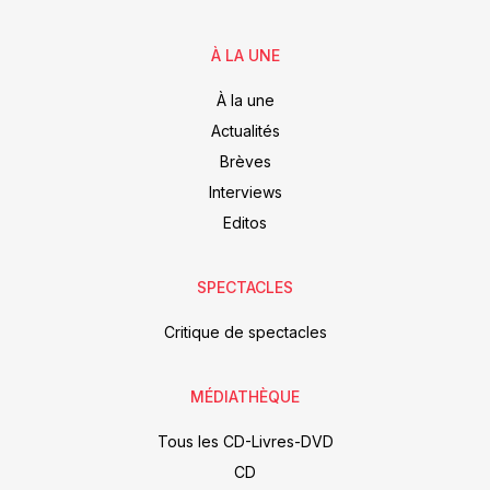
À LA UNE
À la une
Actualités
Brèves
Interviews
Editos
SPECTACLES
Critique de spectacles
MÉDIATHÈQUE
Tous les CD-Livres-DVD
CD