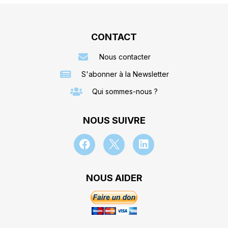
CONTACT
Nous contacter
S'abonner à la Newsletter
Qui sommes-nous ?
NOUS SUIVRE
NOUS AIDER