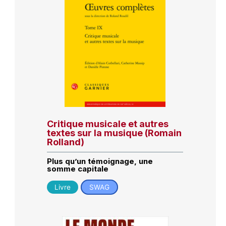
Critique musicale et autres
textes sur la musique (Romain
Rolland)
Plus qu’un témoignage, une
somme capitale
Livre
SWAG