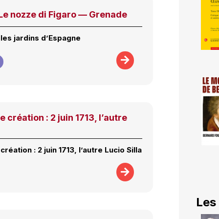
e nozze di Figaro — Grenade
les jardins d’Espagne
e création : 2 juin 1713, l’autre
création : 2 juin 1713, l’autre Lucio Silla
Les