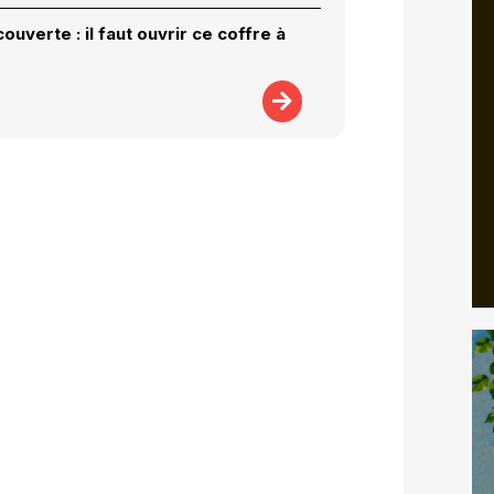
uverte : il faut ouvrir ce coffre à