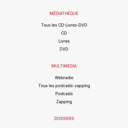
MÉDIATHÈQUE
Tous les CD-Livres-DVD
CD
Livres
DVD
MULTIMEDIA
Webradio
Tous les podcasts-zapping
Podcasts
Zapping
DOSSIERS