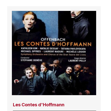
Les Contes d'Hoffmann