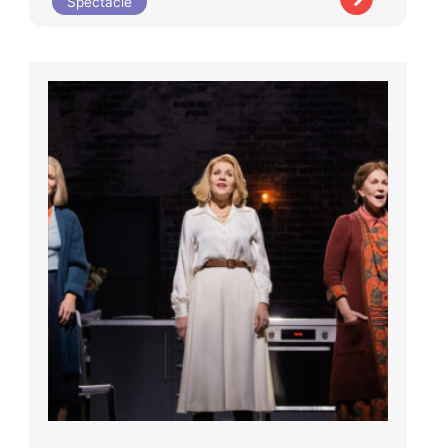
Spectacle