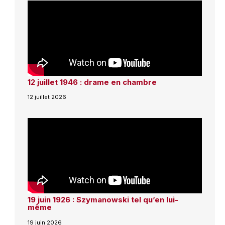
12 juillet 1946 : drame en chambre
12 juillet 2026
19 juin 1926 : Szymanowski tel qu’en lui-
même
19 juin 2026