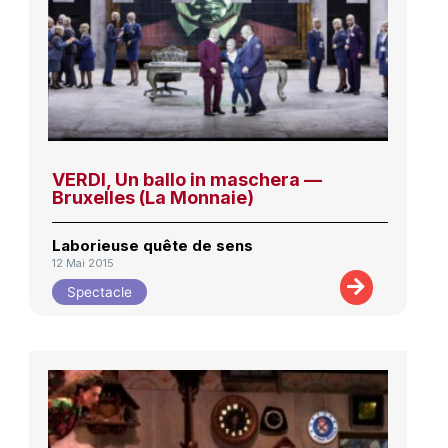
VERDI, Un ballo in maschera —
Bruxelles (La Monnaie)
Laborieuse quête de sens
12 Mai 2015
Spectacle