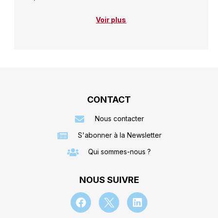
Voir plus
CONTACT
Nous contacter
S'abonner à la Newsletter
Qui sommes-nous ?
NOUS SUIVRE