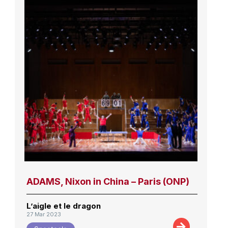
ADAMS, Nixon in China – Paris (ONP)
L’aigle et le dragon
27 Mar 2023