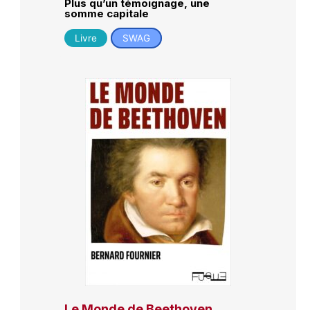
Plus qu’un témoignage, une
somme capitale
Livre
SWAG
Le Monde de Beethoven