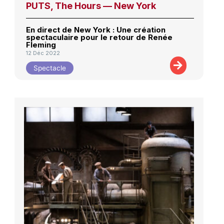
PUTS, The Hours — New York
En direct de New York : Une création
spectaculaire pour le retour de Renée
Fleming
12 Déc 2022
Spectacle