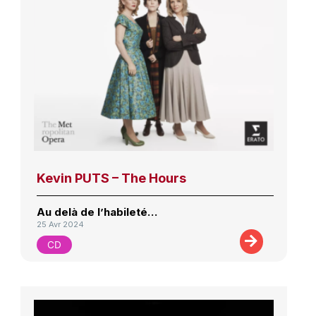
Kevin PUTS – The Hours
Au delà de l’habileté…
25 Avr 2024
CD