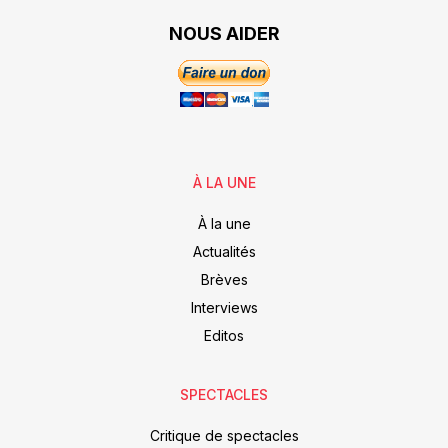
NOUS AIDER
À LA UNE
À la une
Actualités
Brèves
Interviews
Editos
SPECTACLES
Critique de spectacles