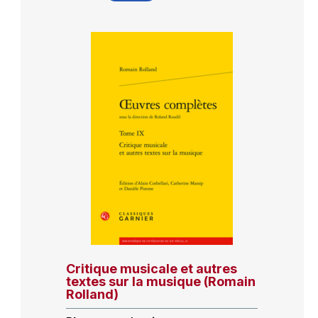
Critique musicale et autres
textes sur la musique (Romain
Rolland)