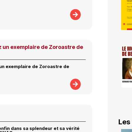
 un exemplaire de Zoroastre de
n exemplaire de Zoroastre de
Les
enfin dans sa splendeur et sa vérité