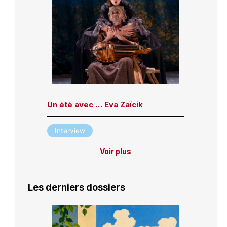
Un été avec … Eva Zaïcik
Interview
Voir plus
Les derniers dossiers