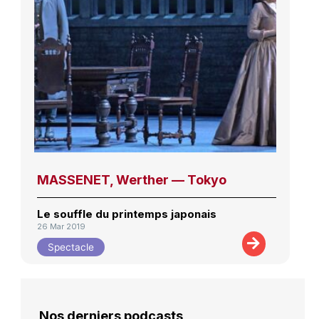
MASSENET, Werther — Tokyo
Le souffle du printemps japonais
26 Mar 2019
Spectacle
Nos derniers podcasts