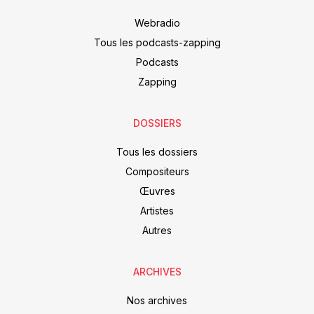
Webradio
Tous les podcasts-zapping
Podcasts
Zapping
DOSSIERS
Tous les dossiers
Compositeurs
Œuvres
Artistes
Autres
ARCHIVES
Nos archives