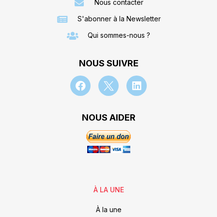
Nous contacter
S'abonner à la Newsletter
Qui sommes-nous ?
NOUS SUIVRE
NOUS AIDER
À LA UNE
À la une