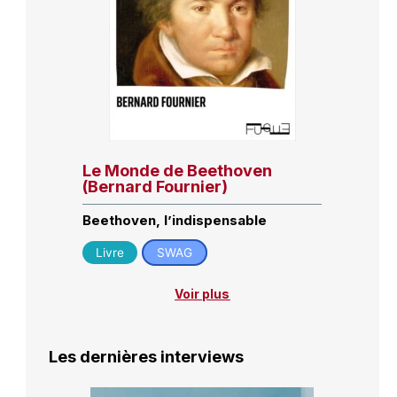
Le Monde de Beethoven
(Bernard Fournier)
Beethoven, l’indispensable
Livre
SWAG
Voir plus
Les dernières interviews