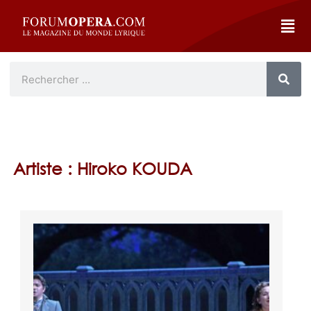
Artiste : Hiroko KOUDA