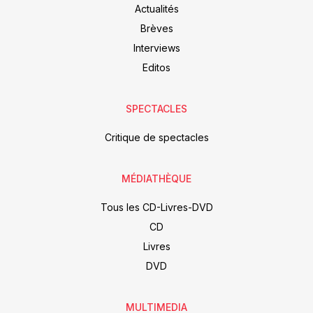
Actualités
Brèves
Interviews
Editos
SPECTACLES
Critique de spectacles
MÉDIATHÈQUE
Tous les CD-Livres-DVD
CD
Livres
DVD
MULTIMEDIA