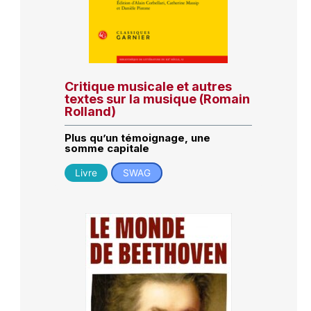
Critique musicale et autres
textes sur la musique (Romain
Rolland)
Plus qu’un témoignage, une
somme capitale
Livre
SWAG