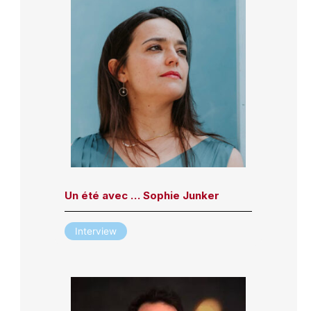
Un été avec … Sophie Junker
Interview