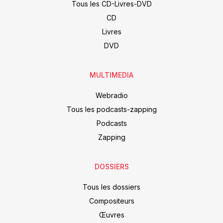
Tous les CD-Livres-DVD
CD
Livres
DVD
MULTIMEDIA
Webradio
Tous les podcasts-zapping
Podcasts
Zapping
DOSSIERS
Tous les dossiers
Compositeurs
Œuvres