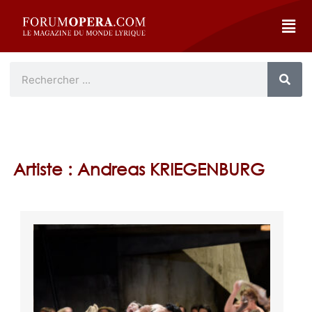
Artiste : Andreas KRIEGENBURG