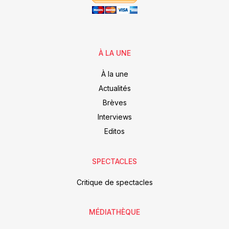
À LA UNE
À la une
Actualités
Brèves
Interviews
Editos
SPECTACLES
Critique de spectacles
MÉDIATHÈQUE