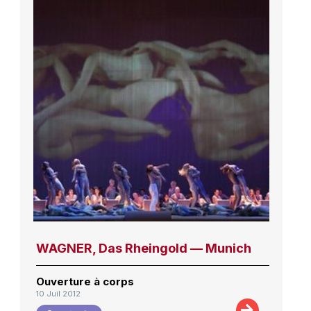
WAGNER, Das Rheingold — Munich
Ouverture à corps
10 Juil 2012