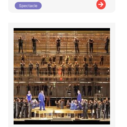
Spectacle