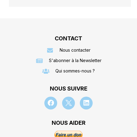
CONTACT
Nous contacter
S'abonner à la Newsletter
Qui sommes-nous ?
NOUS SUIVRE
NOUS AIDER