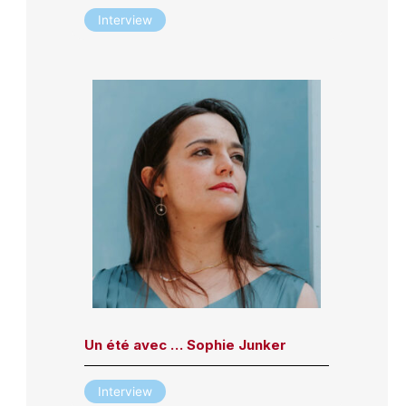
Interview
Un été avec … Sophie Junker
Interview