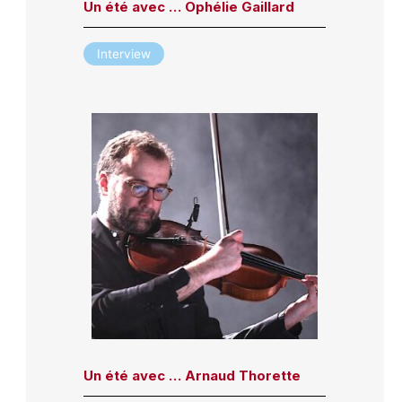
Un été avec … Ophélie Gaillard
Interview
Un été avec … Arnaud Thorette