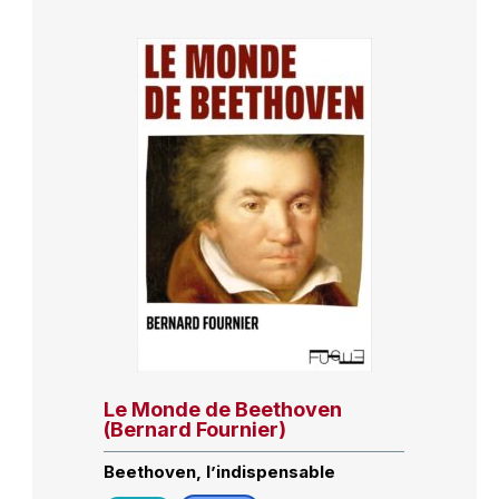
Le Monde de Beethoven
(Bernard Fournier)
Beethoven, l’indispensable