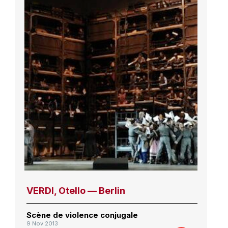
VERDI, Otello — Berlin
Scène de violence conjugale
9 Nov 2013