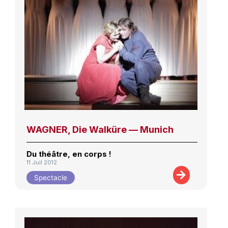
WAGNER, Die Walküre — Munich
Du théâtre, en corps !
11 Juil 2012
Spectacle