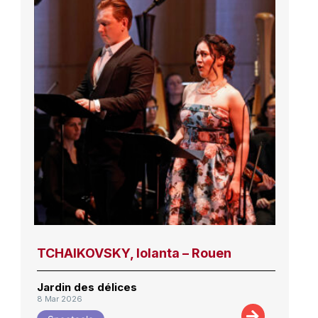
TCHAIKOVSKY, Iolanta – Rouen
Jardin des délices
8 Mar 2026