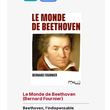
Le Monde de Beethoven
(Bernard Fournier)
Beethoven, l’indispensable