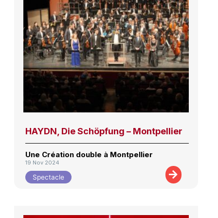
HAYDN, Die Schöpfung – Montpellier
Une Création double à Montpellier
19 Nov 2024
Spectacle