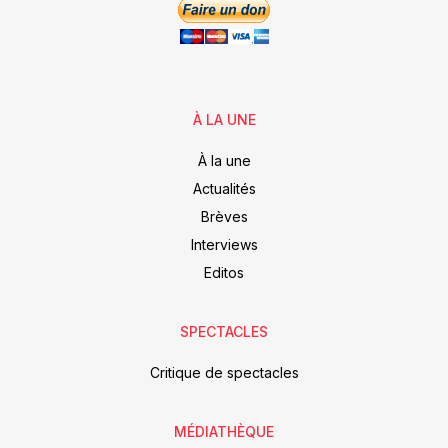
À LA UNE
À la une
Actualités
Brèves
Interviews
Editos
SPECTACLES
Critique de spectacles
MÉDIATHÈQUE