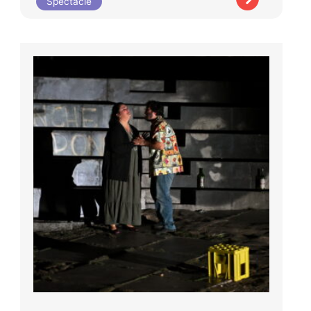
Spectacle