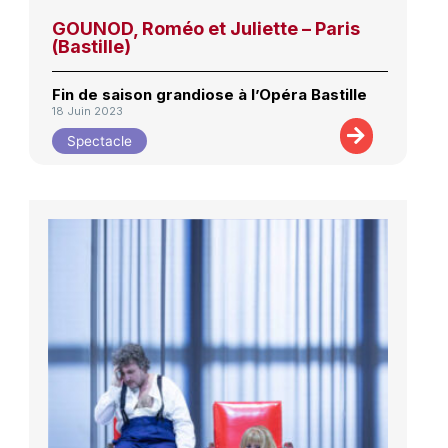
GOUNOD, Roméo et Juliette – Paris
(Bastille)
Fin de saison grandiose à l’Opéra Bastille
18 Juin 2023
Spectacle