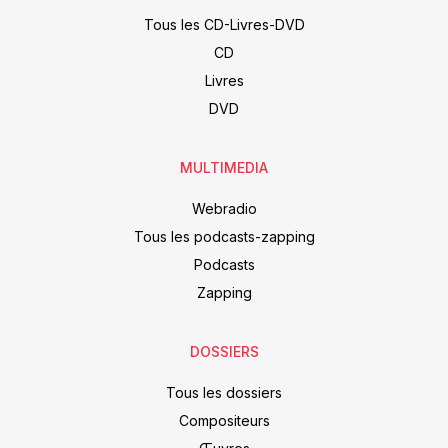
Tous les CD-Livres-DVD
CD
Livres
DVD
MULTIMEDIA
Webradio
Tous les podcasts-zapping
Podcasts
Zapping
DOSSIERS
Tous les dossiers
Compositeurs