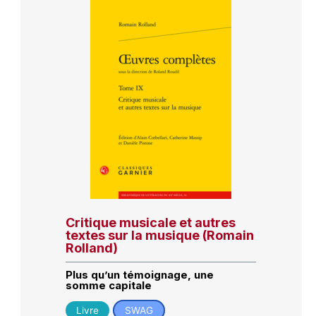
Critique musicale et autres
textes sur la musique (Romain
Rolland)
Plus qu’un témoignage, une
somme capitale
Livre
SWAG