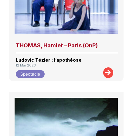
THOMAS, Hamlet – Paris (OnP)
Ludovic Tézier : l’apothéose
12 Mar 2023
Spectacle