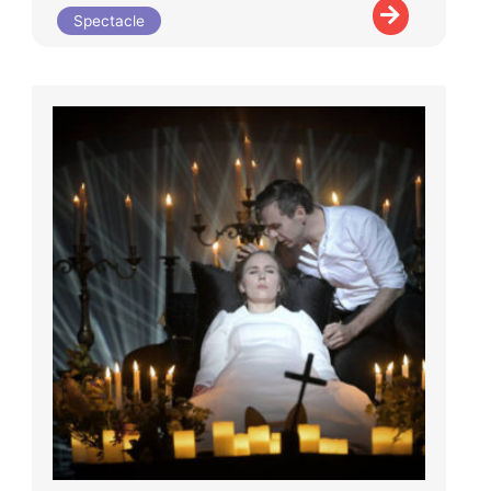
Spectacle