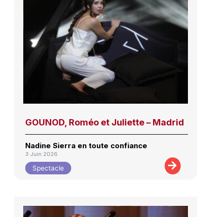
GOUNOD, Roméo et Juliette – Madrid
Nadine Sierra en toute confiance
3 Juin 2026
Spectacle