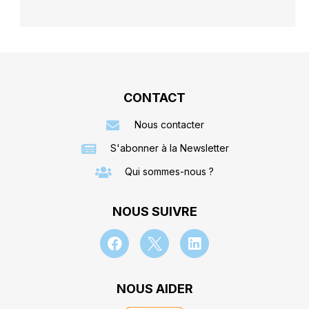
CONTACT
Nous contacter
S'abonner à la Newsletter
Qui sommes-nous ?
NOUS SUIVRE
NOUS AIDER