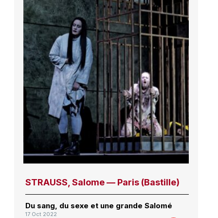
STRAUSS, Salome — Paris (Bastille)
Du sang, du sexe et une grande Salomé
17 Oct 2022