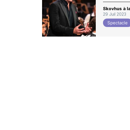
Skovhus à l
29 Juil 2023
Spectacle