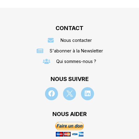
CONTACT
Nous contacter
S'abonner à la Newsletter
Qui sommes-nous ?
NOUS SUIVRE
NOUS AIDER