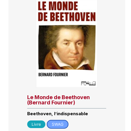
Le Monde de Beethoven
(Bernard Fournier)
Beethoven, l’indispensable
Livre
SWAG