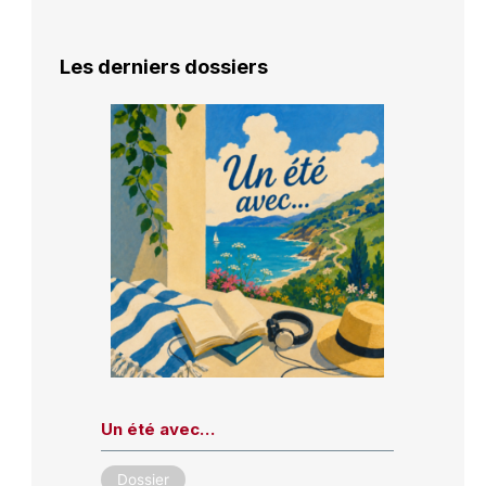
Les derniers dossiers
Un été avec…
Dossier