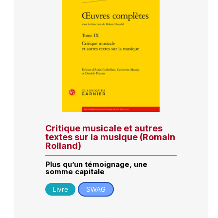
Critique musicale et autres
textes sur la musique (Romain
Rolland)
Plus qu’un témoignage, une
somme capitale
Livre
SWAG