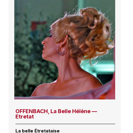
OFFENBACH, La Belle Hélène —
Etretat
La belle Étretataise