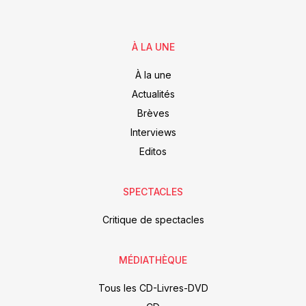
À LA UNE
À la une
Actualités
Brèves
Interviews
Editos
SPECTACLES
Critique de spectacles
MÉDIATHÈQUE
Tous les CD-Livres-DVD