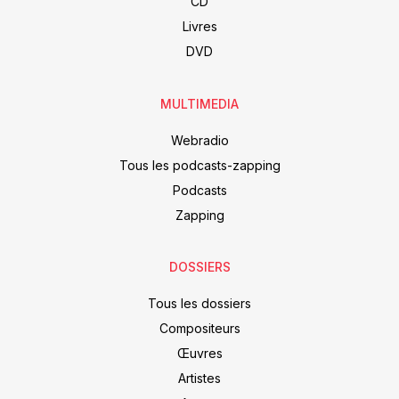
CD
Livres
DVD
MULTIMEDIA
Webradio
Tous les podcasts-zapping
Podcasts
Zapping
DOSSIERS
Tous les dossiers
Compositeurs
Œuvres
Artistes