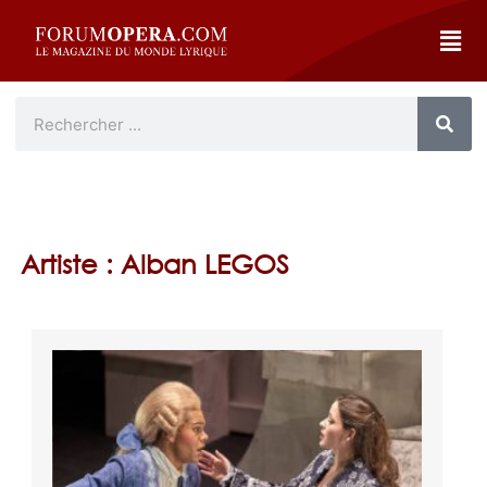
Artiste : Alban LEGOS