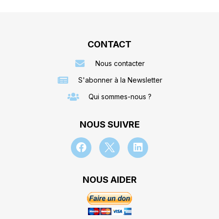
CONTACT
Nous contacter
S'abonner à la Newsletter
Qui sommes-nous ?
NOUS SUIVRE
NOUS AIDER