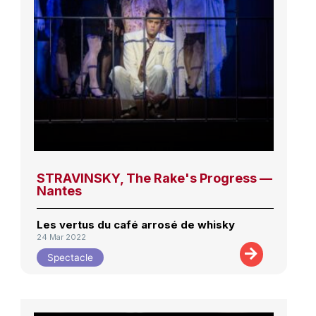
STRAVINSKY, The Rake's Progress —
Nantes
Les vertus du café arrosé de whisky
24 Mar 2022
Spectacle