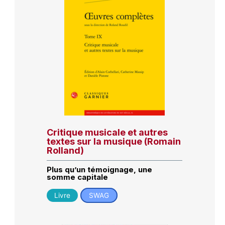
Critique musicale et autres
textes sur la musique (Romain
Rolland)
Plus qu’un témoignage, une
somme capitale
Livre
SWAG