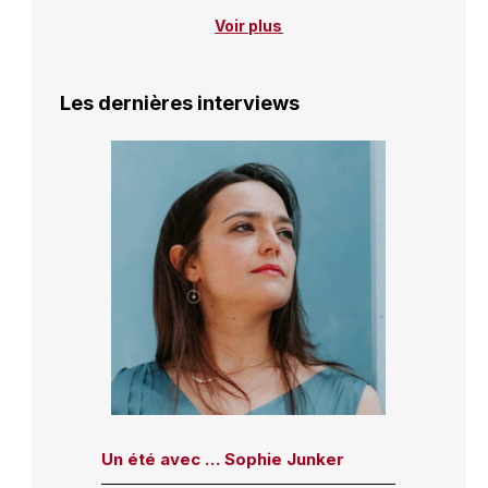
Voir plus
Les dernières interviews
Un été avec … Sophie Junker