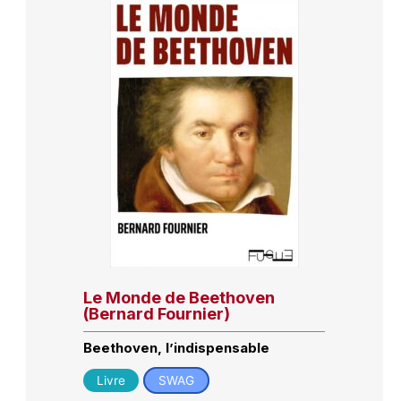
Le Monde de Beethoven
(Bernard Fournier)
Beethoven, l’indispensable
Livre
SWAG