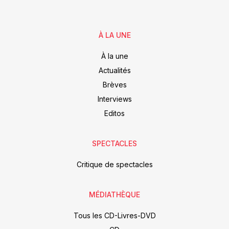
À LA UNE
À la une
Actualités
Brèves
Interviews
Editos
SPECTACLES
Critique de spectacles
MÉDIATHÈQUE
Tous les CD-Livres-DVD