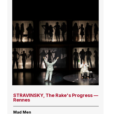
STRAVINSKY, The Rake's Progress —
Rennes
Mad Men