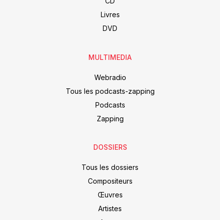
CD
Livres
DVD
MULTIMEDIA
Webradio
Tous les podcasts-zapping
Podcasts
Zapping
DOSSIERS
Tous les dossiers
Compositeurs
Œuvres
Artistes