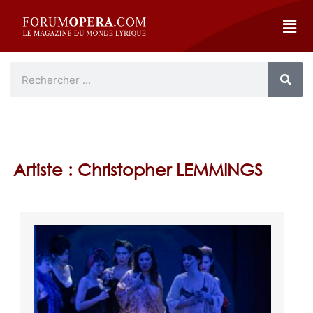
Artiste : Christopher LEMMINGS