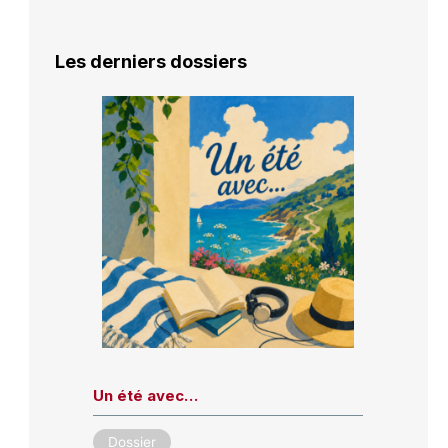
Les derniers dossiers
Un été avec…
Dossier