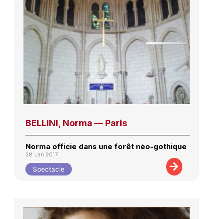
BELLINI, Norma — Paris
Norma officie dans une forêt néo-gothique
28 Jan 2017
Spectacle