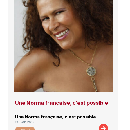
Une Norma française, c’est possible
Une Norma française, c’est possible
26 Jan 2017