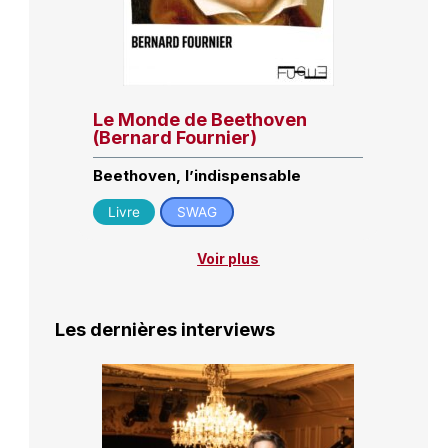
Le Monde de Beethoven
(Bernard Fournier)
Beethoven, l’indispensable
Livre
SWAG
Voir plus
Les dernières interviews