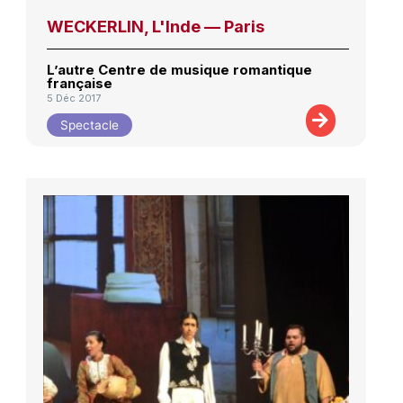
WECKERLIN, L'Inde — Paris
L’autre Centre de musique romantique
française
5 Déc 2017
Spectacle