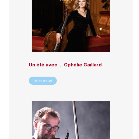
Un été avec … Ophélie Gaillard
Interview