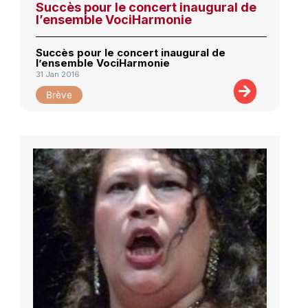
Succès pour le concert inaugural de
l’ensemble VociHarmonie
Succès pour le concert inaugural de
l’ensemble VociHarmonie
31 Jan 2016
Brève