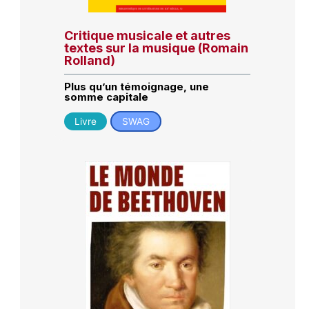
Critique musicale et autres
textes sur la musique (Romain
Rolland)
Plus qu’un témoignage, une
somme capitale
Livre
SWAG