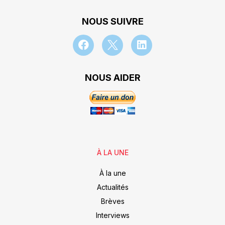
NOUS SUIVRE
NOUS AIDER
À LA UNE
À la une
Actualités
Brèves
Interviews