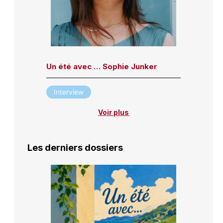
Un été avec … Sophie Junker
Interview
Voir plus
Les derniers dossiers