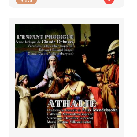
Brève