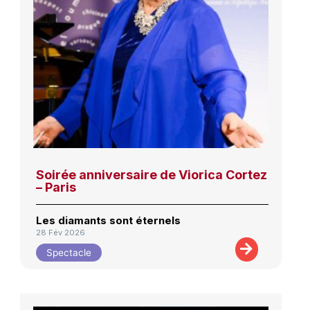
Soirée anniversaire de Viorica Cortez
– Paris
Les diamants sont éternels
28 Fév 2026
Spectacle