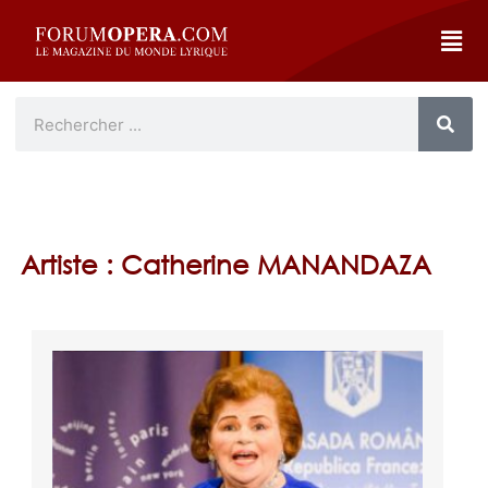
Artiste : Catherine MANANDAZA