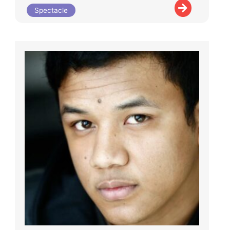
Spectacle