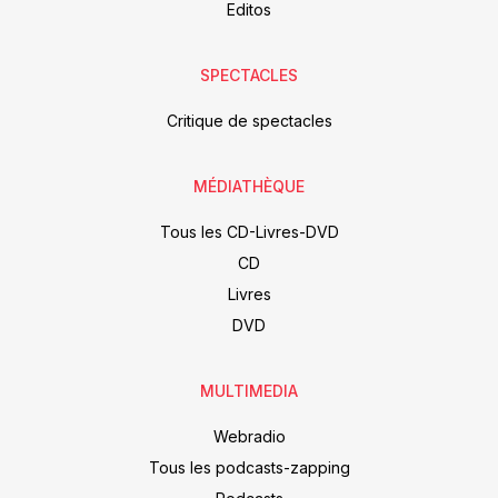
Editos
SPECTACLES
Critique de spectacles
MÉDIATHÈQUE
Tous les CD-Livres-DVD
CD
Livres
DVD
MULTIMEDIA
Webradio
Tous les podcasts-zapping