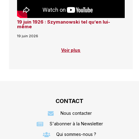
19 juin 1926 : Szymanowski tel qu’en lui-
même
19 juin 2026
Voir plus
CONTACT
Nous contacter
S'abonner à la Newsletter
Qui sommes-nous ?