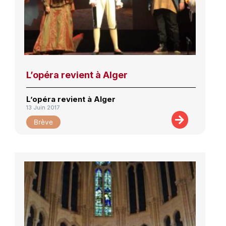
L’opéra revient à Alger
L’opéra revient à Alger
13 Juin 2017
Brève