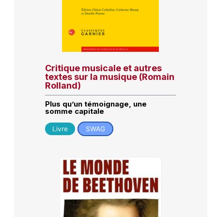
Critique musicale et autres
textes sur la musique (Romain
Rolland)
Plus qu’un témoignage, une
somme capitale
Livre
SWAG