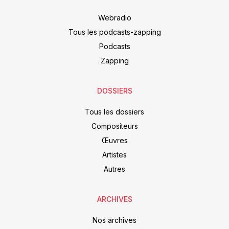
Webradio
Tous les podcasts-zapping
Podcasts
Zapping
DOSSIERS
Tous les dossiers
Compositeurs
Œuvres
Artistes
Autres
ARCHIVES
Nos archives