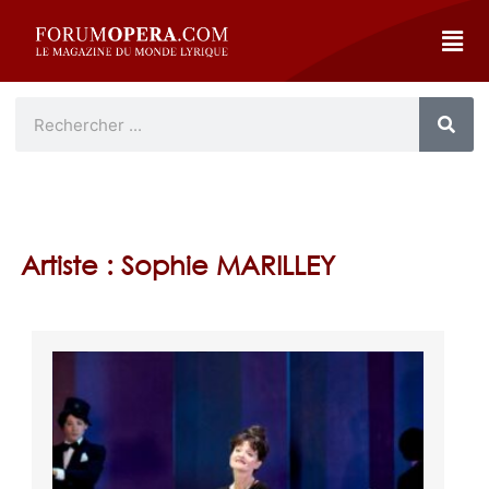
Artiste : Sophie MARILLEY