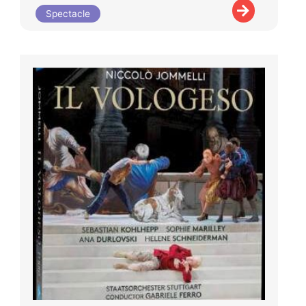
Spectacle