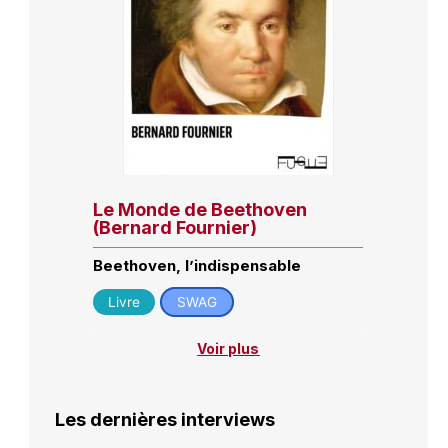
Le Monde de Beethoven
(Bernard Fournier)
Beethoven, l’indispensable
Livre
SWAG
Voir plus
Les dernières interviews