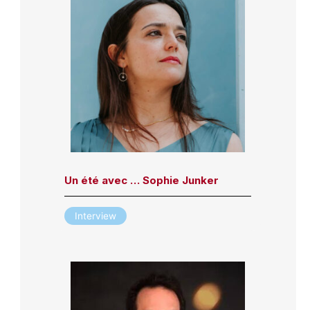
Un été avec … Sophie Junker
Interview