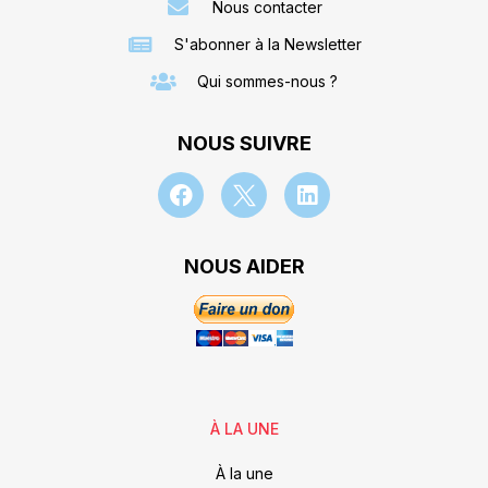
Nous contacter
S'abonner à la Newsletter
Qui sommes-nous ?
NOUS SUIVRE
NOUS AIDER
À LA UNE
À la une