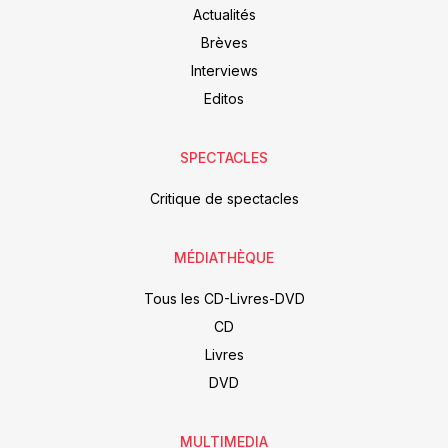
Actualités
Brèves
Interviews
Editos
SPECTACLES
Critique de spectacles
MÉDIATHÈQUE
Tous les CD-Livres-DVD
CD
Livres
DVD
MULTIMEDIA