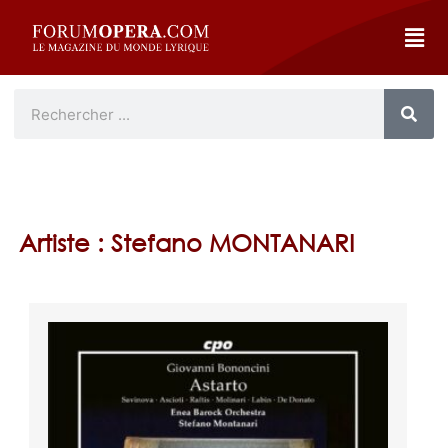
Artiste : Stefano MONTANARI