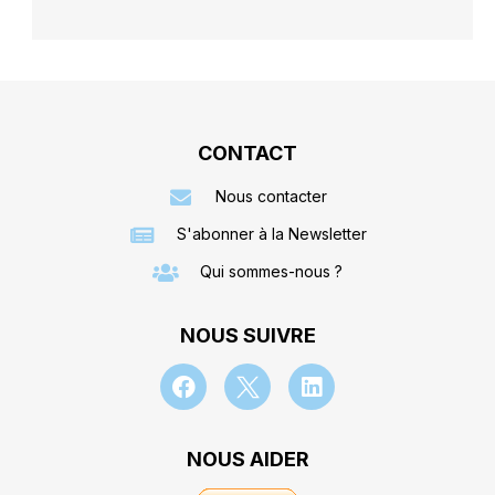
CONTACT
Nous contacter
S'abonner à la Newsletter
Qui sommes-nous ?
NOUS SUIVRE
NOUS AIDER