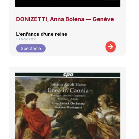
DONIZETTI, Anna Bolena — Genève
L’enfance d’une reine
10 Nov 2021
Spectacle