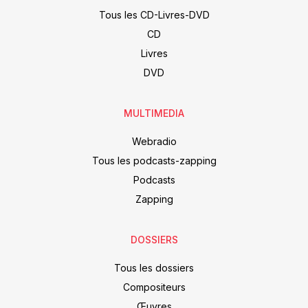
Tous les CD-Livres-DVD
CD
Livres
DVD
MULTIMEDIA
Webradio
Tous les podcasts-zapping
Podcasts
Zapping
DOSSIERS
Tous les dossiers
Compositeurs
Œuvres