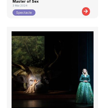
Master of Sex
3 Mai 2024
Spectacle