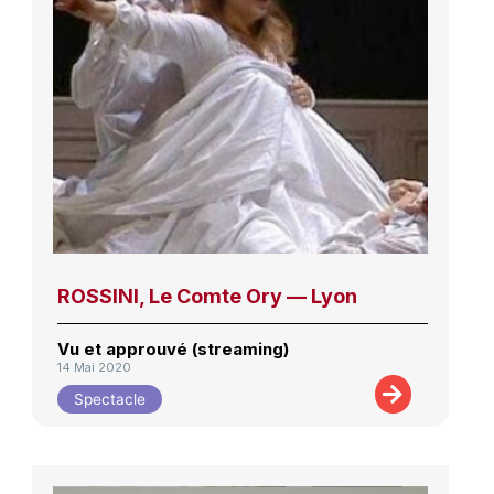
ROSSINI, Le Comte Ory — Lyon
Vu et approuvé (streaming)
14 Mai 2020
Spectacle