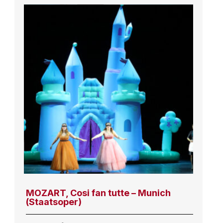
MOZART, Cosi fan tutte – Munich
(Staatsoper)