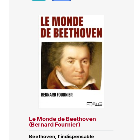
Le Monde de Beethoven
(Bernard Fournier)
Beethoven, l’indispensable