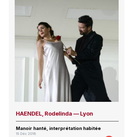
HAENDEL, Rodelinda — Lyon
Manoir hanté, interprétation habitée
15 Déc 2018