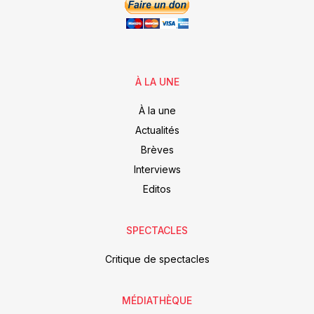
À LA UNE
À la une
Actualités
Brèves
Interviews
Editos
SPECTACLES
Critique de spectacles
MÉDIATHÈQUE