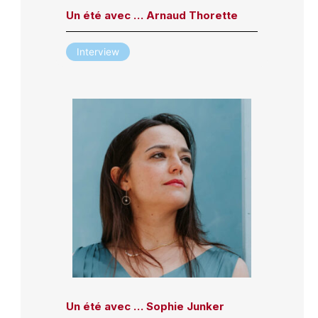
Un été avec … Arnaud Thorette
Interview
Un été avec … Sophie Junker