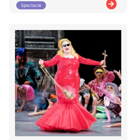
Spectacle