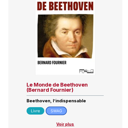
Le Monde de Beethoven
(Bernard Fournier)
Beethoven, l’indispensable
Livre
SWAG
Voir plus