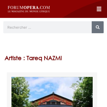
Artiste : Tareq NAZMI