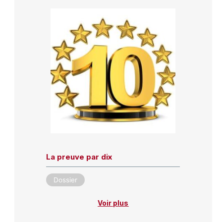
La preuve par dix
Dossier
Voir plus