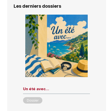
Les derniers dossiers
Un été avec…
Dossier