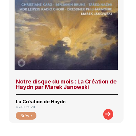
Notre disque du mois : La Création de
Haydn par Marek Janowski
La Création de Haydn
6 Juil 2024
Brève