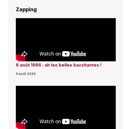
Zapping
6 août 1966 : ah les belles bacchantes !
6 août 2026