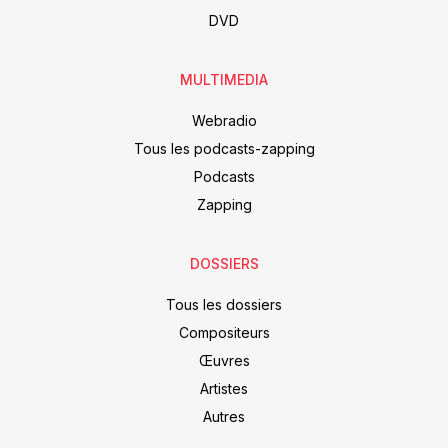
DVD
MULTIMEDIA
Webradio
Tous les podcasts-zapping
Podcasts
Zapping
DOSSIERS
Tous les dossiers
Compositeurs
Œuvres
Artistes
Autres