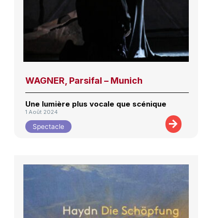
WAGNER, Parsifal – Munich
Une lumière plus vocale que scénique
1 Août 2024
Spectacle