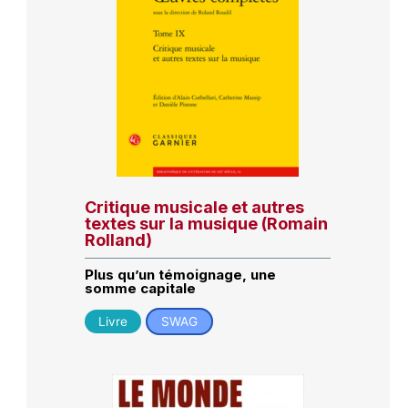
Critique musicale et autres
textes sur la musique (Romain
Rolland)
Plus qu’un témoignage, une
somme capitale
Livre
SWAG