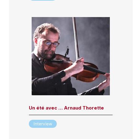
Un été avec … Arnaud Thorette
Interview