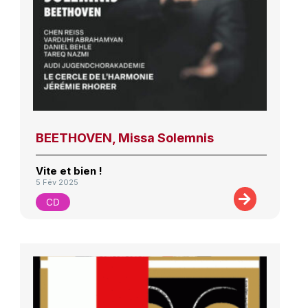
BEETHOVEN, Missa Solemnis
Vite et bien !
5 Fév 2025
CD