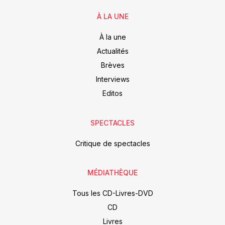
À LA UNE
À la une
Actualités
Brèves
Interviews
Editos
SPECTACLES
Critique de spectacles
MÉDIATHÈQUE
Tous les CD-Livres-DVD
CD
Livres