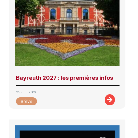
Bayreuth 2027 : les premières infos
25 Juil 2026
Brève