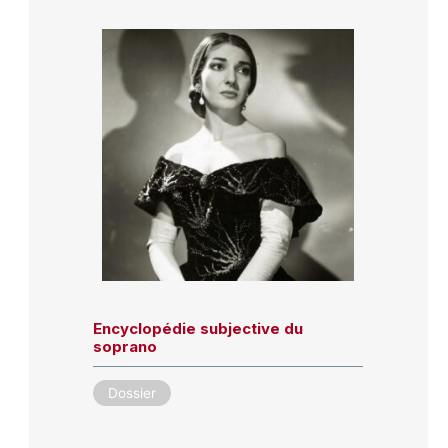
Encyclopédie subjective du
soprano
Dossier