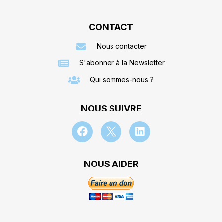
CONTACT
Nous contacter
S'abonner à la Newsletter
Qui sommes-nous ?
NOUS SUIVRE
NOUS AIDER