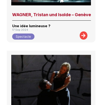
WAGNER, Tristan und Isolde – Genève
Une idée lumineuse ?
17 Sep 2024
Spectacle