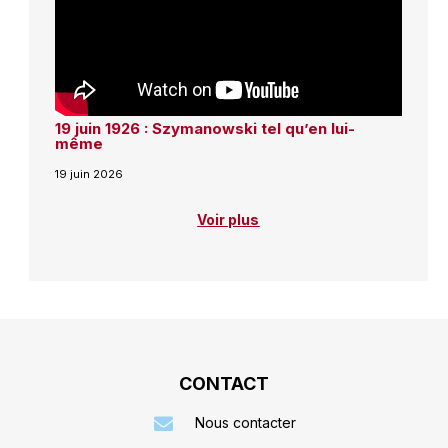
19 juin 1926 : Szymanowski tel qu’en lui-
même
19 juin 2026
Voir plus
CONTACT
Nous contacter