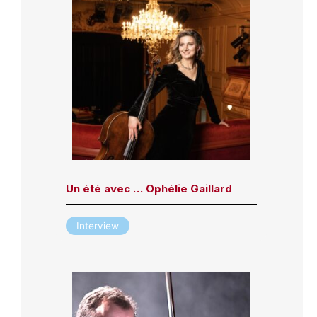
Un été avec … Ophélie Gaillard
Interview