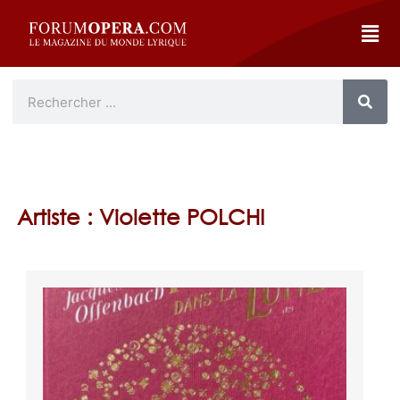
Artiste : Violette POLCHI