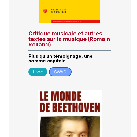
Critique musicale et autres
textes sur la musique (Romain
Rolland)
Plus qu’un témoignage, une
somme capitale
Livre
SWAG