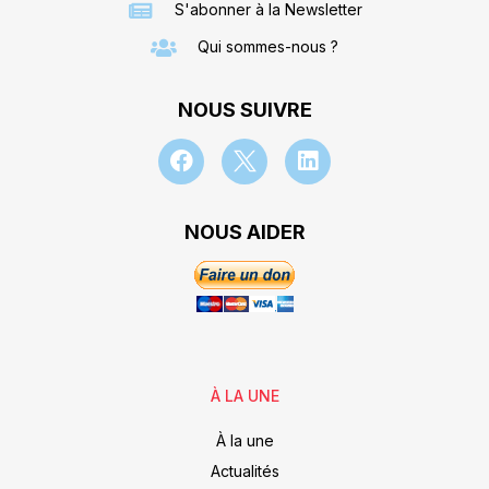
S'abonner à la Newsletter
Qui sommes-nous ?
NOUS SUIVRE
NOUS AIDER
À LA UNE
À la une
Actualités