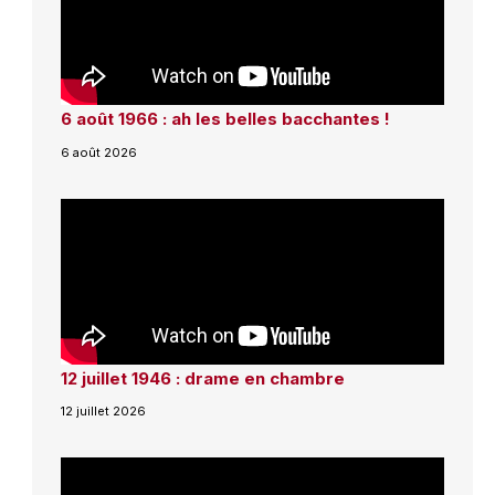
6 août 1966 : ah les belles bacchantes !
6 août 2026
12 juillet 1946 : drame en chambre
12 juillet 2026