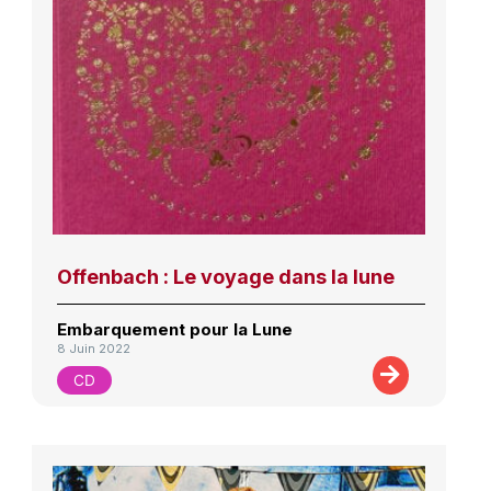
Offenbach : Le voyage dans la lune
Embarquement pour la Lune
8 Juin 2022
CD