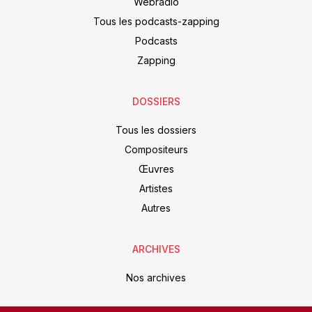
Webradio
Tous les podcasts-zapping
Podcasts
Zapping
DOSSIERS
Tous les dossiers
Compositeurs
Œuvres
Artistes
Autres
ARCHIVES
Nos archives