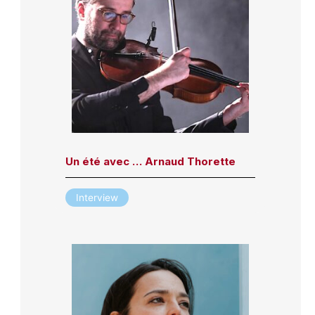
Un été avec … Arnaud Thorette
Interview