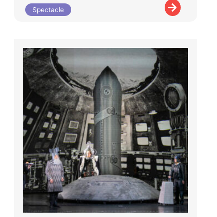
Spectacle