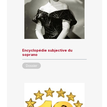
Encyclopédie subjective du
soprano
Dossier