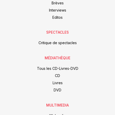
Brèves
Interviews
Editos
SPECTACLES
Critique de spectacles
MÉDIATHÈQUE
Tous les CD-Livres-DVD
CD
Livres
DVD
MULTIMEDIA