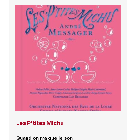
Les P'tites Michu
Quand on n’a que le son