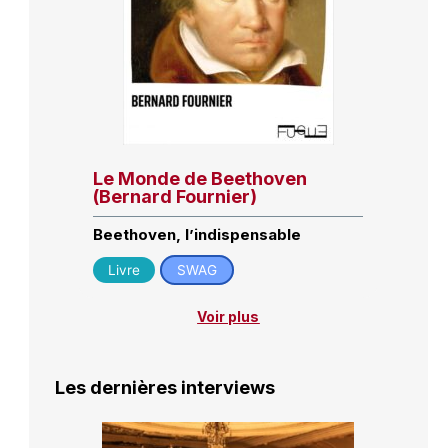
Le Monde de Beethoven
(Bernard Fournier)
Beethoven, l’indispensable
Livre
SWAG
Voir plus
Les dernières interviews