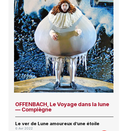
OFFENBACH, Le Voyage dans la lune
— Compiègne
Le ver de Lune amoureux d’une étoile
6 Avr 2022