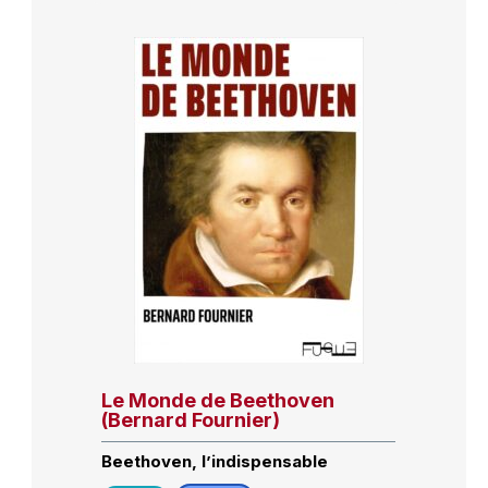
Le Monde de Beethoven
(Bernard Fournier)
Beethoven, l’indispensable