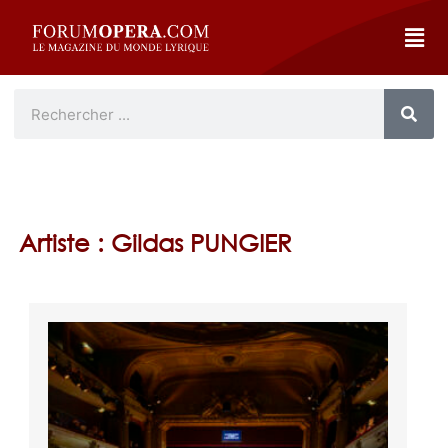
Artiste : Gildas PUNGIER