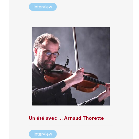
Interview
Un été avec … Arnaud Thorette
Interview