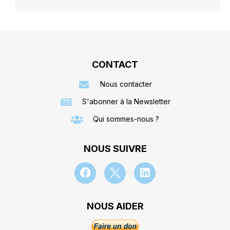
CONTACT
Nous contacter
S'abonner à la Newsletter
Qui sommes-nous ?
NOUS SUIVRE
NOUS AIDER