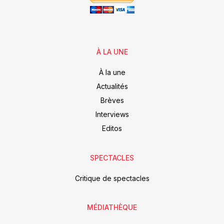
À LA UNE
À la une
Actualités
Brèves
Interviews
Editos
SPECTACLES
Critique de spectacles
MÉDIATHÈQUE