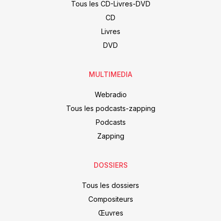
Tous les CD-Livres-DVD
CD
Livres
DVD
MULTIMEDIA
Webradio
Tous les podcasts-zapping
Podcasts
Zapping
DOSSIERS
Tous les dossiers
Compositeurs
Œuvres