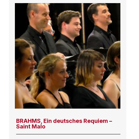
BRAHMS, Ein deutsches Requiem –
Saint Malo