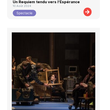
Un Requiem tendu vers l’Espérance
10 Août 2024
Spectacle