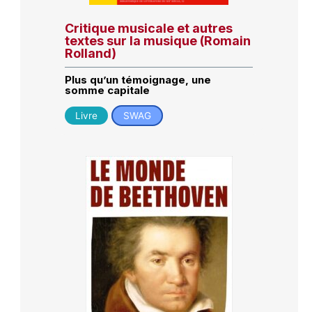
Critique musicale et autres
textes sur la musique (Romain
Rolland)
Plus qu’un témoignage, une
somme capitale
Livre
SWAG