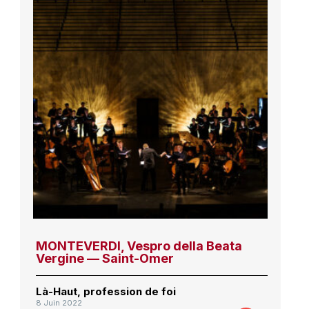
MONTEVERDI, Vespro della Beata
Vergine — Saint-Omer
Là-Haut, profession de foi
8 Juin 2022