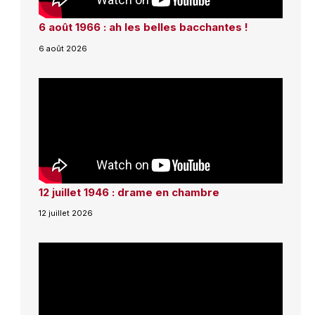
6 août 1966 : ah les belles bacchantes !
6 août 2026
12 juillet 1946 : drame en chambre
12 juillet 2026