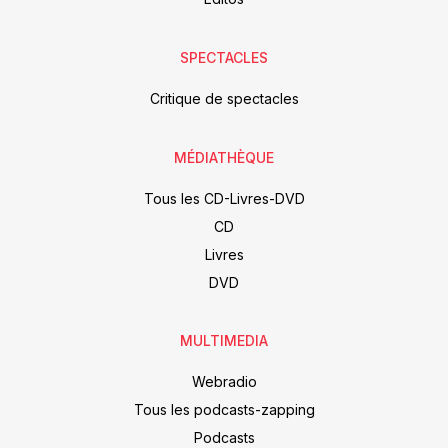
SPECTACLES
Critique de spectacles
MÉDIATHÈQUE
Tous les CD-Livres-DVD
CD
Livres
DVD
MULTIMEDIA
Webradio
Tous les podcasts-zapping
Podcasts