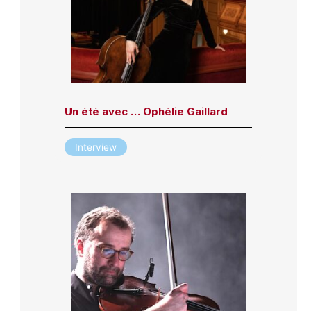
Un été avec … Ophélie Gaillard
Interview