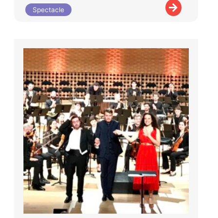
Spectacle