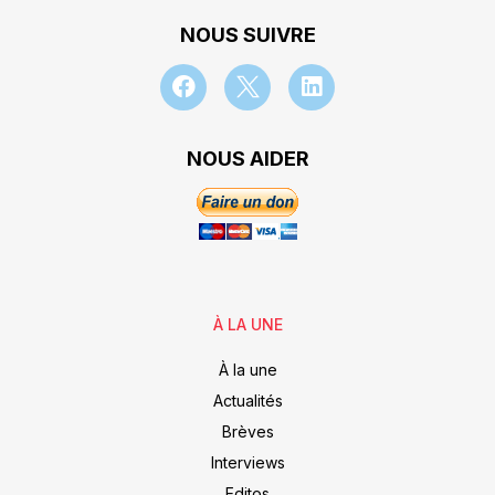
NOUS SUIVRE
NOUS AIDER
À LA UNE
À la une
Actualités
Brèves
Interviews
Editos