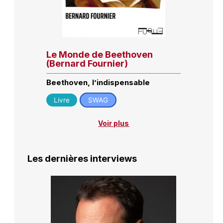
Le Monde de Beethoven
(Bernard Fournier)
Beethoven, l’indispensable
Livre
SWAG
Voir plus
Les dernières interviews