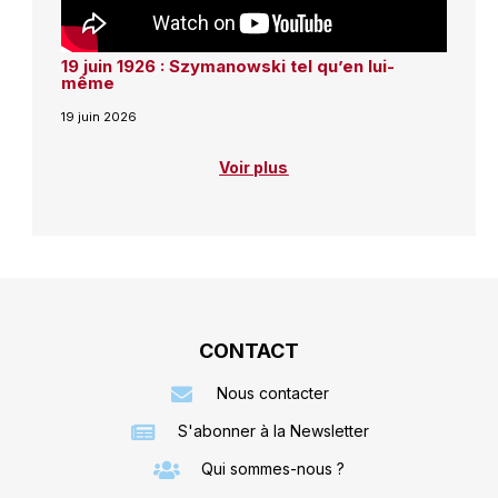
19 juin 1926 : Szymanowski tel qu’en lui-
même
19 juin 2026
Voir plus
CONTACT
Nous contacter
S'abonner à la Newsletter
Qui sommes-nous ?