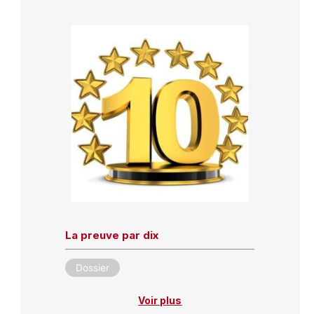
La preuve par dix
Dossier
Voir plus