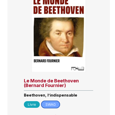
Le Monde de Beethoven
(Bernard Fournier)
Beethoven, l’indispensable
Livre
SWAG