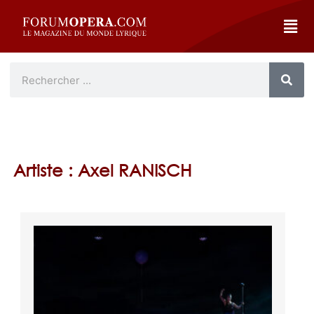
Artiste : Axel RANISCH