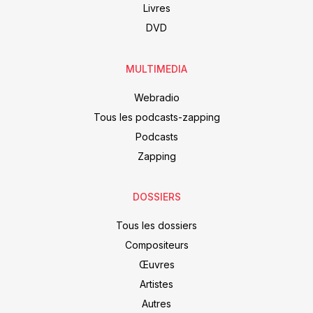
Livres
DVD
MULTIMEDIA
Webradio
Tous les podcasts-zapping
Podcasts
Zapping
DOSSIERS
Tous les dossiers
Compositeurs
Œuvres
Artistes
Autres