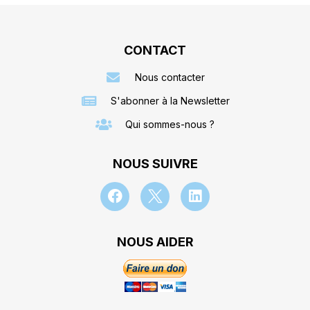
CONTACT
Nous contacter
S'abonner à la Newsletter
Qui sommes-nous ?
NOUS SUIVRE
NOUS AIDER