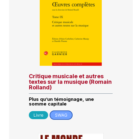
Critique musicale et autres
textes sur la musique (Romain
Rolland)
Plus qu’un témoignage, une
somme capitale
Livre
SWAG