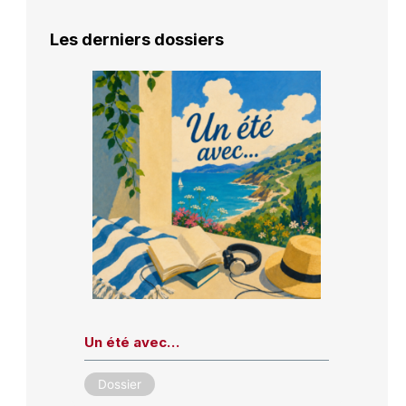
Les derniers dossiers
Un été avec…
Dossier