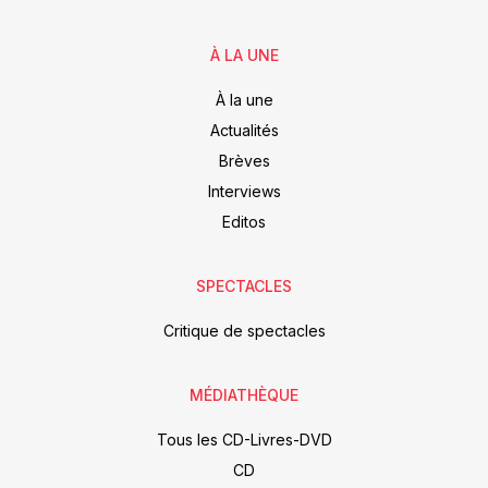
À LA UNE
À la une
Actualités
Brèves
Interviews
Editos
SPECTACLES
Critique de spectacles
MÉDIATHÈQUE
Tous les CD-Livres-DVD
CD