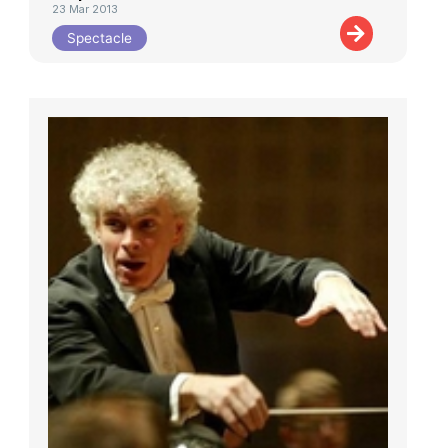
23 Mar 2013
Spectacle