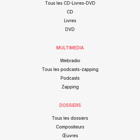
Tous les CD-Livres-DVD
CD
Livres
DVD
MULTIMEDIA
Webradio
Tous les podcasts-zapping
Podcasts
Zapping
DOSSIERS
Tous les dossiers
Compositeurs
Œuvres