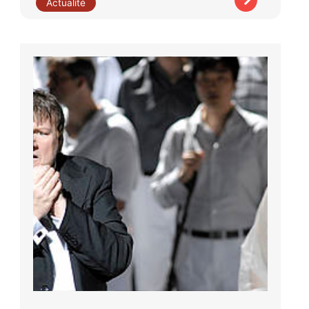
Actualité