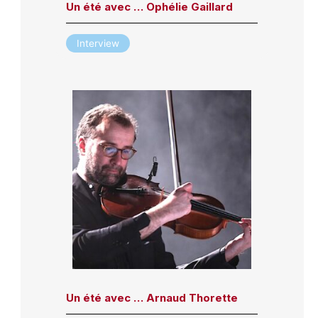
Un été avec … Ophélie Gaillard
Interview
Un été avec … Arnaud Thorette