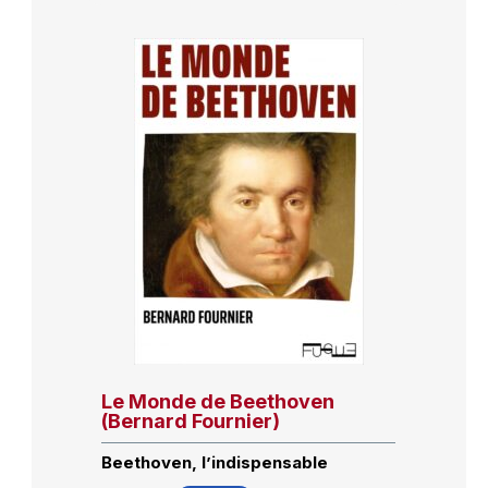
Le Monde de Beethoven
(Bernard Fournier)
Beethoven, l’indispensable