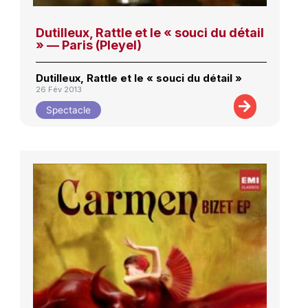
Dutilleux, Rattle et le « souci du détail
» — Paris (Pleyel)
Dutilleux, Rattle et le « souci du détail »
26 Fév 2013
Spectacle