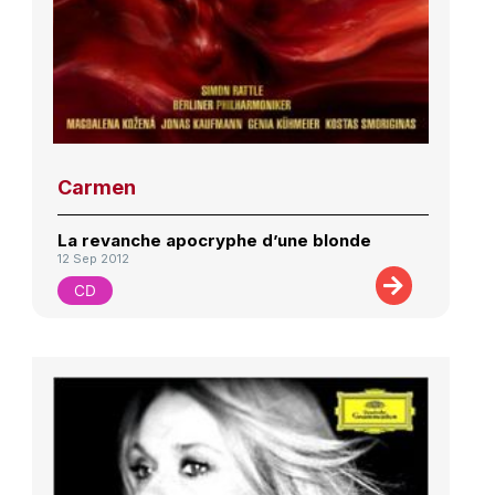
Carmen
La revanche apocryphe d’une blonde
12 Sep 2012
CD