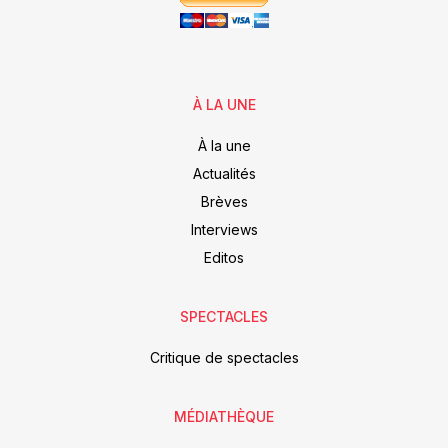
À LA UNE
À la une
Actualités
Brèves
Interviews
Editos
SPECTACLES
Critique de spectacles
MÉDIATHÈQUE