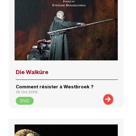
Die Walküre
Comment résister à Westbroek ?
28 Oct 2008
DVD