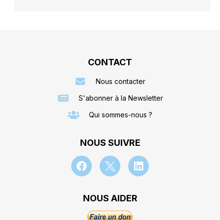
CONTACT
Nous contacter
S'abonner à la Newsletter
Qui sommes-nous ?
NOUS SUIVRE
NOUS AIDER