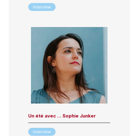
Interview
Un été avec … Sophie Junker
Interview