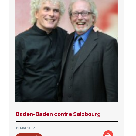
Baden-Baden contre Salzbourg
12 Mar 2012