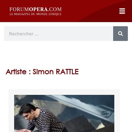
Artiste : Simon RATTLE