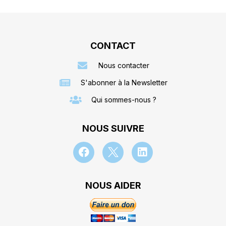
CONTACT
Nous contacter
S'abonner à la Newsletter
Qui sommes-nous ?
NOUS SUIVRE
NOUS AIDER