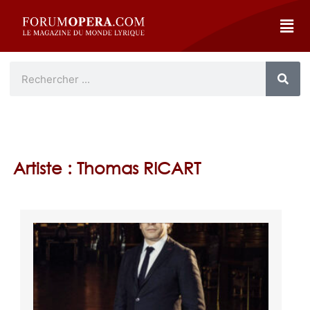
Artiste : Thomas RICART