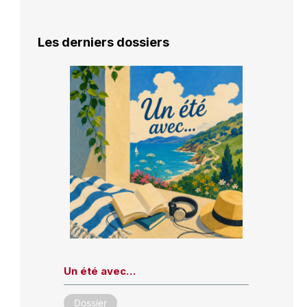
Les derniers dossiers
Un été avec…
Dossier