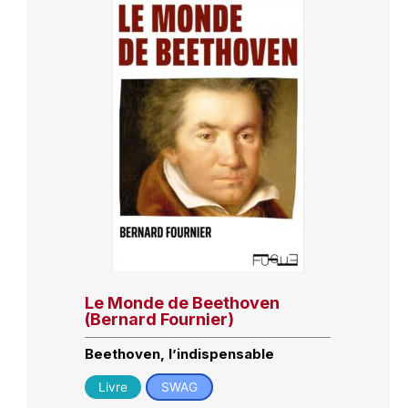
Le Monde de Beethoven
(Bernard Fournier)
Beethoven, l’indispensable
Livre
SWAG