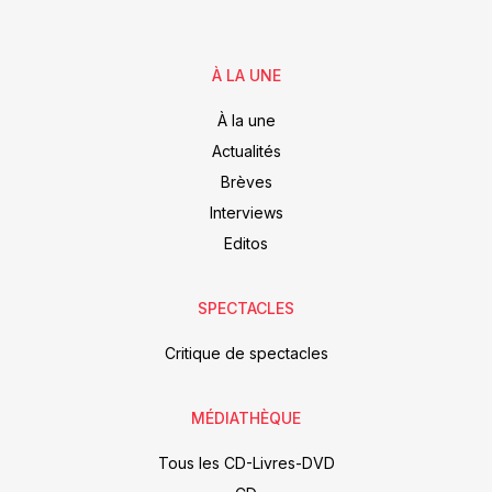
À LA UNE
À la une
Actualités
Brèves
Interviews
Editos
SPECTACLES
Critique de spectacles
MÉDIATHÈQUE
Tous les CD-Livres-DVD