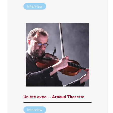
Interview
Un été avec … Arnaud Thorette
Interview