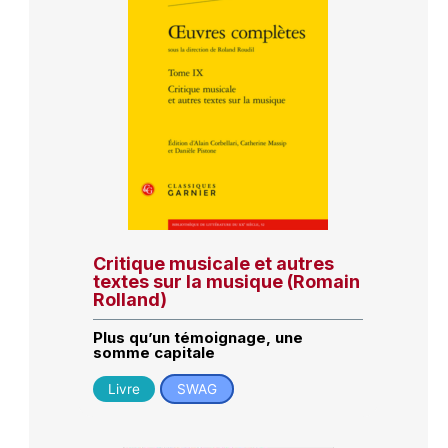
Critique musicale et autres
textes sur la musique (Romain
Rolland)
Plus qu’un témoignage, une
somme capitale
Livre
SWAG