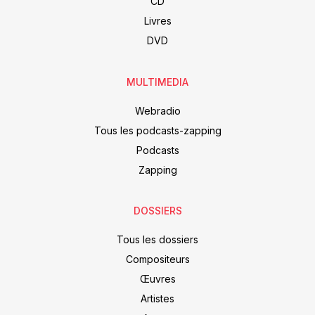
CD
Livres
DVD
MULTIMEDIA
Webradio
Tous les podcasts-zapping
Podcasts
Zapping
DOSSIERS
Tous les dossiers
Compositeurs
Œuvres
Artistes