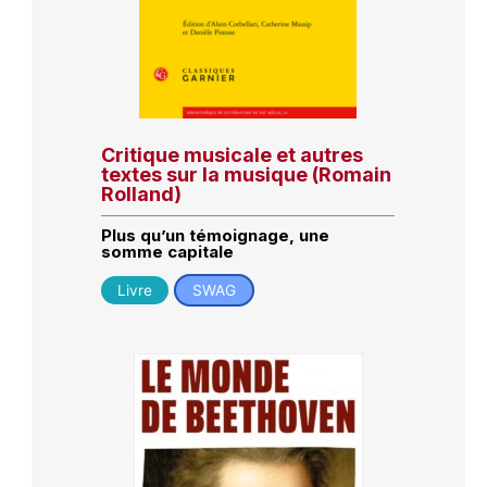
Critique musicale et autres
textes sur la musique (Romain
Rolland)
Plus qu’un témoignage, une
somme capitale
Livre
SWAG