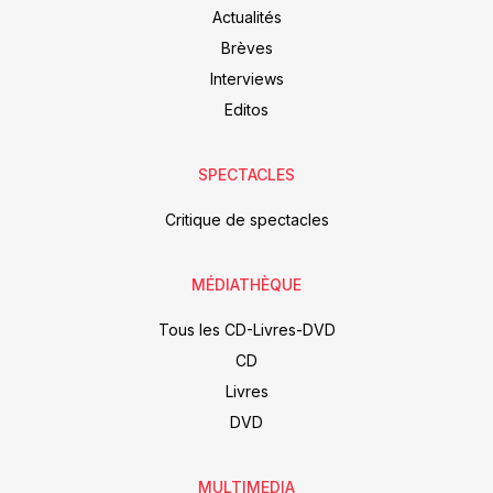
Actualités
Brèves
Interviews
Editos
SPECTACLES
Critique de spectacles
MÉDIATHÈQUE
Tous les CD-Livres-DVD
CD
Livres
DVD
MULTIMEDIA