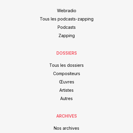
Webradio
Tous les podcasts-zapping
Podcasts
Zapping
DOSSIERS
Tous les dossiers
Compositeurs
Œuvres
Artistes
Autres
ARCHIVES
Nos archives