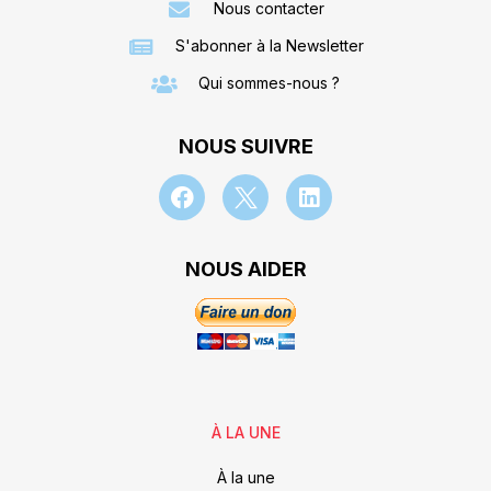
Nous contacter
S'abonner à la Newsletter
Qui sommes-nous ?
NOUS SUIVRE
NOUS AIDER
À LA UNE
À la une