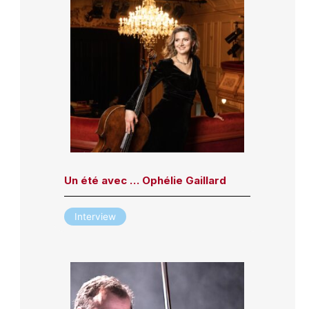
Un été avec … Ophélie Gaillard
Interview