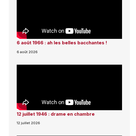
6 août 1966 : ah les belles bacchantes !
6 août 2026
12 juillet 1946 : drame en chambre
12 juillet 2026