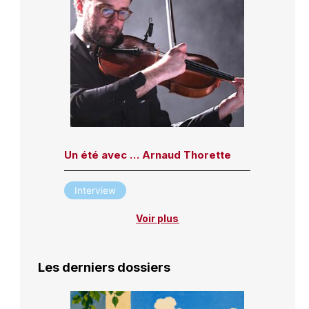
Un été avec … Arnaud Thorette
Interview
Voir plus
Les derniers dossiers